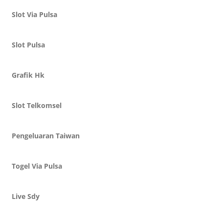
Slot Via Pulsa
Slot Pulsa
Grafik Hk
Slot Telkomsel
Pengeluaran Taiwan
Togel Via Pulsa
Live Sdy