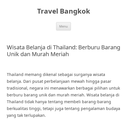
Skip
to
Travel Bangkok
content
Menu
Wisata Belanja di Thailand: Berburu Barang
Unik dan Murah Meriah
Thailand memang dikenal sebagai surganya wisata
belanja. Dari pusat perbelanjaan mewah hingga pasar
tradisional, negara ini menawarkan berbagai pilihan untuk
berburu barang unik dan murah meriah. Wisata belanja di
Thailand tidak hanya tentang membeli barang-barang
berkualitas tinggi, tetapi juga tentang pengalaman budaya
yang tak terlupakan.