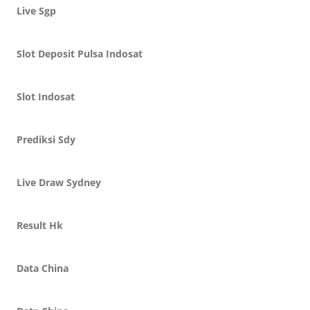
Live Sgp
Slot Deposit Pulsa Indosat
Slot Indosat
Prediksi Sdy
Live Draw Sydney
Result Hk
Data China