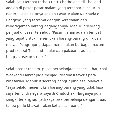
Salah satu tempat terbaik untuk berbelanja di Thailand
adalah di pasar-pasar malam yang tersebar di seluruh
negeri. Salah satunya adalah Pasar Malam Ratchada di
Bangkok, yang terkenal dengan keramaian dan
keberagaman barang dagangannya. Menurut seorang
penjual di pasar tersebut, “Pasar malam adalah tempat
yang tepat untuk menemukan barang-barang unik dan
murah. Pengunjung dapat menemukan berbagai macam
produk lokal Thailand, mulai dari pakaian tradisional
hingga aksesoris unik.”
Selain pasar malam, pusat perbelanjaan seperti Chatuchak
Weekend Market juga menjadi destinasi favorit para
wisatawan. Menurut seorang pengunjung asal Malaysia,
“Saya selalu menemukan barang-barang yang tidak bisa
saya temui di negara saya di Chatuchak. Harganya pun
sangat terjangkau, jadi saya bisa berbelanja dengan puas
tanpa perlu khawatir akan kehabisan uang.”