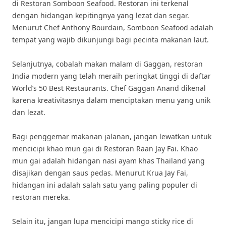
di Restoran Somboon Seafood. Restoran ini terkenal
dengan hidangan kepitingnya yang lezat dan segar.
Menurut Chef Anthony Bourdain, Somboon Seafood adalah
tempat yang wajib dikunjungi bagi pecinta makanan laut.
Selanjutnya, cobalah makan malam di Gaggan, restoran
India modern yang telah meraih peringkat tinggi di daftar
World’s 50 Best Restaurants. Chef Gaggan Anand dikenal
karena kreativitasnya dalam menciptakan menu yang unik
dan lezat.
Bagi penggemar makanan jalanan, jangan lewatkan untuk
mencicipi khao mun gai di Restoran Raan Jay Fai. Khao
mun gai adalah hidangan nasi ayam khas Thailand yang
disajikan dengan saus pedas. Menurut Krua Jay Fai,
hidangan ini adalah salah satu yang paling populer di
restoran mereka.
Selain itu, jangan lupa mencicipi mango sticky rice di