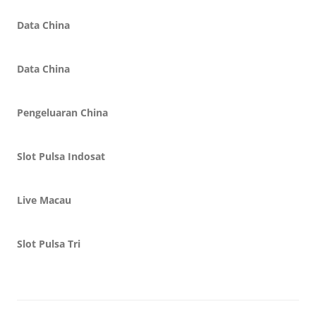
Data China
Data China
Pengeluaran China
Slot Pulsa Indosat
Live Macau
Slot Pulsa Tri