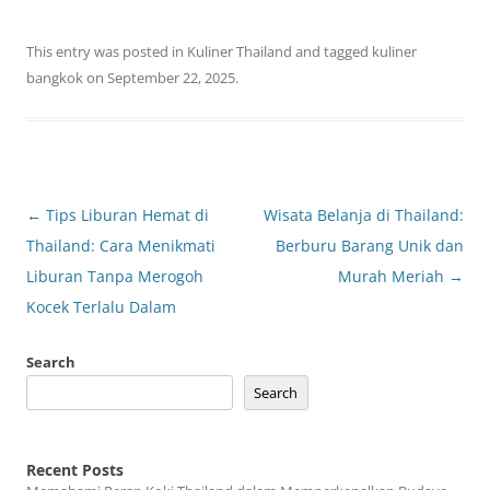
This entry was posted in
Kuliner Thailand
and tagged
kuliner
bangkok
on
September 22, 2025
.
Post
←
Tips Liburan Hemat di
Wisata Belanja di Thailand:
navigation
Thailand: Cara Menikmati
Berburu Barang Unik dan
Liburan Tanpa Merogoh
Murah Meriah
→
Kocek Terlalu Dalam
Search
Search
Recent Posts