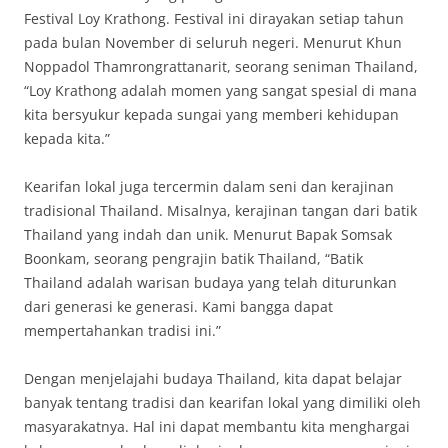
Festival Loy Krathong. Festival ini dirayakan setiap tahun
pada bulan November di seluruh negeri. Menurut Khun
Noppadol Thamrongrattanarit, seorang seniman Thailand,
“Loy Krathong adalah momen yang sangat spesial di mana
kita bersyukur kepada sungai yang memberi kehidupan
kepada kita.”
Kearifan lokal juga tercermin dalam seni dan kerajinan
tradisional Thailand. Misalnya, kerajinan tangan dari batik
Thailand yang indah dan unik. Menurut Bapak Somsak
Boonkam, seorang pengrajin batik Thailand, “Batik
Thailand adalah warisan budaya yang telah diturunkan
dari generasi ke generasi. Kami bangga dapat
mempertahankan tradisi ini.”
Dengan menjelajahi budaya Thailand, kita dapat belajar
banyak tentang tradisi dan kearifan lokal yang dimiliki oleh
masyarakatnya. Hal ini dapat membantu kita menghargai