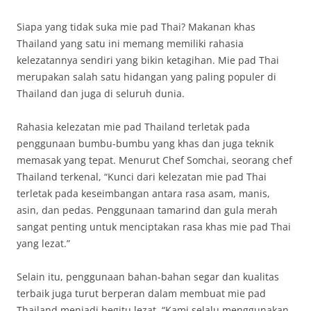
Siapa yang tidak suka mie pad Thai? Makanan khas
Thailand yang satu ini memang memiliki rahasia
kelezatannya sendiri yang bikin ketagihan. Mie pad Thai
merupakan salah satu hidangan yang paling populer di
Thailand dan juga di seluruh dunia.
Rahasia kelezatan mie pad Thailand terletak pada
penggunaan bumbu-bumbu yang khas dan juga teknik
memasak yang tepat. Menurut Chef Somchai, seorang chef
Thailand terkenal, “Kunci dari kelezatan mie pad Thai
terletak pada keseimbangan antara rasa asam, manis,
asin, dan pedas. Penggunaan tamarind dan gula merah
sangat penting untuk menciptakan rasa khas mie pad Thai
yang lezat.”
Selain itu, penggunaan bahan-bahan segar dan kualitas
terbaik juga turut berperan dalam membuat mie pad
Thailand menjadi begitu lezat. “Kami selalu menggunakan