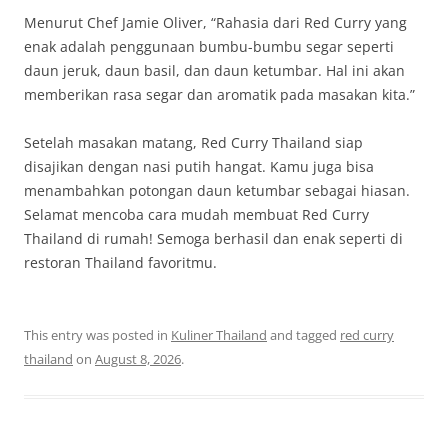
Menurut Chef Jamie Oliver, “Rahasia dari Red Curry yang
enak adalah penggunaan bumbu-bumbu segar seperti
daun jeruk, daun basil, dan daun ketumbar. Hal ini akan
memberikan rasa segar dan aromatik pada masakan kita.”
Setelah masakan matang, Red Curry Thailand siap
disajikan dengan nasi putih hangat. Kamu juga bisa
menambahkan potongan daun ketumbar sebagai hiasan.
Selamat mencoba cara mudah membuat Red Curry
Thailand di rumah! Semoga berhasil dan enak seperti di
restoran Thailand favoritmu.
This entry was posted in
Kuliner Thailand
and tagged
red curry
thailand
on
August 8, 2026
.