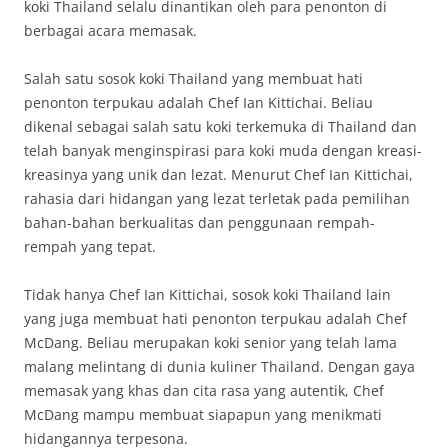
koki Thailand selalu dinantikan oleh para penonton di
berbagai acara memasak.
Salah satu sosok koki Thailand yang membuat hati
penonton terpukau adalah Chef Ian Kittichai. Beliau
dikenal sebagai salah satu koki terkemuka di Thailand dan
telah banyak menginspirasi para koki muda dengan kreasi-
kreasinya yang unik dan lezat. Menurut Chef Ian Kittichai,
rahasia dari hidangan yang lezat terletak pada pemilihan
bahan-bahan berkualitas dan penggunaan rempah-
rempah yang tepat.
Tidak hanya Chef Ian Kittichai, sosok koki Thailand lain
yang juga membuat hati penonton terpukau adalah Chef
McDang. Beliau merupakan koki senior yang telah lama
malang melintang di dunia kuliner Thailand. Dengan gaya
memasak yang khas dan cita rasa yang autentik, Chef
McDang mampu membuat siapapun yang menikmati
hidangannya terpesona.