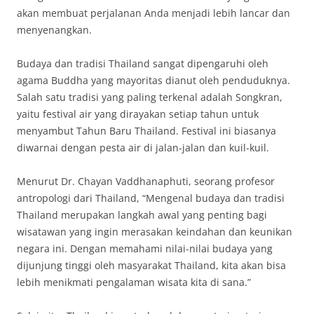
akan membuat perjalanan Anda menjadi lebih lancar dan
menyenangkan.
Budaya dan tradisi Thailand sangat dipengaruhi oleh
agama Buddha yang mayoritas dianut oleh penduduknya.
Salah satu tradisi yang paling terkenal adalah Songkran,
yaitu festival air yang dirayakan setiap tahun untuk
menyambut Tahun Baru Thailand. Festival ini biasanya
diwarnai dengan pesta air di jalan-jalan dan kuil-kuil.
Menurut Dr. Chayan Vaddhanaphuti, seorang profesor
antropologi dari Thailand, “Mengenal budaya dan tradisi
Thailand merupakan langkah awal yang penting bagi
wisatawan yang ingin merasakan keindahan dan keunikan
negara ini. Dengan memahami nilai-nilai budaya yang
dijunjung tinggi oleh masyarakat Thailand, kita akan bisa
lebih menikmati pengalaman wisata kita di sana.”