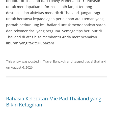
berlibur di Thailand dari Lonely Planet atau TripAdvisor
untuk mendapatkan informasi lebih lanjut tentang
destinasi dan aktivitas menarik di Thailand. Jangan ragu
untuk bertanya kepada agen perjalanan atau teman yang
pernah berkunjung ke Thailand untuk mendapatkan saran
dan rekomendasi yang berguna. Semoga tips berlibur di
Thailand di atas bisa membantu Anda merencanakan
liburan yang tak terlupakan!
This entry was posted in
Travel Bangkok
and tagged
travel thailand
on
August 6, 2026
.
Rahasia Kelezatan Mie Pad Thailand yang
Bikin Ketagihan