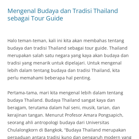
Mengenal Budaya dan Tradisi Thailand
sebagai Tour Guide
Halo teman-teman, kali ini kita akan membahas tentang
budaya dan tradisi Thailand sebagai tour guide. Thailand
merupakan salah satu negara yang kaya akan budaya dan
tradisi yang menarik untuk dipelajari. Untuk mengenal
lebih dalam tentang budaya dan tradisi Thailand, kita
perlu memahami beberapa hal penting.
Pertama-tama, mari kita mengenal lebih dalam tentang
budaya Thailand. Budaya Thailand sangat kaya dan
beragam, terutama dalam hal seni, musik, tarian, dan
kerajinan tangan. Menurut Profesor Amara Pongsapich,
seorang ahli antropologi budaya dari Universitas
Chulalongkorn di Bangkok, “Budaya Thailand merupakan
perpaduan antara tradisi kuno dan pengaruh modern yang