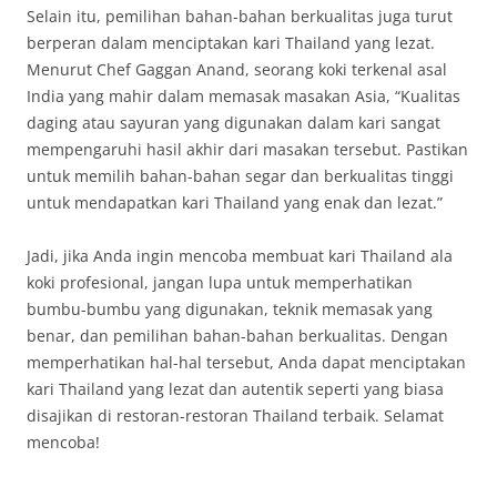
Selain itu, pemilihan bahan-bahan berkualitas juga turut
berperan dalam menciptakan kari Thailand yang lezat.
Menurut Chef Gaggan Anand, seorang koki terkenal asal
India yang mahir dalam memasak masakan Asia, “Kualitas
daging atau sayuran yang digunakan dalam kari sangat
mempengaruhi hasil akhir dari masakan tersebut. Pastikan
untuk memilih bahan-bahan segar dan berkualitas tinggi
untuk mendapatkan kari Thailand yang enak dan lezat.”
Jadi, jika Anda ingin mencoba membuat kari Thailand ala
koki profesional, jangan lupa untuk memperhatikan
bumbu-bumbu yang digunakan, teknik memasak yang
benar, dan pemilihan bahan-bahan berkualitas. Dengan
memperhatikan hal-hal tersebut, Anda dapat menciptakan
kari Thailand yang lezat dan autentik seperti yang biasa
disajikan di restoran-restoran Thailand terbaik. Selamat
mencoba!