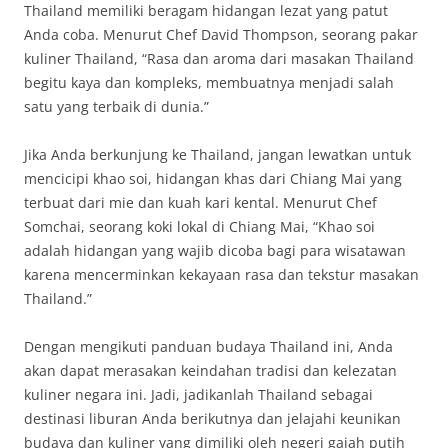
Thailand memiliki beragam hidangan lezat yang patut
Anda coba. Menurut Chef David Thompson, seorang pakar
kuliner Thailand, “Rasa dan aroma dari masakan Thailand
begitu kaya dan kompleks, membuatnya menjadi salah
satu yang terbaik di dunia.”
Jika Anda berkunjung ke Thailand, jangan lewatkan untuk
mencicipi khao soi, hidangan khas dari Chiang Mai yang
terbuat dari mie dan kuah kari kental. Menurut Chef
Somchai, seorang koki lokal di Chiang Mai, “Khao soi
adalah hidangan yang wajib dicoba bagi para wisatawan
karena mencerminkan kekayaan rasa dan tekstur masakan
Thailand.”
Dengan mengikuti panduan budaya Thailand ini, Anda
akan dapat merasakan keindahan tradisi dan kelezatan
kuliner negara ini. Jadi, jadikanlah Thailand sebagai
destinasi liburan Anda berikutnya dan jelajahi keunikan
budaya dan kuliner yang dimiliki oleh negeri gajah putih