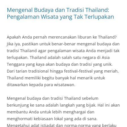
Mengenal Budaya dan Tradisi Thailand:
Pengalaman Wisata yang Tak Terlupakan
Apakah Anda pernah merencanakan liburan ke Thailand?
Jika iya, pastikan untuk benar-benar mengenal budaya dan
tradisi Thailand agar pengalaman wisata Anda menjadi tak
terlupakan. Thailand adalah salah satu negara di Asia
Tenggara yang kaya akan budaya dan tradisi yang unik.
Dari tarian tradisional hingga festival-festival yang meriah,
Thailand memiliki begitu banyak hal menarik untuk
ditawarkan kepada para wisatawan.
Mengenal budaya dan tradisi Thailand sebelum
berkunjung ke sana adalah langkah yang bijak. Hal ini akan
membantu Anda untuk lebih menghargai dan
menghormati kebiasaan lokal yang ada di sana.
Mengetahui adat istiadat dan norma-norma yang berlaku