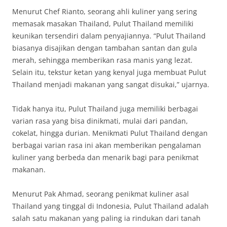
Menurut Chef Rianto, seorang ahli kuliner yang sering
memasak masakan Thailand, Pulut Thailand memiliki
keunikan tersendiri dalam penyajiannya. “Pulut Thailand
biasanya disajikan dengan tambahan santan dan gula
merah, sehingga memberikan rasa manis yang lezat.
Selain itu, tekstur ketan yang kenyal juga membuat Pulut
Thailand menjadi makanan yang sangat disukai,” ujarnya.
Tidak hanya itu, Pulut Thailand juga memiliki berbagai
varian rasa yang bisa dinikmati, mulai dari pandan,
cokelat, hingga durian. Menikmati Pulut Thailand dengan
berbagai varian rasa ini akan memberikan pengalaman
kuliner yang berbeda dan menarik bagi para penikmat
makanan.
Menurut Pak Ahmad, seorang penikmat kuliner asal
Thailand yang tinggal di Indonesia, Pulut Thailand adalah
salah satu makanan yang paling ia rindukan dari tanah