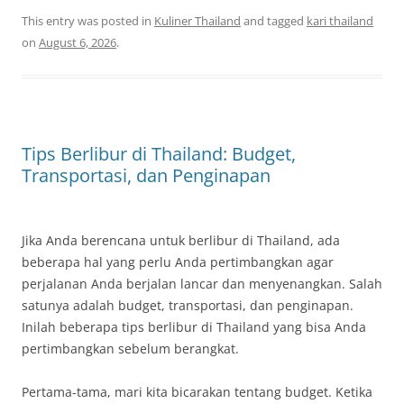
This entry was posted in
Kuliner Thailand
and tagged
kari thailand
on
August 6, 2026
.
Tips Berlibur di Thailand: Budget,
Transportasi, dan Penginapan
Jika Anda berencana untuk berlibur di Thailand, ada
beberapa hal yang perlu Anda pertimbangkan agar
perjalanan Anda berjalan lancar dan menyenangkan. Salah
satunya adalah budget, transportasi, dan penginapan.
Inilah beberapa tips berlibur di Thailand yang bisa Anda
pertimbangkan sebelum berangkat.
Pertama-tama, mari kita bicarakan tentang budget. Ketika