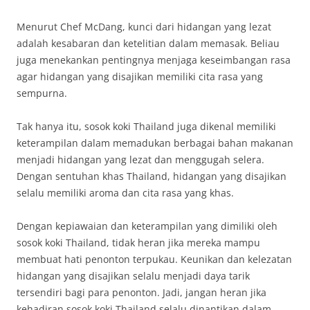
Menurut Chef McDang, kunci dari hidangan yang lezat
adalah kesabaran dan ketelitian dalam memasak. Beliau
juga menekankan pentingnya menjaga keseimbangan rasa
agar hidangan yang disajikan memiliki cita rasa yang
sempurna.
Tak hanya itu, sosok koki Thailand juga dikenal memiliki
keterampilan dalam memadukan berbagai bahan makanan
menjadi hidangan yang lezat dan menggugah selera.
Dengan sentuhan khas Thailand, hidangan yang disajikan
selalu memiliki aroma dan cita rasa yang khas.
Dengan kepiawaian dan keterampilan yang dimiliki oleh
sosok koki Thailand, tidak heran jika mereka mampu
membuat hati penonton terpukau. Keunikan dan kelezatan
hidangan yang disajikan selalu menjadi daya tarik
tersendiri bagi para penonton. Jadi, jangan heran jika
kehadiran sosok koki Thailand selalu dinantikan dalam