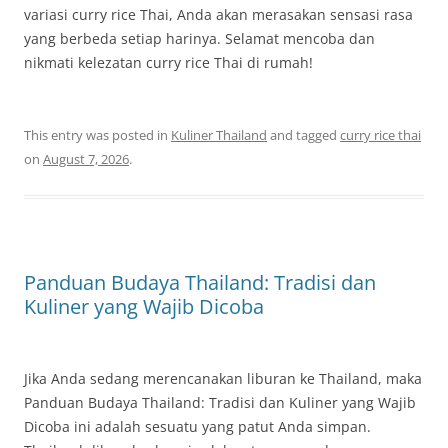
variasi curry rice Thai, Anda akan merasakan sensasi rasa
yang berbeda setiap harinya. Selamat mencoba dan
nikmati kelezatan curry rice Thai di rumah!
This entry was posted in
Kuliner Thailand
and tagged
curry rice thai
on
August 7, 2026
.
Panduan Budaya Thailand: Tradisi dan
Kuliner yang Wajib Dicoba
Jika Anda sedang merencanakan liburan ke Thailand, maka
Panduan Budaya Thailand: Tradisi dan Kuliner yang Wajib
Dicoba ini adalah sesuatu yang patut Anda simpan.