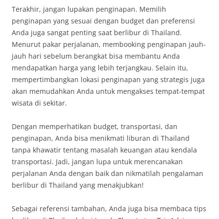
Terakhir, jangan lupakan penginapan. Memilih
penginapan yang sesuai dengan budget dan preferensi
Anda juga sangat penting saat berlibur di Thailand.
Menurut pakar perjalanan, membooking penginapan jauh-
jauh hari sebelum berangkat bisa membantu Anda
mendapatkan harga yang lebih terjangkau. Selain itu,
mempertimbangkan lokasi penginapan yang strategis juga
akan memudahkan Anda untuk mengakses tempat-tempat
wisata di sekitar.
Dengan memperhatikan budget, transportasi, dan
penginapan, Anda bisa menikmati liburan di Thailand
tanpa khawatir tentang masalah keuangan atau kendala
transportasi. Jadi, jangan lupa untuk merencanakan
perjalanan Anda dengan baik dan nikmatilah pengalaman
berlibur di Thailand yang menakjubkan!
Sebagai referensi tambahan, Anda juga bisa membaca tips