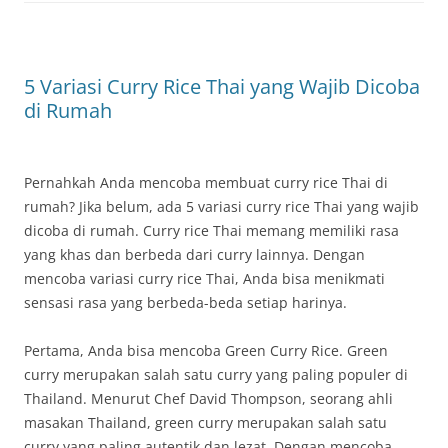
5 Variasi Curry Rice Thai yang Wajib Dicoba
di Rumah
Pernahkah Anda mencoba membuat curry rice Thai di
rumah? Jika belum, ada 5 variasi curry rice Thai yang wajib
dicoba di rumah. Curry rice Thai memang memiliki rasa
yang khas dan berbeda dari curry lainnya. Dengan
mencoba variasi curry rice Thai, Anda bisa menikmati
sensasi rasa yang berbeda-beda setiap harinya.
Pertama, Anda bisa mencoba Green Curry Rice. Green
curry merupakan salah satu curry yang paling populer di
Thailand. Menurut Chef David Thompson, seorang ahli
masakan Thailand, green curry merupakan salah satu
curry yang paling autentik dan lezat. Dengan mencoba