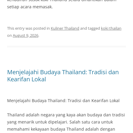
setiap acara memasak.
This entry was posted in
Kuliner Thailand
and tagged
koki thailan
on
August 9, 2026
.
Menjelajahi Budaya Thailand: Tradisi dan
Kearifan Lokal
Menjelajahi Budaya Thailand: Tradisi dan Kearifan Lokal
Thailand adalah negara yang kaya akan budaya dan tradisi
yang menarik untuk dipelajari. Salah satu cara untuk
memahami kekayaan budaya Thailand adalah dengan