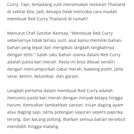
Curry. Tapi, terkadang sulit menemukan restoran Thailand
di sekitar kita. Jadi, kenapa tidak mencoba cara mudah
membuat Red Curry Thailand di rumah?
Menurut Chef Gordon Ramsay, “Membuat Red Curry
sebenarnya tidak terlalu sulit, asal kamu memiliki bahan-
bahan yang tepat dan mengikuti langkah-langkahnya
dengan teliti.” Salah satu bahan utama dalam Red Curry
adalah pasta kari merah. Pasta ini bisa dibuat sendiri
dengan mencampurkan cabai merah, bawang putih, jahe,
serai, kemiri, ketumbar, dan garam.
Langkah pertama dalam membuat Red Curry adalah
menumis pasta kari merah dengan minyak kelapa hingga
harum. Kemudian tambahkan santan, irisan daging ayam
atau daging sapi, serta potongan sayuran seperti paprika,
terong, dan kacang polong. Biarkan semua bahan tersebut
mendidih hingga matang.