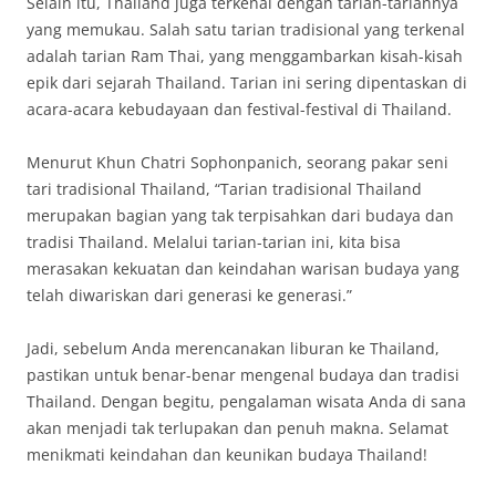
Selain itu, Thailand juga terkenal dengan tarian-tariannya
yang memukau. Salah satu tarian tradisional yang terkenal
adalah tarian Ram Thai, yang menggambarkan kisah-kisah
epik dari sejarah Thailand. Tarian ini sering dipentaskan di
acara-acara kebudayaan dan festival-festival di Thailand.
Menurut Khun Chatri Sophonpanich, seorang pakar seni
tari tradisional Thailand, “Tarian tradisional Thailand
merupakan bagian yang tak terpisahkan dari budaya dan
tradisi Thailand. Melalui tarian-tarian ini, kita bisa
merasakan kekuatan dan keindahan warisan budaya yang
telah diwariskan dari generasi ke generasi.”
Jadi, sebelum Anda merencanakan liburan ke Thailand,
pastikan untuk benar-benar mengenal budaya dan tradisi
Thailand. Dengan begitu, pengalaman wisata Anda di sana
akan menjadi tak terlupakan dan penuh makna. Selamat
menikmati keindahan dan keunikan budaya Thailand!