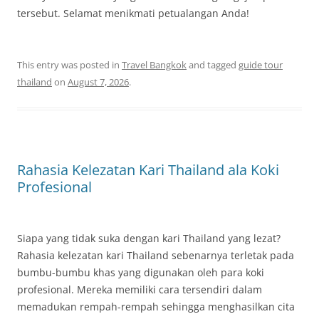
tersebut. Selamat menikmati petualangan Anda!
This entry was posted in
Travel Bangkok
and tagged
guide tour
thailand
on
August 7, 2026
.
Rahasia Kelezatan Kari Thailand ala Koki
Profesional
Siapa yang tidak suka dengan kari Thailand yang lezat?
Rahasia kelezatan kari Thailand sebenarnya terletak pada
bumbu-bumbu khas yang digunakan oleh para koki
profesional. Mereka memiliki cara tersendiri dalam
memadukan rempah-rempah sehingga menghasilkan cita