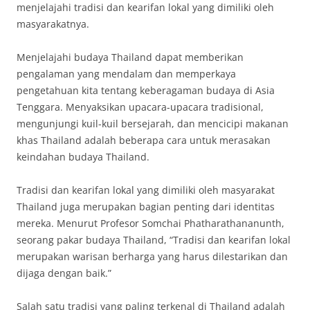
menjelajahi tradisi dan kearifan lokal yang dimiliki oleh
masyarakatnya.
Menjelajahi budaya Thailand dapat memberikan
pengalaman yang mendalam dan memperkaya
pengetahuan kita tentang keberagaman budaya di Asia
Tenggara. Menyaksikan upacara-upacara tradisional,
mengunjungi kuil-kuil bersejarah, dan mencicipi makanan
khas Thailand adalah beberapa cara untuk merasakan
keindahan budaya Thailand.
Tradisi dan kearifan lokal yang dimiliki oleh masyarakat
Thailand juga merupakan bagian penting dari identitas
mereka. Menurut Profesor Somchai Phatharathananunth,
seorang pakar budaya Thailand, “Tradisi dan kearifan lokal
merupakan warisan berharga yang harus dilestarikan dan
dijaga dengan baik.”
Salah satu tradisi yang paling terkenal di Thailand adalah