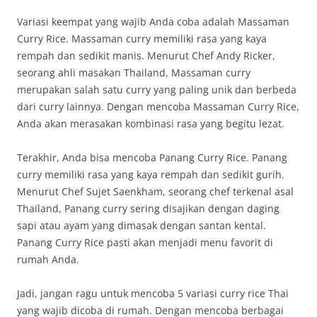
Variasi keempat yang wajib Anda coba adalah Massaman
Curry Rice. Massaman curry memiliki rasa yang kaya
rempah dan sedikit manis. Menurut Chef Andy Ricker,
seorang ahli masakan Thailand, Massaman curry
merupakan salah satu curry yang paling unik dan berbeda
dari curry lainnya. Dengan mencoba Massaman Curry Rice,
Anda akan merasakan kombinasi rasa yang begitu lezat.
Terakhir, Anda bisa mencoba Panang Curry Rice. Panang
curry memiliki rasa yang kaya rempah dan sedikit gurih.
Menurut Chef Sujet Saenkham, seorang chef terkenal asal
Thailand, Panang curry sering disajikan dengan daging
sapi atau ayam yang dimasak dengan santan kental.
Panang Curry Rice pasti akan menjadi menu favorit di
rumah Anda.
Jadi, jangan ragu untuk mencoba 5 variasi curry rice Thai
yang wajib dicoba di rumah. Dengan mencoba berbagai