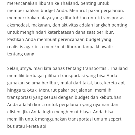
merencanakan liburan ke Thailand, penting untuk
memperhatikan budget Anda. Menurut pakar perjalanan,
memperkirakan biaya yang dibutuhkan untuk transportasi,
akomodasi, makanan, dan aktivitas adalah langkah penting
untuk menghindari keterbatasan dana saat berlibur.
Pastikan Anda membuat perencanaan budget yang
realistis agar bisa menikmati liburan tanpa khawatir
tentang uang.
Selanjutnya, mari kita bahas tentang transportasi. Thailand
memiliki berbagai pilihan transportasi yang bisa Anda
gunakan selama berlibur, mulai dari taksi, bus, kereta api,
hingga tuk-tuk. Menurut pakar perjalanan, memilih
transportasi yang sesuai dengan budget dan kebutuhan
Anda adalah kunci untuk perjalanan yang nyaman dan
efisien. Jika Anda ingin menghemat biaya, Anda bisa
memilih untuk menggunakan transportasi umum seperti
bus atau kereta api.