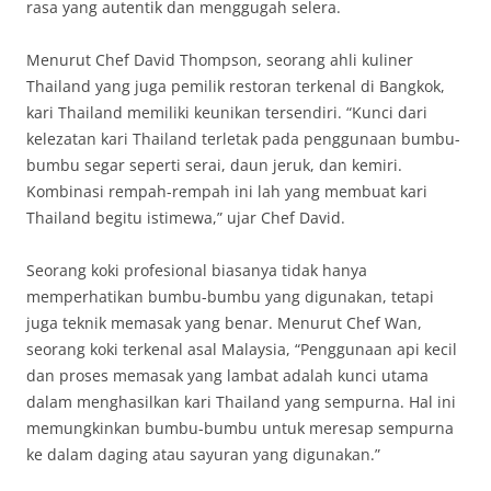
rasa yang autentik dan menggugah selera.
Menurut Chef David Thompson, seorang ahli kuliner
Thailand yang juga pemilik restoran terkenal di Bangkok,
kari Thailand memiliki keunikan tersendiri. “Kunci dari
kelezatan kari Thailand terletak pada penggunaan bumbu-
bumbu segar seperti serai, daun jeruk, dan kemiri.
Kombinasi rempah-rempah ini lah yang membuat kari
Thailand begitu istimewa,” ujar Chef David.
Seorang koki profesional biasanya tidak hanya
memperhatikan bumbu-bumbu yang digunakan, tetapi
juga teknik memasak yang benar. Menurut Chef Wan,
seorang koki terkenal asal Malaysia, “Penggunaan api kecil
dan proses memasak yang lambat adalah kunci utama
dalam menghasilkan kari Thailand yang sempurna. Hal ini
memungkinkan bumbu-bumbu untuk meresap sempurna
ke dalam daging atau sayuran yang digunakan.”