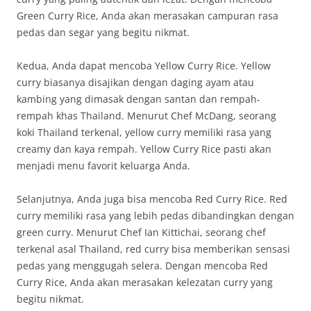
Green Curry Rice, Anda akan merasakan campuran rasa
pedas dan segar yang begitu nikmat.
Kedua, Anda dapat mencoba Yellow Curry Rice. Yellow
curry biasanya disajikan dengan daging ayam atau
kambing yang dimasak dengan santan dan rempah-
rempah khas Thailand. Menurut Chef McDang, seorang
koki Thailand terkenal, yellow curry memiliki rasa yang
creamy dan kaya rempah. Yellow Curry Rice pasti akan
menjadi menu favorit keluarga Anda.
Selanjutnya, Anda juga bisa mencoba Red Curry Rice. Red
curry memiliki rasa yang lebih pedas dibandingkan dengan
green curry. Menurut Chef Ian Kittichai, seorang chef
terkenal asal Thailand, red curry bisa memberikan sensasi
pedas yang menggugah selera. Dengan mencoba Red
Curry Rice, Anda akan merasakan kelezatan curry yang
begitu nikmat.