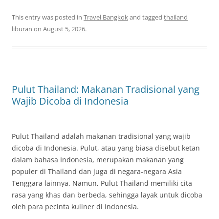
This entry was posted in
Travel Bangkok
and tagged
thailand
liburan
on
August 5, 2026
.
Pulut Thailand: Makanan Tradisional yang
Wajib Dicoba di Indonesia
Pulut Thailand adalah makanan tradisional yang wajib
dicoba di Indonesia. Pulut, atau yang biasa disebut ketan
dalam bahasa Indonesia, merupakan makanan yang
populer di Thailand dan juga di negara-negara Asia
Tenggara lainnya. Namun, Pulut Thailand memiliki cita
rasa yang khas dan berbeda, sehingga layak untuk dicoba
oleh para pecinta kuliner di Indonesia.