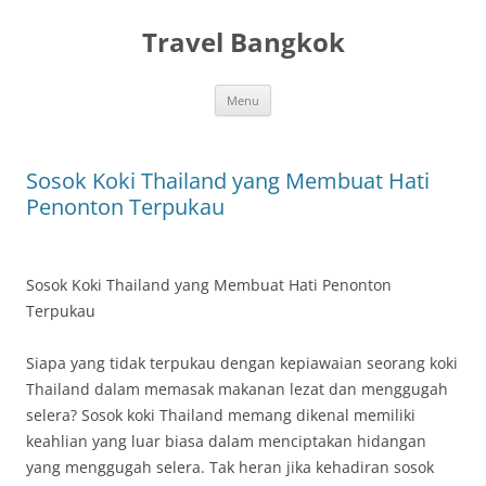
Skip
to
Travel Bangkok
content
Menu
Sosok Koki Thailand yang Membuat Hati
Penonton Terpukau
Sosok Koki Thailand yang Membuat Hati Penonton
Terpukau
Siapa yang tidak terpukau dengan kepiawaian seorang koki
Thailand dalam memasak makanan lezat dan menggugah
selera? Sosok koki Thailand memang dikenal memiliki
keahlian yang luar biasa dalam menciptakan hidangan
yang menggugah selera. Tak heran jika kehadiran sosok