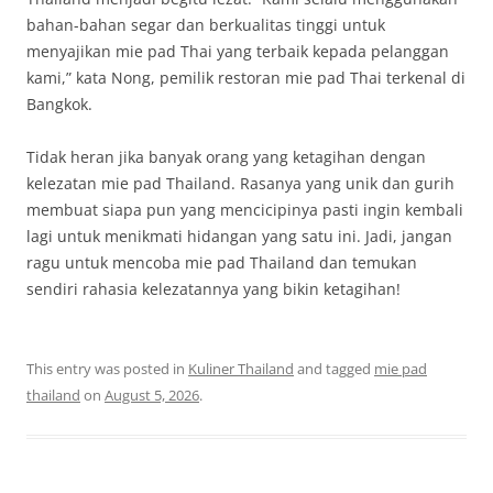
bahan-bahan segar dan berkualitas tinggi untuk
menyajikan mie pad Thai yang terbaik kepada pelanggan
kami,” kata Nong, pemilik restoran mie pad Thai terkenal di
Bangkok.
Tidak heran jika banyak orang yang ketagihan dengan
kelezatan mie pad Thailand. Rasanya yang unik dan gurih
membuat siapa pun yang mencicipinya pasti ingin kembali
lagi untuk menikmati hidangan yang satu ini. Jadi, jangan
ragu untuk mencoba mie pad Thailand dan temukan
sendiri rahasia kelezatannya yang bikin ketagihan!
This entry was posted in
Kuliner Thailand
and tagged
mie pad
thailand
on
August 5, 2026
.