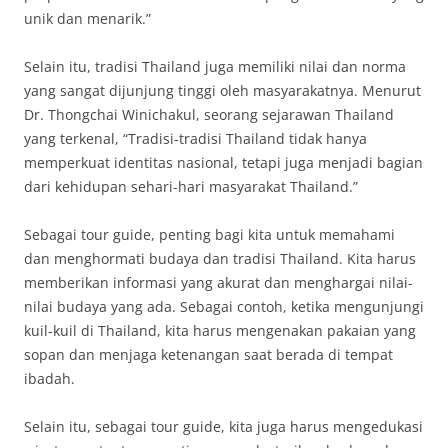
unik dan menarik.”
Selain itu, tradisi Thailand juga memiliki nilai dan norma
yang sangat dijunjung tinggi oleh masyarakatnya. Menurut
Dr. Thongchai Winichakul, seorang sejarawan Thailand
yang terkenal, “Tradisi-tradisi Thailand tidak hanya
memperkuat identitas nasional, tetapi juga menjadi bagian
dari kehidupan sehari-hari masyarakat Thailand.”
Sebagai tour guide, penting bagi kita untuk memahami
dan menghormati budaya dan tradisi Thailand. Kita harus
memberikan informasi yang akurat dan menghargai nilai-
nilai budaya yang ada. Sebagai contoh, ketika mengunjungi
kuil-kuil di Thailand, kita harus mengenakan pakaian yang
sopan dan menjaga ketenangan saat berada di tempat
ibadah.
Selain itu, sebagai tour guide, kita juga harus mengedukasi