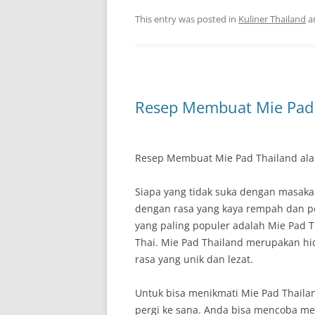
This entry was posted in
Kuliner Thailand
a
Resep Membuat Mie Pad T
Resep Membuat Mie Pad Thailand ala
Siapa yang tidak suka dengan masak
dengan rasa yang kaya rempah dan p
yang paling populer adalah Mie Pad 
Thai. Mie Pad Thailand merupakan hi
rasa yang unik dan lezat.
Untuk bisa menikmati Mie Pad Thailan
pergi ke sana. Anda bisa mencoba m