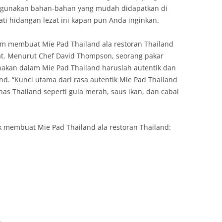
gunakan bahan-bahan yang mudah didapatkan di
ti hidangan lezat ini kapan pun Anda inginkan.
lam membuat Mie Pad Thailand ala restoran Thailand
. Menurut Chef David Thompson, seorang pakar
akan dalam Mie Pad Thailand haruslah autentik dan
nd. “Kunci utama dari rasa autentik Mie Pad Thailand
 Thailand seperti gula merah, saus ikan, dan cabai
k membuat Mie Pad Thailand ala restoran Thailand: