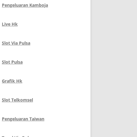
Pengeluaran Kamboja
Live Hk
Slot Via Pulsa
Slot Pulsa
Grafik Hk
Slot Telkomsel
Pengeluaran Taiwan