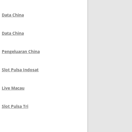
Data China
Data China
Pengeluaran China
Slot Pulsa Indosat
Live Macau
Slot Pulsa Tri