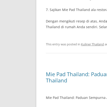
7. Sajikan Mie Pad Thailand ala restor
Dengan mengikuti resep di atas, Anda
Thailand di rumah Anda sendiri. Sel
This entry was posted in
Kuliner Thailand
a
Mie Pad Thailand: Padu
Thailand
Mie Pad Thailand: Paduan Sempurna 