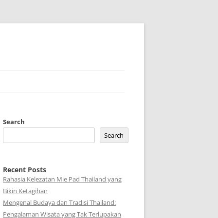
Search
Search
Recent Posts
Rahasia Kelezatan Mie Pad Thailand yang
Bikin Ketagihan
Mengenal Budaya dan Tradisi Thailand:
Pengalaman Wisata yang Tak Terlupakan