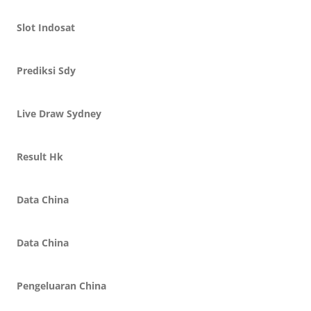
Slot Indosat
Prediksi Sdy
Live Draw Sydney
Result Hk
Data China
Data China
Pengeluaran China