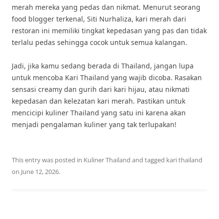
merah mereka yang pedas dan nikmat. Menurut seorang
food blogger terkenal, Siti Nurhaliza, kari merah dari
restoran ini memiliki tingkat kepedasan yang pas dan tidak
terlalu pedas sehingga cocok untuk semua kalangan.
Jadi, jika kamu sedang berada di Thailand, jangan lupa
untuk mencoba Kari Thailand yang wajib dicoba. Rasakan
sensasi creamy dan gurih dari kari hijau, atau nikmati
kepedasan dan kelezatan kari merah. Pastikan untuk
mencicipi kuliner Thailand yang satu ini karena akan
menjadi pengalaman kuliner yang tak terlupakan!
This entry was posted in
Kuliner Thailand
and tagged
kari thailand
on
June 12, 2026
.