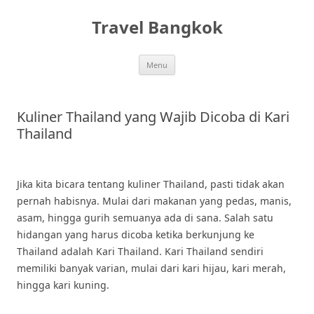
Skip
to
Travel Bangkok
content
Menu
Kuliner Thailand yang Wajib Dicoba di Kari
Thailand
Jika kita bicara tentang kuliner Thailand, pasti tidak akan
pernah habisnya. Mulai dari makanan yang pedas, manis,
asam, hingga gurih semuanya ada di sana. Salah satu
hidangan yang harus dicoba ketika berkunjung ke
Thailand adalah Kari Thailand. Kari Thailand sendiri
memiliki banyak varian, mulai dari kari hijau, kari merah,
hingga kari kuning.