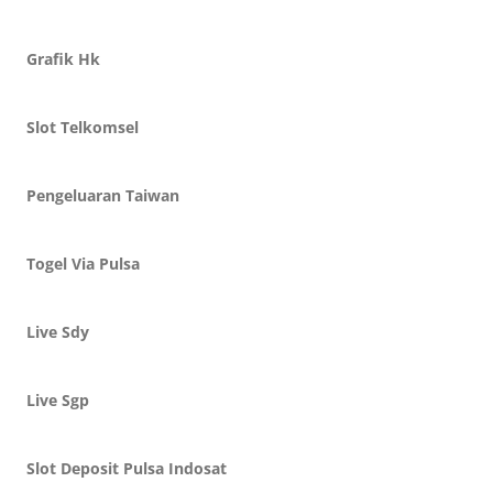
Grafik Hk
Slot Telkomsel
Pengeluaran Taiwan
Togel Via Pulsa
Live Sdy
Live Sgp
Slot Deposit Pulsa Indosat