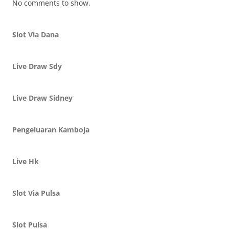
No comments to show.
Slot Via Dana
Live Draw Sdy
Live Draw Sidney
Pengeluaran Kamboja
Live Hk
Slot Via Pulsa
Slot Pulsa