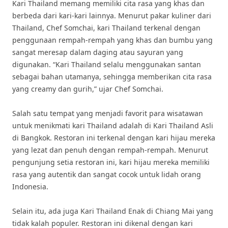
Kari Thailand memang memiliki cita rasa yang khas dan
berbeda dari kari-kari lainnya. Menurut pakar kuliner dari
Thailand, Chef Somchai, kari Thailand terkenal dengan
penggunaan rempah-rempah yang khas dan bumbu yang
sangat meresap dalam daging atau sayuran yang
digunakan. “Kari Thailand selalu menggunakan santan
sebagai bahan utamanya, sehingga memberikan cita rasa
yang creamy dan gurih,” ujar Chef Somchai.
Salah satu tempat yang menjadi favorit para wisatawan
untuk menikmati kari Thailand adalah di Kari Thailand Asli
di Bangkok. Restoran ini terkenal dengan kari hijau mereka
yang lezat dan penuh dengan rempah-rempah. Menurut
pengunjung setia restoran ini, kari hijau mereka memiliki
rasa yang autentik dan sangat cocok untuk lidah orang
Indonesia.
Selain itu, ada juga Kari Thailand Enak di Chiang Mai yang
tidak kalah populer. Restoran ini dikenal dengan kari