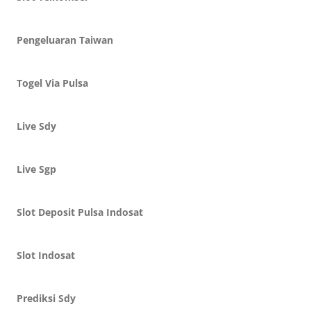
Pengeluaran Taiwan
Togel Via Pulsa
Live Sdy
Live Sgp
Slot Deposit Pulsa Indosat
Slot Indosat
Prediksi Sdy