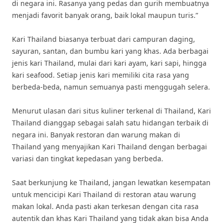
di negara ini. Rasanya yang pedas dan gurih membuatnya
menjadi favorit banyak orang, baik lokal maupun turis.”
Kari Thailand biasanya terbuat dari campuran daging,
sayuran, santan, dan bumbu kari yang khas. Ada berbagai
jenis kari Thailand, mulai dari kari ayam, kari sapi, hingga
kari seafood. Setiap jenis kari memiliki cita rasa yang
berbeda-beda, namun semuanya pasti menggugah selera.
Menurut ulasan dari situs kuliner terkenal di Thailand, Kari
Thailand dianggap sebagai salah satu hidangan terbaik di
negara ini. Banyak restoran dan warung makan di
Thailand yang menyajikan Kari Thailand dengan berbagai
variasi dan tingkat kepedasan yang berbeda.
Saat berkunjung ke Thailand, jangan lewatkan kesempatan
untuk mencicipi Kari Thailand di restoran atau warung
makan lokal. Anda pasti akan terkesan dengan cita rasa
autentik dan khas Kari Thailand yang tidak akan bisa Anda