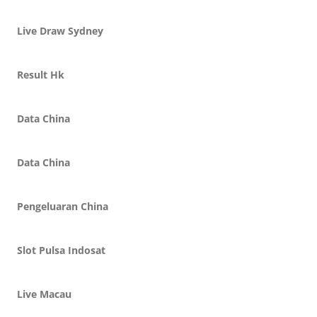
Live Draw Sydney
Result Hk
Data China
Data China
Pengeluaran China
Slot Pulsa Indosat
Live Macau