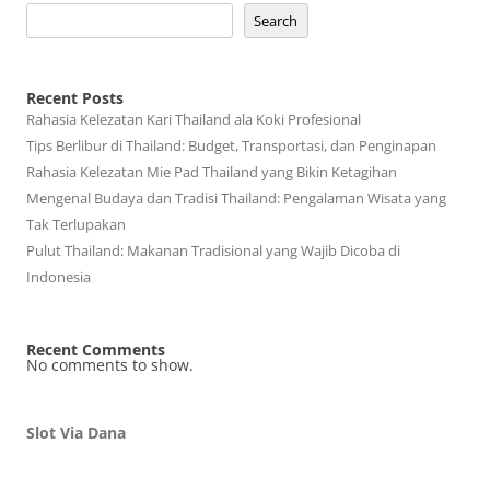
Search
Recent Posts
Rahasia Kelezatan Kari Thailand ala Koki Profesional
Tips Berlibur di Thailand: Budget, Transportasi, dan Penginapan
Rahasia Kelezatan Mie Pad Thailand yang Bikin Ketagihan
Mengenal Budaya dan Tradisi Thailand: Pengalaman Wisata yang
Tak Terlupakan
Pulut Thailand: Makanan Tradisional yang Wajib Dicoba di
Indonesia
Recent Comments
No comments to show.
Slot Via Dana