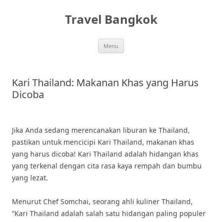
Skip
to
Travel Bangkok
content
Menu
Kari Thailand: Makanan Khas yang Harus
Dicoba
Jika Anda sedang merencanakan liburan ke Thailand,
pastikan untuk mencicipi Kari Thailand, makanan khas
yang harus dicoba! Kari Thailand adalah hidangan khas
yang terkenal dengan cita rasa kaya rempah dan bumbu
yang lezat.
Menurut Chef Somchai, seorang ahli kuliner Thailand,
“Kari Thailand adalah salah satu hidangan paling populer