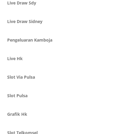
Live Draw Sdy
Live Draw Sidney
Pengeluaran Kamboja
Live Hk
Slot Via Pulsa
Slot Pulsa
Grafik Hk
Slot Telkomsel