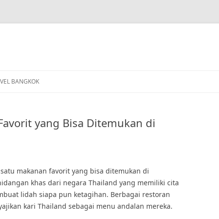
VEL BANGKOK
Favorit yang Bisa Ditemukan di
satu makanan favorit yang bisa ditemukan di
idangan khas dari negara Thailand yang memiliki cita
buat lidah siapa pun ketagihan. Berbagai restoran
ajikan kari Thailand sebagai menu andalan mereka.