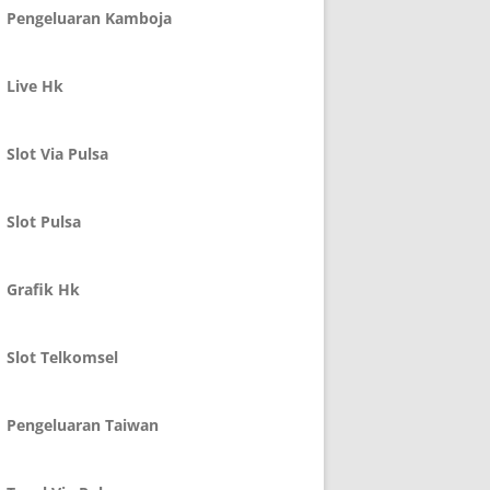
Pengeluaran Kamboja
Live Hk
Slot Via Pulsa
Slot Pulsa
Grafik Hk
Slot Telkomsel
Pengeluaran Taiwan