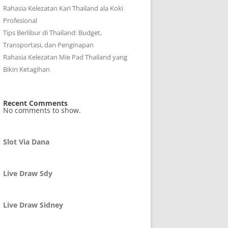
Rahasia Kelezatan Kari Thailand ala Koki
Profesional
Tips Berlibur di Thailand: Budget,
Transportasi, dan Penginapan
Rahasia Kelezatan Mie Pad Thailand yang
Bikin Ketagihan
Recent Comments
No comments to show.
Slot Via Dana
Live Draw Sdy
Live Draw Sidney