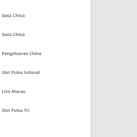
Data China
Data China
Pengeluaran China
Slot Pulsa Indosat
Live Macau
Slot Pulsa Tri