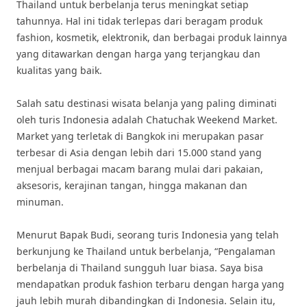
Thailand untuk berbelanja terus meningkat setiap
tahunnya. Hal ini tidak terlepas dari beragam produk
fashion, kosmetik, elektronik, dan berbagai produk lainnya
yang ditawarkan dengan harga yang terjangkau dan
kualitas yang baik.
Salah satu destinasi wisata belanja yang paling diminati
oleh turis Indonesia adalah Chatuchak Weekend Market.
Market yang terletak di Bangkok ini merupakan pasar
terbesar di Asia dengan lebih dari 15.000 stand yang
menjual berbagai macam barang mulai dari pakaian,
aksesoris, kerajinan tangan, hingga makanan dan
minuman.
Menurut Bapak Budi, seorang turis Indonesia yang telah
berkunjung ke Thailand untuk berbelanja, “Pengalaman
berbelanja di Thailand sungguh luar biasa. Saya bisa
mendapatkan produk fashion terbaru dengan harga yang
jauh lebih murah dibandingkan di Indonesia. Selain itu,