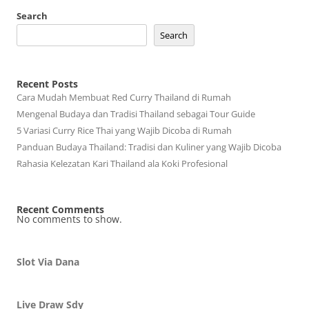
Search
Search
Recent Posts
Cara Mudah Membuat Red Curry Thailand di Rumah
Mengenal Budaya dan Tradisi Thailand sebagai Tour Guide
5 Variasi Curry Rice Thai yang Wajib Dicoba di Rumah
Panduan Budaya Thailand: Tradisi dan Kuliner yang Wajib Dicoba
Rahasia Kelezatan Kari Thailand ala Koki Profesional
Recent Comments
No comments to show.
Slot Via Dana
Live Draw Sdy