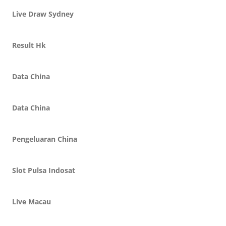
Live Draw Sydney
Result Hk
Data China
Data China
Pengeluaran China
Slot Pulsa Indosat
Live Macau