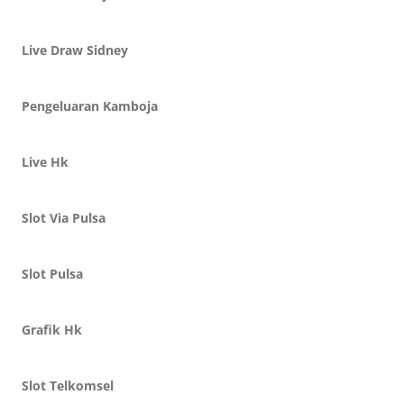
Live Draw Sidney
Pengeluaran Kamboja
Live Hk
Slot Via Pulsa
Slot Pulsa
Grafik Hk
Slot Telkomsel