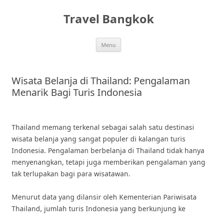
Skip
to
Travel Bangkok
content
Menu
Wisata Belanja di Thailand: Pengalaman
Menarik Bagi Turis Indonesia
Thailand memang terkenal sebagai salah satu destinasi
wisata belanja yang sangat populer di kalangan turis
Indonesia. Pengalaman berbelanja di Thailand tidak hanya
menyenangkan, tetapi juga memberikan pengalaman yang
tak terlupakan bagi para wisatawan.
Menurut data yang dilansir oleh Kementerian Pariwisata
Thailand, jumlah turis Indonesia yang berkunjung ke