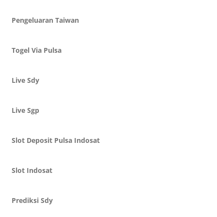
Pengeluaran Taiwan
Togel Via Pulsa
Live Sdy
Live Sgp
Slot Deposit Pulsa Indosat
Slot Indosat
Prediksi Sdy