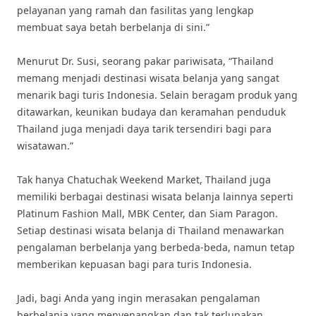
pelayanan yang ramah dan fasilitas yang lengkap
membuat saya betah berbelanja di sini.”
Menurut Dr. Susi, seorang pakar pariwisata, “Thailand
memang menjadi destinasi wisata belanja yang sangat
menarik bagi turis Indonesia. Selain beragam produk yang
ditawarkan, keunikan budaya dan keramahan penduduk
Thailand juga menjadi daya tarik tersendiri bagi para
wisatawan.”
Tak hanya Chatuchak Weekend Market, Thailand juga
memiliki berbagai destinasi wisata belanja lainnya seperti
Platinum Fashion Mall, MBK Center, dan Siam Paragon.
Setiap destinasi wisata belanja di Thailand menawarkan
pengalaman berbelanja yang berbeda-beda, namun tetap
memberikan kepuasan bagi para turis Indonesia.
Jadi, bagi Anda yang ingin merasakan pengalaman
berbelanja yang menyenangkan dan tak terlupakan,