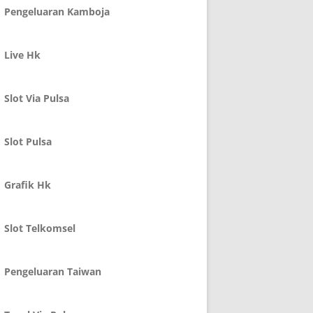
Pengeluaran Kamboja
Live Hk
Slot Via Pulsa
Slot Pulsa
Grafik Hk
Slot Telkomsel
Pengeluaran Taiwan