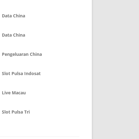
Data China
Data China
Pengeluaran China
Slot Pulsa Indosat
Live Macau
Slot Pulsa Tri