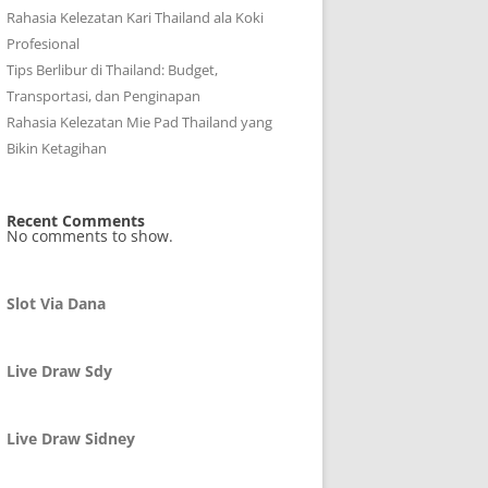
Rahasia Kelezatan Kari Thailand ala Koki
Profesional
Tips Berlibur di Thailand: Budget,
Transportasi, dan Penginapan
Rahasia Kelezatan Mie Pad Thailand yang
Bikin Ketagihan
Recent Comments
No comments to show.
Slot Via Dana
Live Draw Sdy
Live Draw Sidney