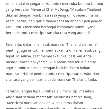
rumah adalah jangan takut untuk mencoba bumbu-bumbu
yang berbeda. Menurut Chef McDang, “Masakan Thailand
dikenal dengan kombinasi rasa yang unik, seperti manis,
asam, pedas, dan gurih dalam satu hidangan.” Jadi jangan
ragu untuk mencoba berbagai kombinasi bumbu yang
berbeda untuk menciptakan cita rasa yang autentik.
Selain itu, dalam memasak masakan Thailand ala rumah,
penting juga untuk memperhatikan teknik memasak yang
tepat. Misalnya, saat memasak tumis, pastikan Anda
menggunakan api yang cukup panas dan terus diaduk
agar bumbu meresap dengan baik ke dalam bahan
masakan. Hal ini penting untuk menciptakan tekstur dan
cita rasa yang sempurna pada masakan Thailand Anda.
Terakhir, jangan lupa untuk selalu mencicipi masakan
Anda saat sedang memasak. Menurut Chef McDang,
“Mencicipi masakan adalah kunci utama dalam
memastikan bahwa rasa dan tekstur masakan Anda sesuai