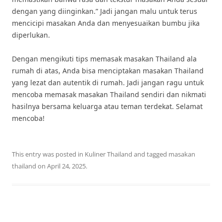
dengan yang diinginkan.” Jadi jangan malu untuk terus
mencicipi masakan Anda dan menyesuaikan bumbu jika
diperlukan.
Dengan mengikuti tips memasak masakan Thailand ala
rumah di atas, Anda bisa menciptakan masakan Thailand
yang lezat dan autentik di rumah. Jadi jangan ragu untuk
mencoba memasak masakan Thailand sendiri dan nikmati
hasilnya bersama keluarga atau teman terdekat. Selamat
mencoba!
This entry was posted in
Kuliner Thailand
and tagged
masakan
thailand
on
April 24, 2025
.