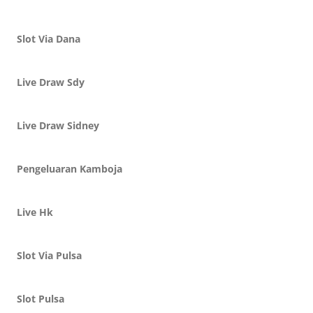
Slot Via Dana
Live Draw Sdy
Live Draw Sidney
Pengeluaran Kamboja
Live Hk
Slot Via Pulsa
Slot Pulsa