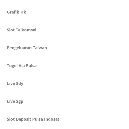
Grafik Hk
Slot Telkomsel
Pengeluaran Taiwan
Togel Via Pulsa
Live Sdy
Live Sgp
Slot Deposit Pulsa Indosat