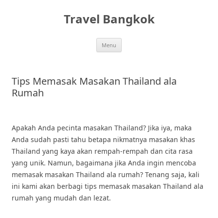
Skip
to
Travel Bangkok
content
Menu
Tips Memasak Masakan Thailand ala
Rumah
Apakah Anda pecinta masakan Thailand? Jika iya, maka
Anda sudah pasti tahu betapa nikmatnya masakan khas
Thailand yang kaya akan rempah-rempah dan cita rasa
yang unik. Namun, bagaimana jika Anda ingin mencoba
memasak masakan Thailand ala rumah? Tenang saja, kali
ini kami akan berbagi tips memasak masakan Thailand ala
rumah yang mudah dan lezat.