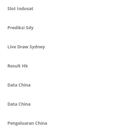
Slot Indosat
Prediksi Sdy
Live Draw Sydney
Result Hk
Data China
Data China
Pengeluaran China