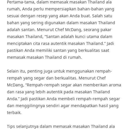
Pertama-tama, dalam memasak masakan Thailand ala
rumah, Anda perlu mempersiapkan bahan-bahan yang
sesuai dengan resep yang akan Anda buat. Salah satu
bahan yang sering digunakan dalam masakan Thailand
adalah santan. Menurut Chef McDang, seorang pakar
masakan Thailand, “Santan adalah kunci utama dalam
menciptakan cita rasa autentik masakan Thailand.” Jadi
pastikan Anda memiliki santan yang berkualitas saat
memasak masakan Thailand di rumah.
Selain itu, penting juga untuk menggunakan rempah-
rempah yang segar dan berkualitas. Menurut Chef
McDang, “Rempah-rempah segar akan memberikan aroma
dan rasa yang lebih autentik pada masakan Thailand
Anda.” Jadi pastikan Anda membeli rempah-rempah segar
dan menggilingnya sendiri agar mendapatkan hasil yang
terbaik.
Tips selanjutnya dalam memasak masakan Thailand ala