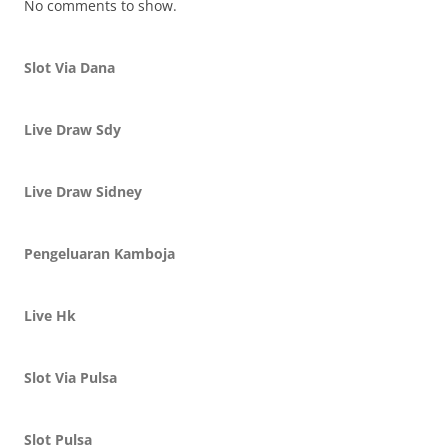
No comments to show.
Slot Via Dana
Live Draw Sdy
Live Draw Sidney
Pengeluaran Kamboja
Live Hk
Slot Via Pulsa
Slot Pulsa