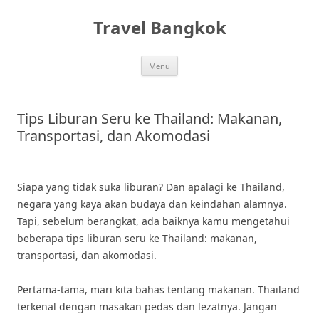
Skip
to
Travel Bangkok
content
Menu
Tips Liburan Seru ke Thailand: Makanan,
Transportasi, dan Akomodasi
Siapa yang tidak suka liburan? Dan apalagi ke Thailand,
negara yang kaya akan budaya dan keindahan alamnya.
Tapi, sebelum berangkat, ada baiknya kamu mengetahui
beberapa tips liburan seru ke Thailand: makanan,
transportasi, dan akomodasi.
Pertama-tama, mari kita bahas tentang makanan. Thailand
terkenal dengan masakan pedas dan lezatnya. Jangan