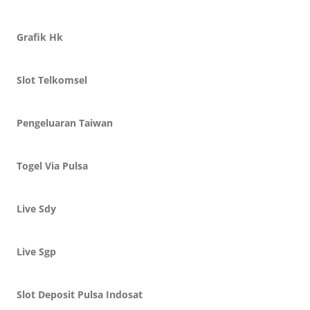
Grafik Hk
Slot Telkomsel
Pengeluaran Taiwan
Togel Via Pulsa
Live Sdy
Live Sgp
Slot Deposit Pulsa Indosat