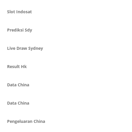
Slot Indosat
Prediksi Sdy
Live Draw Sydney
Result Hk
Data China
Data China
Pengeluaran China