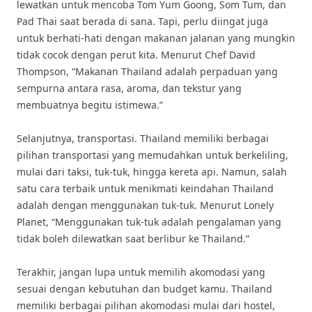
lewatkan untuk mencoba Tom Yum Goong, Som Tum, dan
Pad Thai saat berada di sana. Tapi, perlu diingat juga
untuk berhati-hati dengan makanan jalanan yang mungkin
tidak cocok dengan perut kita. Menurut Chef David
Thompson, “Makanan Thailand adalah perpaduan yang
sempurna antara rasa, aroma, dan tekstur yang
membuatnya begitu istimewa.”
Selanjutnya, transportasi. Thailand memiliki berbagai
pilihan transportasi yang memudahkan untuk berkeliling,
mulai dari taksi, tuk-tuk, hingga kereta api. Namun, salah
satu cara terbaik untuk menikmati keindahan Thailand
adalah dengan menggunakan tuk-tuk. Menurut Lonely
Planet, “Menggunakan tuk-tuk adalah pengalaman yang
tidak boleh dilewatkan saat berlibur ke Thailand.”
Terakhir, jangan lupa untuk memilih akomodasi yang
sesuai dengan kebutuhan dan budget kamu. Thailand
memiliki berbagai pilihan akomodasi mulai dari hostel,