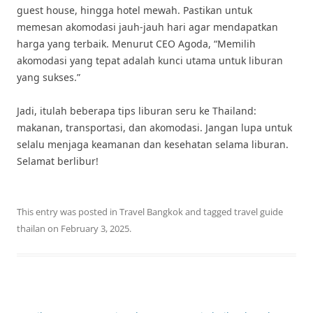
guest house, hingga hotel mewah. Pastikan untuk
memesan akomodasi jauh-jauh hari agar mendapatkan
harga yang terbaik. Menurut CEO Agoda, “Memilih
akomodasi yang tepat adalah kunci utama untuk liburan
yang sukses.”
Jadi, itulah beberapa tips liburan seru ke Thailand:
makanan, transportasi, dan akomodasi. Jangan lupa untuk
selalu menjaga keamanan dan kesehatan selama liburan.
Selamat berlibur!
This entry was posted in
Travel Bangkok
and tagged
travel guide
thailan
on
February 3, 2025
.