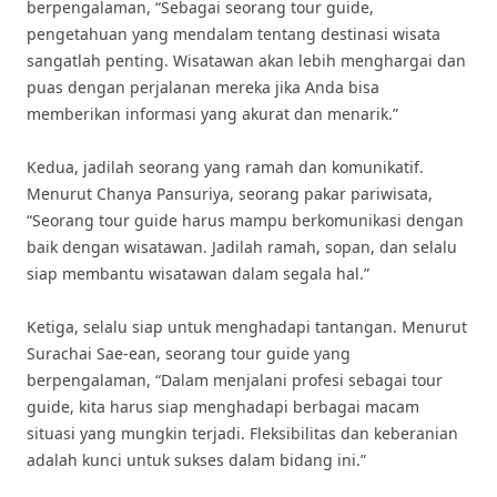
berpengalaman, “Sebagai seorang tour guide,
pengetahuan yang mendalam tentang destinasi wisata
sangatlah penting. Wisatawan akan lebih menghargai dan
puas dengan perjalanan mereka jika Anda bisa
memberikan informasi yang akurat dan menarik.”
Kedua, jadilah seorang yang ramah dan komunikatif.
Menurut Chanya Pansuriya, seorang pakar pariwisata,
“Seorang tour guide harus mampu berkomunikasi dengan
baik dengan wisatawan. Jadilah ramah, sopan, dan selalu
siap membantu wisatawan dalam segala hal.”
Ketiga, selalu siap untuk menghadapi tantangan. Menurut
Surachai Sae-ean, seorang tour guide yang
berpengalaman, “Dalam menjalani profesi sebagai tour
guide, kita harus siap menghadapi berbagai macam
situasi yang mungkin terjadi. Fleksibilitas dan keberanian
adalah kunci untuk sukses dalam bidang ini.”