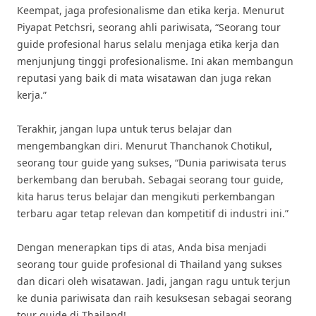
Keempat, jaga profesionalisme dan etika kerja. Menurut
Piyapat Petchsri, seorang ahli pariwisata, “Seorang tour
guide profesional harus selalu menjaga etika kerja dan
menjunjung tinggi profesionalisme. Ini akan membangun
reputasi yang baik di mata wisatawan dan juga rekan
kerja.”
Terakhir, jangan lupa untuk terus belajar dan
mengembangkan diri. Menurut Thanchanok Chotikul,
seorang tour guide yang sukses, “Dunia pariwisata terus
berkembang dan berubah. Sebagai seorang tour guide,
kita harus terus belajar dan mengikuti perkembangan
terbaru agar tetap relevan dan kompetitif di industri ini.”
Dengan menerapkan tips di atas, Anda bisa menjadi
seorang tour guide profesional di Thailand yang sukses
dan dicari oleh wisatawan. Jadi, jangan ragu untuk terjun
ke dunia pariwisata dan raih kesuksesan sebagai seorang
tour guide di Thailand!