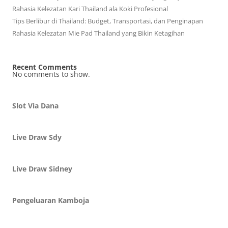
Rahasia Kelezatan Kari Thailand ala Koki Profesional
Tips Berlibur di Thailand: Budget, Transportasi, dan Penginapan
Rahasia Kelezatan Mie Pad Thailand yang Bikin Ketagihan
Recent Comments
No comments to show.
Slot Via Dana
Live Draw Sdy
Live Draw Sidney
Pengeluaran Kamboja