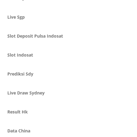
Live Sgp
Slot Deposit Pulsa Indosat
Slot Indosat
Prediksi Sdy
Live Draw Sydney
Result Hk
Data China