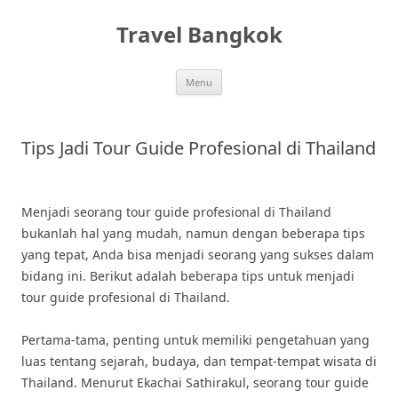
Skip
to
Travel Bangkok
content
Menu
Tips Jadi Tour Guide Profesional di Thailand
Menjadi seorang tour guide profesional di Thailand
bukanlah hal yang mudah, namun dengan beberapa tips
yang tepat, Anda bisa menjadi seorang yang sukses dalam
bidang ini. Berikut adalah beberapa tips untuk menjadi
tour guide profesional di Thailand.
Pertama-tama, penting untuk memiliki pengetahuan yang
luas tentang sejarah, budaya, dan tempat-tempat wisata di
Thailand. Menurut Ekachai Sathirakul, seorang tour guide