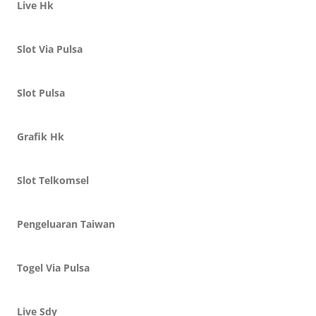
Live Hk
Slot Via Pulsa
Slot Pulsa
Grafik Hk
Slot Telkomsel
Pengeluaran Taiwan
Togel Via Pulsa
Live Sdy