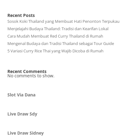
Recent Posts
Sosok Koki Thailand yang Membuat Hati Penonton Terpukau
Menjelajahi Budaya Thailand: Tradisi dan Kearifan Lokal
Cara Mudah Membuat Red Curry Thailand di Rumah
Mengenal Budaya dan Tradisi Thailand sebagai Tour Guide
5 Variasi Curry Rice Thai yang Wajib Dicoba di Rumah
Recent Comments
No comments to show.
Slot Via Dana
Live Draw Sdy
Live Draw Sidney