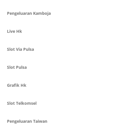
Pengeluaran Kamboja
Live Hk
Slot Via Pulsa
Slot Pulsa
Grafik Hk
Slot Telkomsel
Pengeluaran Taiwan