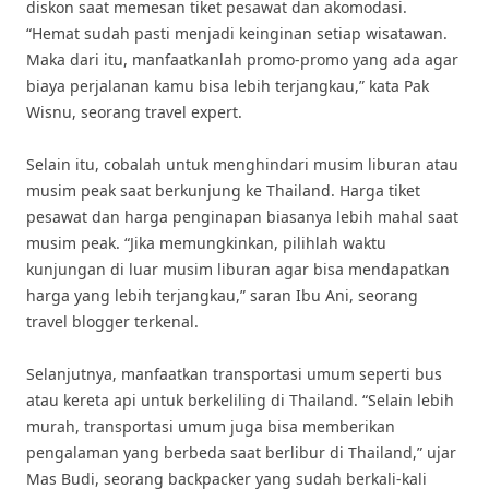
diskon saat memesan tiket pesawat dan akomodasi.
“Hemat sudah pasti menjadi keinginan setiap wisatawan.
Maka dari itu, manfaatkanlah promo-promo yang ada agar
biaya perjalanan kamu bisa lebih terjangkau,” kata Pak
Wisnu, seorang travel expert.
Selain itu, cobalah untuk menghindari musim liburan atau
musim peak saat berkunjung ke Thailand. Harga tiket
pesawat dan harga penginapan biasanya lebih mahal saat
musim peak. “Jika memungkinkan, pilihlah waktu
kunjungan di luar musim liburan agar bisa mendapatkan
harga yang lebih terjangkau,” saran Ibu Ani, seorang
travel blogger terkenal.
Selanjutnya, manfaatkan transportasi umum seperti bus
atau kereta api untuk berkeliling di Thailand. “Selain lebih
murah, transportasi umum juga bisa memberikan
pengalaman yang berbeda saat berlibur di Thailand,” ujar
Mas Budi, seorang backpacker yang sudah berkali-kali