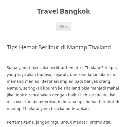
Skip
to
Travel Bangkok
content
Menu
Tips Hemat Berlibur di Mantap Thailand
Siapa yang tidak suka berlibur hemat ke Thailand? Negara
yang kaya akan budaya, sejarah, dan keindahan alam ini
memang menjadi destinasi impian bagi banyak orang.
Namun, seringkali liburan ke Thailand bisa menjadi mahal
jika tidak direncanakan dengan baik. Oleh karena itu, kali
ini saya akan memberikan beberapa tips hemat berlibur di
mantap Thailand yang bisa kamu terapkan.
Pertama-tama, jangan ragu untuk mencari promo atau