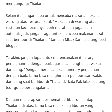
mengunjungi Thailand.
Selain itu, jangan lupa untuk mencoba makanan lokal di
warung atau restoran kecil. “Makanan di warung atau
restoran kecil biasanya lebih murah dan juga lebih
autentik. Jadi, jangan ragu untuk mencoba makanan lokal
saat berlibur di Thailand,” tambah Mbak Sari, seorang food
blogger.
Terakhir, jangan lupa untuk merencanakan itinerary
perjalananmu dengan baik agar bisa menghemat waktu
dan uang. “Dengan merencanakan itinerary perjalanan
dengan baik, kamu bisa menghindari pemborosan waktu
dan uang saat berlibur di Thailand,” kata Pak Joko, seorang
tour guide berpengalaman.
Dengan menerapkan tips hemat berlibur di mantap
Thailand di atas, kamu bisa menikmati liburan yang
menyenangkan tanpa perlu khawatir tentang budget. Jadi,