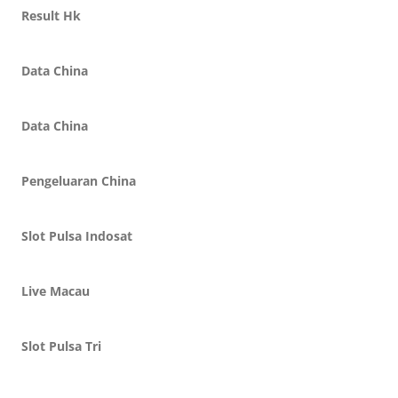
Result Hk
Data China
Data China
Pengeluaran China
Slot Pulsa Indosat
Live Macau
Slot Pulsa Tri