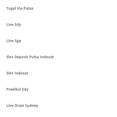
Togel Via Pulsa
Live Sdy
Live Sgp
Slot Deposit Pulsa Indosat
Slot Indosat
Prediksi Sdy
Live Draw Sydney