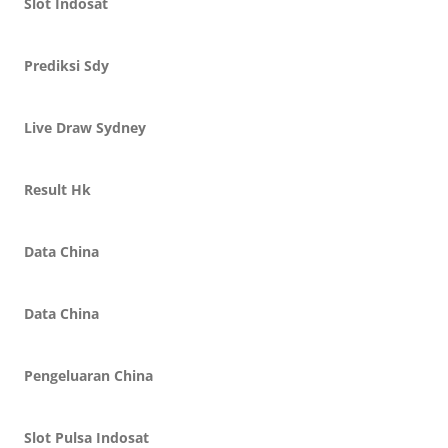
Slot Indosat
Prediksi Sdy
Live Draw Sydney
Result Hk
Data China
Data China
Pengeluaran China
Slot Pulsa Indosat