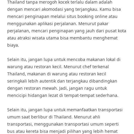
Thailand tanpa merogoh kocek terlalu dalam adalah
dengan mencari akomodasi yang terjangkau. Kamu bisa
mencari penginapan melalui situs booking online atau
menggunakan aplikasi perjalanan. Menurut pakar
perjalanan, mencari penginapan yang jauh dari pusat kota
atau atraksi wisata utama bisa membantu menghemat
biaya.
Selain itu, jangan lupa untuk mencoba makanan lokal di
warung atau restoran kecil. Menurut chef terkenal
Thailand, makanan di warung atau restoran kecil
seringkali lebih autentik dan terjangkau dibandingkan
dengan restoran mewah. Jadi, jangan ragu untuk
mencicipi hidangan lezat di tempat-tempat sederhana.
Selain itu, jangan lupa untuk memanfaatkan transportasi
umum saat berlibur di Thailand. Menurut ahli
transportasi, menggunakan transportasi umum seperti
bus atau kereta bisa menjadi pilihan yang lebih hemat