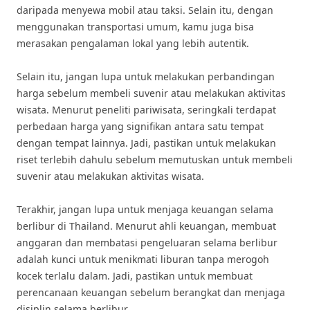
daripada menyewa mobil atau taksi. Selain itu, dengan
menggunakan transportasi umum, kamu juga bisa
merasakan pengalaman lokal yang lebih autentik.
Selain itu, jangan lupa untuk melakukan perbandingan
harga sebelum membeli suvenir atau melakukan aktivitas
wisata. Menurut peneliti pariwisata, seringkali terdapat
perbedaan harga yang signifikan antara satu tempat
dengan tempat lainnya. Jadi, pastikan untuk melakukan
riset terlebih dahulu sebelum memutuskan untuk membeli
suvenir atau melakukan aktivitas wisata.
Terakhir, jangan lupa untuk menjaga keuangan selama
berlibur di Thailand. Menurut ahli keuangan, membuat
anggaran dan membatasi pengeluaran selama berlibur
adalah kunci untuk menikmati liburan tanpa merogoh
kocek terlalu dalam. Jadi, pastikan untuk membuat
perencanaan keuangan sebelum berangkat dan menjaga
disiplin selama berlibur.