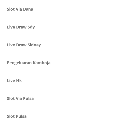
Slot Via Dana
Live Draw Sdy
Live Draw Sidney
Pengeluaran Kamboja
Live Hk
Slot Via Pulsa
Slot Pulsa