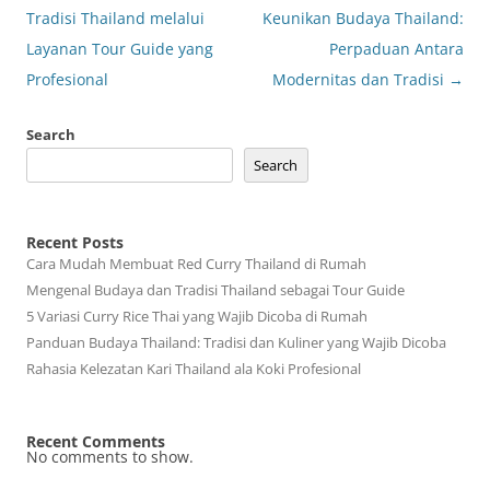
navigation
Tradisi Thailand melalui
Keunikan Budaya Thailand:
Layanan Tour Guide yang
Perpaduan Antara
Profesional
Modernitas dan Tradisi
→
Search
Search
Recent Posts
Cara Mudah Membuat Red Curry Thailand di Rumah
Mengenal Budaya dan Tradisi Thailand sebagai Tour Guide
5 Variasi Curry Rice Thai yang Wajib Dicoba di Rumah
Panduan Budaya Thailand: Tradisi dan Kuliner yang Wajib Dicoba
Rahasia Kelezatan Kari Thailand ala Koki Profesional
Recent Comments
No comments to show.