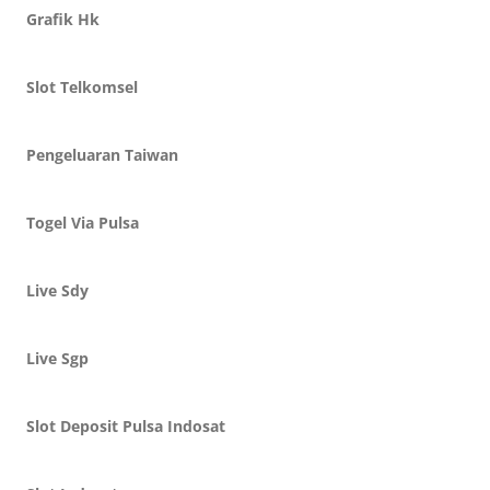
Grafik Hk
Slot Telkomsel
Pengeluaran Taiwan
Togel Via Pulsa
Live Sdy
Live Sgp
Slot Deposit Pulsa Indosat