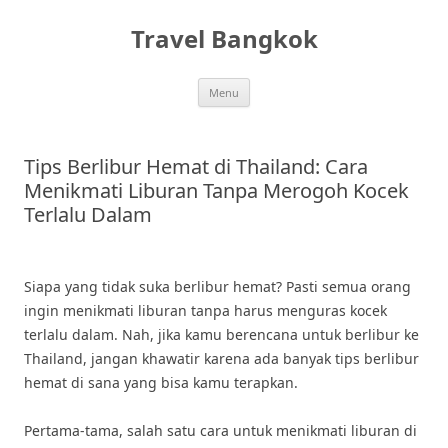
Skip
to
Travel Bangkok
content
Menu
Tips Berlibur Hemat di Thailand: Cara
Menikmati Liburan Tanpa Merogoh Kocek
Terlalu Dalam
Siapa yang tidak suka berlibur hemat? Pasti semua orang
ingin menikmati liburan tanpa harus menguras kocek
terlalu dalam. Nah, jika kamu berencana untuk berlibur ke
Thailand, jangan khawatir karena ada banyak tips berlibur
hemat di sana yang bisa kamu terapkan.
Pertama-tama, salah satu cara untuk menikmati liburan di