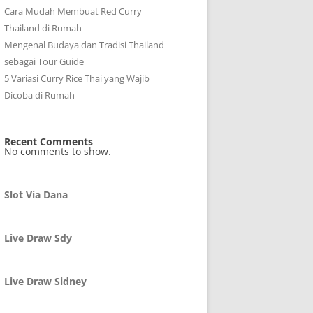
Cara Mudah Membuat Red Curry
Thailand di Rumah
Mengenal Budaya dan Tradisi Thailand
sebagai Tour Guide
5 Variasi Curry Rice Thai yang Wajib
Dicoba di Rumah
Recent Comments
No comments to show.
Slot Via Dana
Live Draw Sdy
Live Draw Sidney