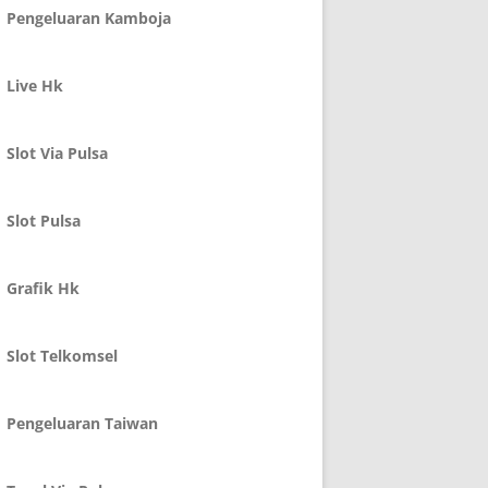
Pengeluaran Kamboja
Live Hk
Slot Via Pulsa
Slot Pulsa
Grafik Hk
Slot Telkomsel
Pengeluaran Taiwan