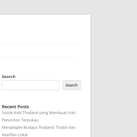
Search
Search
Recent Posts
Sosok Koki Thailand yang Membuat Hati
Penonton Terpukau
Menjelajahi Budaya Thailand: Tradisi dan
Kearifan Lokal