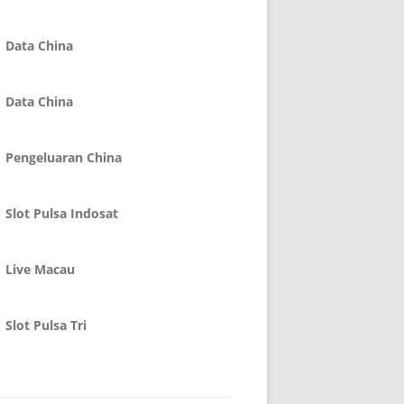
Data China
Data China
Pengeluaran China
Slot Pulsa Indosat
Live Macau
Slot Pulsa Tri