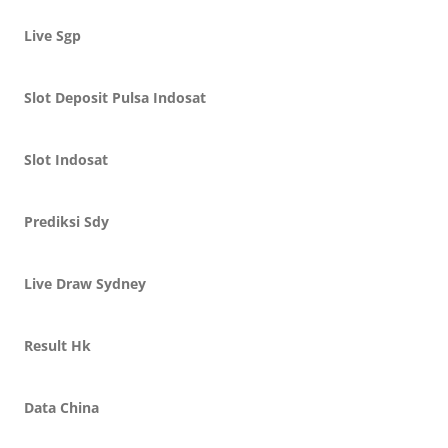
Live Sgp
Slot Deposit Pulsa Indosat
Slot Indosat
Prediksi Sdy
Live Draw Sydney
Result Hk
Data China