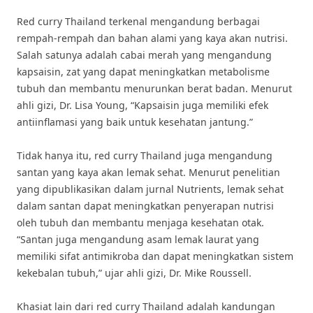
Red curry Thailand terkenal mengandung berbagai
rempah-rempah dan bahan alami yang kaya akan nutrisi.
Salah satunya adalah cabai merah yang mengandung
kapsaisin, zat yang dapat meningkatkan metabolisme
tubuh dan membantu menurunkan berat badan. Menurut
ahli gizi, Dr. Lisa Young, “Kapsaisin juga memiliki efek
antiinflamasi yang baik untuk kesehatan jantung.”
Tidak hanya itu, red curry Thailand juga mengandung
santan yang kaya akan lemak sehat. Menurut penelitian
yang dipublikasikan dalam jurnal Nutrients, lemak sehat
dalam santan dapat meningkatkan penyerapan nutrisi
oleh tubuh dan membantu menjaga kesehatan otak.
“Santan juga mengandung asam lemak laurat yang
memiliki sifat antimikroba dan dapat meningkatkan sistem
kekebalan tubuh,” ujar ahli gizi, Dr. Mike Roussell.
Khasiat lain dari red curry Thailand adalah kandungan