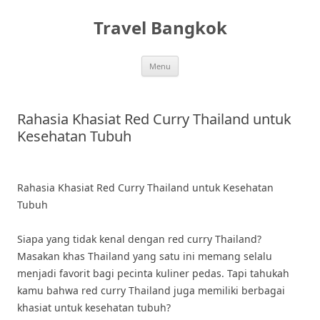
Skip
to
Travel Bangkok
content
Menu
Rahasia Khasiat Red Curry Thailand untuk
Kesehatan Tubuh
Rahasia Khasiat Red Curry Thailand untuk Kesehatan
Tubuh
Siapa yang tidak kenal dengan red curry Thailand?
Masakan khas Thailand yang satu ini memang selalu
menjadi favorit bagi pecinta kuliner pedas. Tapi tahukah
kamu bahwa red curry Thailand juga memiliki berbagai
khasiat untuk kesehatan tubuh?