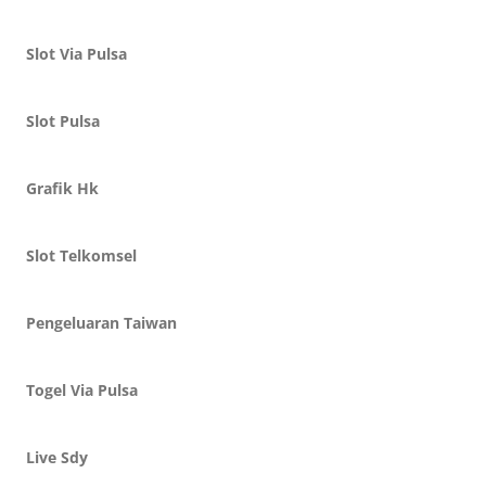
Slot Via Pulsa
Slot Pulsa
Grafik Hk
Slot Telkomsel
Pengeluaran Taiwan
Togel Via Pulsa
Live Sdy