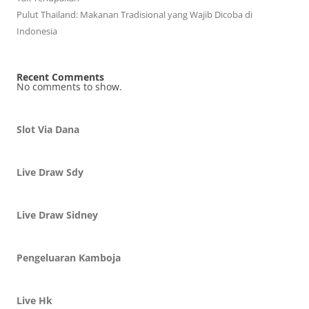
Pulut Thailand: Makanan Tradisional yang Wajib Dicoba di
Indonesia
Recent Comments
No comments to show.
Slot Via Dana
Live Draw Sdy
Live Draw Sidney
Pengeluaran Kamboja
Live Hk