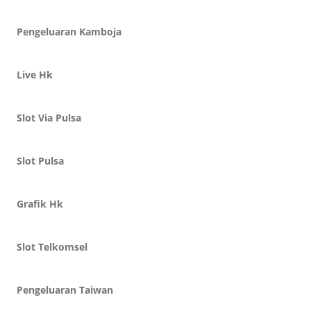
Pengeluaran Kamboja
Live Hk
Slot Via Pulsa
Slot Pulsa
Grafik Hk
Slot Telkomsel
Pengeluaran Taiwan