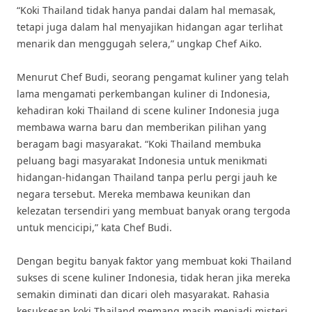
“Koki Thailand tidak hanya pandai dalam hal memasak,
tetapi juga dalam hal menyajikan hidangan agar terlihat
menarik dan menggugah selera,” ungkap Chef Aiko.
Menurut Chef Budi, seorang pengamat kuliner yang telah
lama mengamati perkembangan kuliner di Indonesia,
kehadiran koki Thailand di scene kuliner Indonesia juga
membawa warna baru dan memberikan pilihan yang
beragam bagi masyarakat. “Koki Thailand membuka
peluang bagi masyarakat Indonesia untuk menikmati
hidangan-hidangan Thailand tanpa perlu pergi jauh ke
negara tersebut. Mereka membawa keunikan dan
kelezatan tersendiri yang membuat banyak orang tergoda
untuk mencicipi,” kata Chef Budi.
Dengan begitu banyak faktor yang membuat koki Thailand
sukses di scene kuliner Indonesia, tidak heran jika mereka
semakin diminati dan dicari oleh masyarakat. Rahasia
kesuksesan koki Thailand memang masih menjadi misteri,