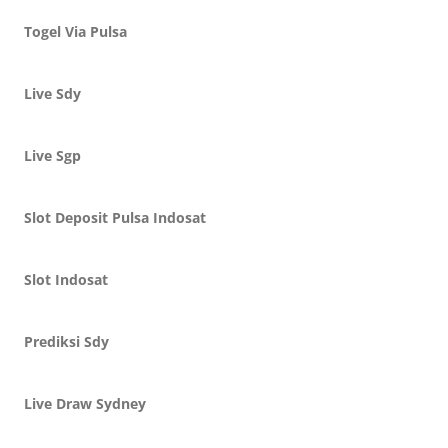
Togel Via Pulsa
Live Sdy
Live Sgp
Slot Deposit Pulsa Indosat
Slot Indosat
Prediksi Sdy
Live Draw Sydney