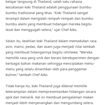
belajar langsung di Thailand, salah satu rahasia
kesuksesan koki Thailand adalah penggunaan bumbu-
bumbu tradisional yang khas. “Koki Thailand sangat
terampil dalam mengolah rempah-rempah dan bumbu-
bumbu alami yang membuat hidangan mereka begitu
lezat dan menggugah selera,” ujar Chef Aiko.
Selain itu, keahlian koki Thailand dalam memadukan rasa
asin, manis, pedas, dan asam juga menjadi nilai tambah
yang membuat hidangannya begitu istimewa. “Mereka
memiliki rasa yang unik dan berani bereksperimen dengan
berbagai bahan makanan sehingga menciptakan menu-
menu yang selalu dinantikan oleh para penggemar
kuliner,” tambah Chef Aiko.
Tidak hanya itu, koki Thailand juga dikenal memiliki
keterampilan dalam mempresentasikan hidangan secara
apik dan menarik. Hal ini membuat pengalaman makan
menjadi lebih menyenangkan dan mengundang selera.