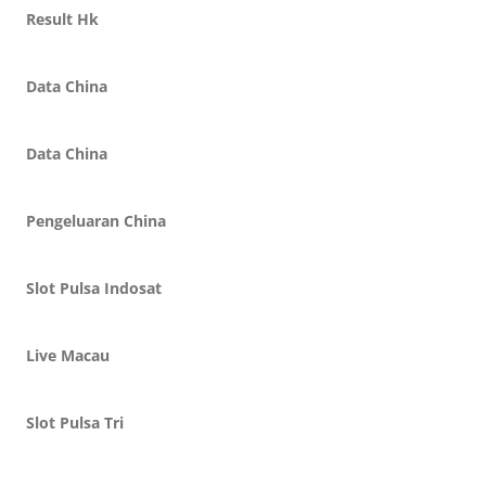
Result Hk
Data China
Data China
Pengeluaran China
Slot Pulsa Indosat
Live Macau
Slot Pulsa Tri