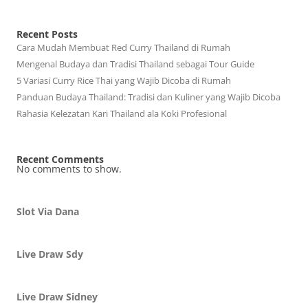
Recent Posts
Cara Mudah Membuat Red Curry Thailand di Rumah
Mengenal Budaya dan Tradisi Thailand sebagai Tour Guide
5 Variasi Curry Rice Thai yang Wajib Dicoba di Rumah
Panduan Budaya Thailand: Tradisi dan Kuliner yang Wajib Dicoba
Rahasia Kelezatan Kari Thailand ala Koki Profesional
Recent Comments
No comments to show.
Slot Via Dana
Live Draw Sdy
Live Draw Sidney