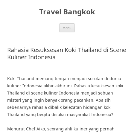
Skip
to
Travel Bangkok
content
Menu
Rahasia Kesuksesan Koki Thailand di Scene
Kuliner Indonesia
Koki Thailand memang tengah menjadi sorotan di dunia
kuliner Indonesia akhir-akhir ini. Rahasia kesuksesan koki
Thailand di scene kuliner Indonesia menjadi sebuah
misteri yang ingin banyak orang pecahkan. Apa sih
sebenarnya rahasia dibalik kelezatan hidangan koki
Thailand yang begitu disukai masyarakat Indonesia?
Menurut Chef Aiko, seorang ahli kuliner yang pernah