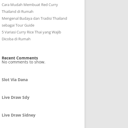
Cara Mudah Membuat Red Curry
Thailand di Rumah
Mengenal Budaya dan Tradisi Thailand
sebagai Tour Guide
5 Variasi Curry Rice Thai yang Wajib
Dicoba di Rumah
Recent Comments
No comments to show.
Slot Via Dana
Live Draw Sdy
Live Draw Sidney