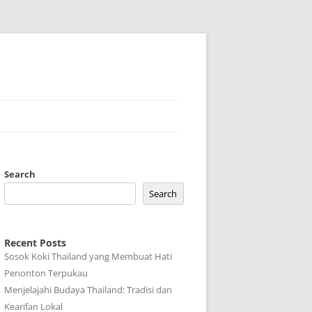
Search
Search
Recent Posts
Sosok Koki Thailand yang Membuat Hati
Penonton Terpukau
Menjelajahi Budaya Thailand: Tradisi dan
Kearifan Lokal