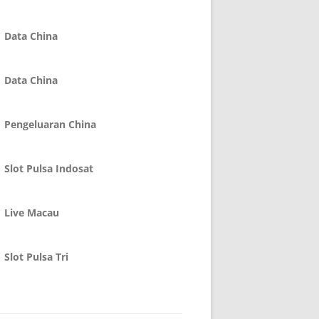
Data China
Data China
Pengeluaran China
Slot Pulsa Indosat
Live Macau
Slot Pulsa Tri