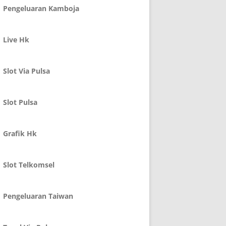
Pengeluaran Kamboja
Live Hk
Slot Via Pulsa
Slot Pulsa
Grafik Hk
Slot Telkomsel
Pengeluaran Taiwan