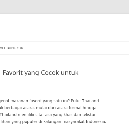
VEL BANGKOK
 Favorit yang Cocok untuk
enal makanan favorit yang satu ini? Pulut Thailand
 berbagai acara, mulai dari acara formal hingga
Thailand memiliki cita rasa yang khas dan tekstur
ihan yang populer di kalangan masyarakat Indonesia.