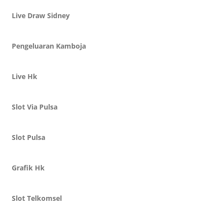
Live Draw Sidney
Pengeluaran Kamboja
Live Hk
Slot Via Pulsa
Slot Pulsa
Grafik Hk
Slot Telkomsel