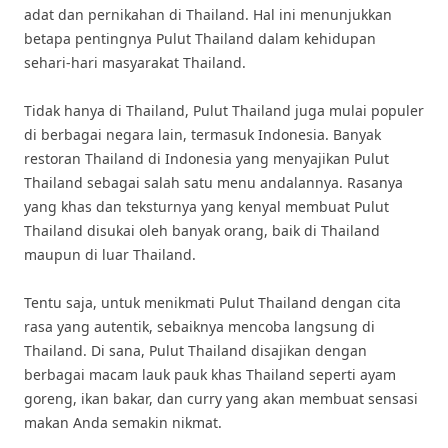
adat dan pernikahan di Thailand. Hal ini menunjukkan
betapa pentingnya Pulut Thailand dalam kehidupan
sehari-hari masyarakat Thailand.
Tidak hanya di Thailand, Pulut Thailand juga mulai populer
di berbagai negara lain, termasuk Indonesia. Banyak
restoran Thailand di Indonesia yang menyajikan Pulut
Thailand sebagai salah satu menu andalannya. Rasanya
yang khas dan teksturnya yang kenyal membuat Pulut
Thailand disukai oleh banyak orang, baik di Thailand
maupun di luar Thailand.
Tentu saja, untuk menikmati Pulut Thailand dengan cita
rasa yang autentik, sebaiknya mencoba langsung di
Thailand. Di sana, Pulut Thailand disajikan dengan
berbagai macam lauk pauk khas Thailand seperti ayam
goreng, ikan bakar, dan curry yang akan membuat sensasi
makan Anda semakin nikmat.