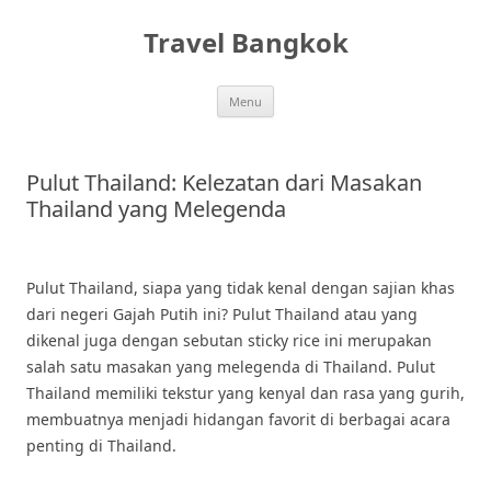
Skip
to
Travel Bangkok
content
Menu
Pulut Thailand: Kelezatan dari Masakan
Thailand yang Melegenda
Pulut Thailand, siapa yang tidak kenal dengan sajian khas
dari negeri Gajah Putih ini? Pulut Thailand atau yang
dikenal juga dengan sebutan sticky rice ini merupakan
salah satu masakan yang melegenda di Thailand. Pulut
Thailand memiliki tekstur yang kenyal dan rasa yang gurih,
membuatnya menjadi hidangan favorit di berbagai acara
penting di Thailand.