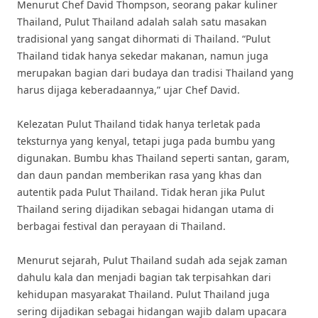
Menurut Chef David Thompson, seorang pakar kuliner
Thailand, Pulut Thailand adalah salah satu masakan
tradisional yang sangat dihormati di Thailand. “Pulut
Thailand tidak hanya sekedar makanan, namun juga
merupakan bagian dari budaya dan tradisi Thailand yang
harus dijaga keberadaannya,” ujar Chef David.
Kelezatan Pulut Thailand tidak hanya terletak pada
teksturnya yang kenyal, tetapi juga pada bumbu yang
digunakan. Bumbu khas Thailand seperti santan, garam,
dan daun pandan memberikan rasa yang khas dan
autentik pada Pulut Thailand. Tidak heran jika Pulut
Thailand sering dijadikan sebagai hidangan utama di
berbagai festival dan perayaan di Thailand.
Menurut sejarah, Pulut Thailand sudah ada sejak zaman
dahulu kala dan menjadi bagian tak terpisahkan dari
kehidupan masyarakat Thailand. Pulut Thailand juga
sering dijadikan sebagai hidangan wajib dalam upacara