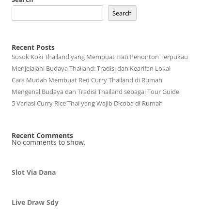
Search
Recent Posts
Sosok Koki Thailand yang Membuat Hati Penonton Terpukau
Menjelajahi Budaya Thailand: Tradisi dan Kearifan Lokal
Cara Mudah Membuat Red Curry Thailand di Rumah
Mengenal Budaya dan Tradisi Thailand sebagai Tour Guide
5 Variasi Curry Rice Thai yang Wajib Dicoba di Rumah
Recent Comments
No comments to show.
Slot Via Dana
Live Draw Sdy