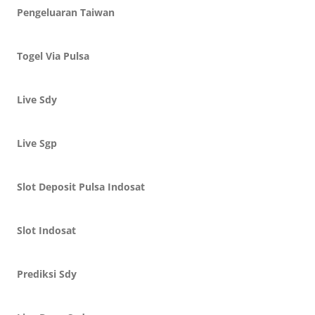
Pengeluaran Taiwan
Togel Via Pulsa
Live Sdy
Live Sgp
Slot Deposit Pulsa Indosat
Slot Indosat
Prediksi Sdy