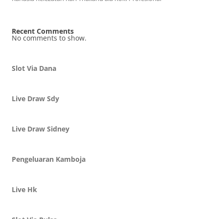
Recent Comments
No comments to show.
Slot Via Dana
Live Draw Sdy
Live Draw Sidney
Pengeluaran Kamboja
Live Hk