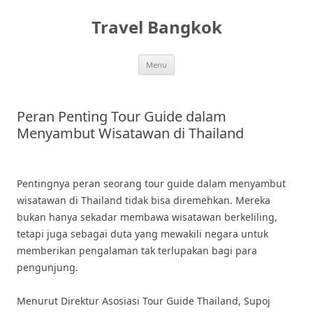
Skip
to
Travel Bangkok
content
Menu
Peran Penting Tour Guide dalam
Menyambut Wisatawan di Thailand
Pentingnya peran seorang tour guide dalam menyambut
wisatawan di Thailand tidak bisa diremehkan. Mereka
bukan hanya sekadar membawa wisatawan berkeliling,
tetapi juga sebagai duta yang mewakili negara untuk
memberikan pengalaman tak terlupakan bagi para
pengunjung.
Menurut Direktur Asosiasi Tour Guide Thailand, Supoj