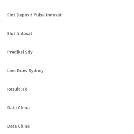
Slot Deposit Pulsa Indosat
Slot Indosat
Prediksi Sdy
Live Draw Sydney
Result Hk
Data China
Data China