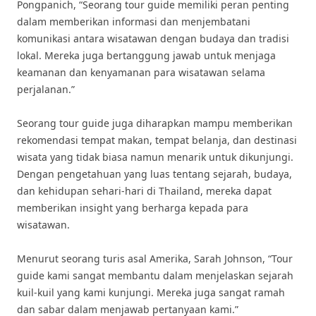
Pongpanich, “Seorang tour guide memiliki peran penting
dalam memberikan informasi dan menjembatani
komunikasi antara wisatawan dengan budaya dan tradisi
lokal. Mereka juga bertanggung jawab untuk menjaga
keamanan dan kenyamanan para wisatawan selama
perjalanan.”
Seorang tour guide juga diharapkan mampu memberikan
rekomendasi tempat makan, tempat belanja, dan destinasi
wisata yang tidak biasa namun menarik untuk dikunjungi.
Dengan pengetahuan yang luas tentang sejarah, budaya,
dan kehidupan sehari-hari di Thailand, mereka dapat
memberikan insight yang berharga kepada para
wisatawan.
Menurut seorang turis asal Amerika, Sarah Johnson, “Tour
guide kami sangat membantu dalam menjelaskan sejarah
kuil-kuil yang kami kunjungi. Mereka juga sangat ramah
dan sabar dalam menjawab pertanyaan kami.”