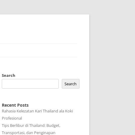
Search
Search
Recent Posts
Rahasia Kelezatan Kari Thailand ala Koki
Profesional
Tips Berlibur di Thailand: Budget,
Transportasi, dan Penginapan