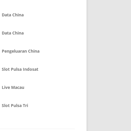
Data China
Data China
Pengeluaran China
Slot Pulsa Indosat
Live Macau
Slot Pulsa Tri