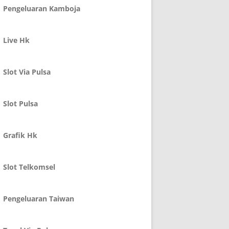
Pengeluaran Kamboja
Live Hk
Slot Via Pulsa
Slot Pulsa
Grafik Hk
Slot Telkomsel
Pengeluaran Taiwan