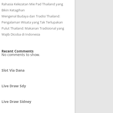
Rahasia Kelezatan Mie Pad Thailand yang
Bikin Ketagihan
Mengenal Budaya dan Tradisi Thailand:
Pengalaman Wisata yang Tak Terlupakan
Pulut Thailand: Makanan Tradisional yang
Wajib Dicoba di Indonesia
Recent Comments
No comments to show.
Slot Via Dana
Live Draw Sdy
Live Draw Sidney