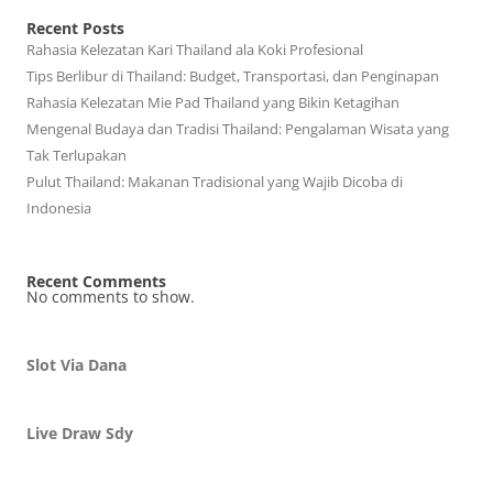
Recent Posts
Rahasia Kelezatan Kari Thailand ala Koki Profesional
Tips Berlibur di Thailand: Budget, Transportasi, dan Penginapan
Rahasia Kelezatan Mie Pad Thailand yang Bikin Ketagihan
Mengenal Budaya dan Tradisi Thailand: Pengalaman Wisata yang
Tak Terlupakan
Pulut Thailand: Makanan Tradisional yang Wajib Dicoba di
Indonesia
Recent Comments
No comments to show.
Slot Via Dana
Live Draw Sdy