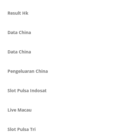
Result Hk
Data China
Data China
Pengeluaran China
Slot Pulsa Indosat
Live Macau
Slot Pulsa Tri