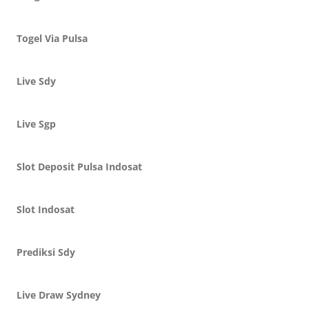
Togel Via Pulsa
Live Sdy
Live Sgp
Slot Deposit Pulsa Indosat
Slot Indosat
Prediksi Sdy
Live Draw Sydney