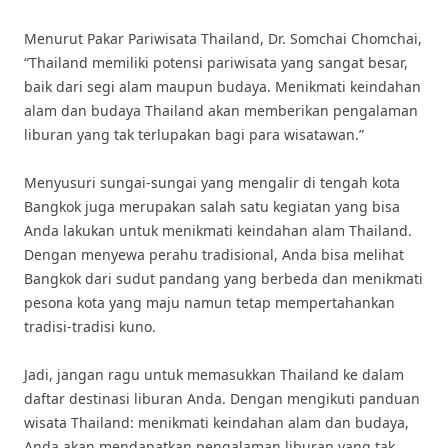
Menurut Pakar Pariwisata Thailand, Dr. Somchai Chomchai,
“Thailand memiliki potensi pariwisata yang sangat besar,
baik dari segi alam maupun budaya. Menikmati keindahan
alam dan budaya Thailand akan memberikan pengalaman
liburan yang tak terlupakan bagi para wisatawan.”
Menyusuri sungai-sungai yang mengalir di tengah kota
Bangkok juga merupakan salah satu kegiatan yang bisa
Anda lakukan untuk menikmati keindahan alam Thailand.
Dengan menyewa perahu tradisional, Anda bisa melihat
Bangkok dari sudut pandang yang berbeda dan menikmati
pesona kota yang maju namun tetap mempertahankan
tradisi-tradisi kuno.
Jadi, jangan ragu untuk memasukkan Thailand ke dalam
daftar destinasi liburan Anda. Dengan mengikuti panduan
wisata Thailand: menikmati keindahan alam dan budaya,
Anda akan mendapatkan pengalaman liburan yang tak