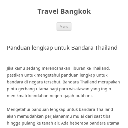
Skip
to
Travel Bangkok
content
Menu
Panduan lengkap untuk Bandara Thailand
Jika kamu sedang merencanakan liburan ke Thailand,
pastikan untuk mengetahui panduan lengkap untuk
bandara di negara tersebut. Bandara Thailand merupakan
pintu gerbang utama bagi para wisatawan yang ingin
menikmati keindahan negeri gajah putih ini.
Mengetahui panduan lengkap untuk bandara Thailand
akan memudahkan perjalananmu mulai dari saat tiba
hingga pulang ke tanah air. Ada beberapa bandara utama