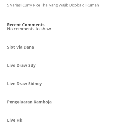
5 Variasi Curry Rice Thai yang Wajib Dicoba di Rumah
Recent Comments
No comments to show.
Slot Via Dana
Live Draw Sdy
Live Draw Sidney
Pengeluaran Kamboja
Live Hk