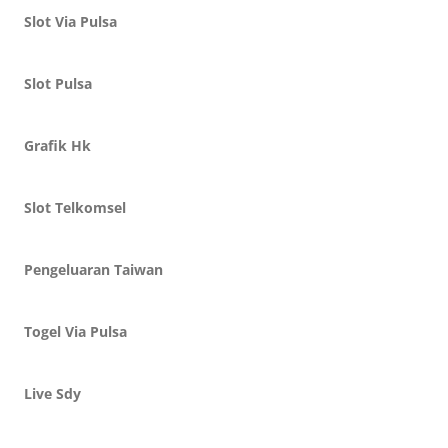
Slot Via Pulsa
Slot Pulsa
Grafik Hk
Slot Telkomsel
Pengeluaran Taiwan
Togel Via Pulsa
Live Sdy