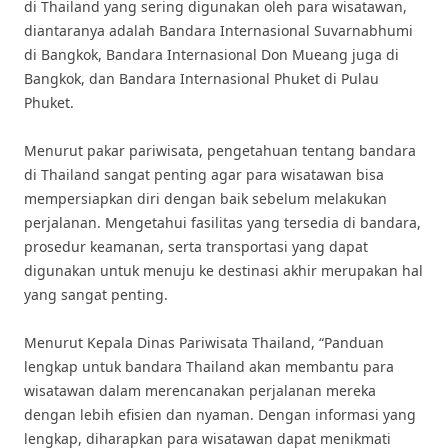
di Thailand yang sering digunakan oleh para wisatawan,
diantaranya adalah Bandara Internasional Suvarnabhumi
di Bangkok, Bandara Internasional Don Mueang juga di
Bangkok, dan Bandara Internasional Phuket di Pulau
Phuket.
Menurut pakar pariwisata, pengetahuan tentang bandara
di Thailand sangat penting agar para wisatawan bisa
mempersiapkan diri dengan baik sebelum melakukan
perjalanan. Mengetahui fasilitas yang tersedia di bandara,
prosedur keamanan, serta transportasi yang dapat
digunakan untuk menuju ke destinasi akhir merupakan hal
yang sangat penting.
Menurut Kepala Dinas Pariwisata Thailand, “Panduan
lengkap untuk bandara Thailand akan membantu para
wisatawan dalam merencanakan perjalanan mereka
dengan lebih efisien dan nyaman. Dengan informasi yang
lengkap, diharapkan para wisatawan dapat menikmati