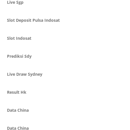
Live Sgp
Slot Deposit Pulsa Indosat
Slot Indosat
Prediksi Sdy
Live Draw Sydney
Result Hk
Data China
Data China