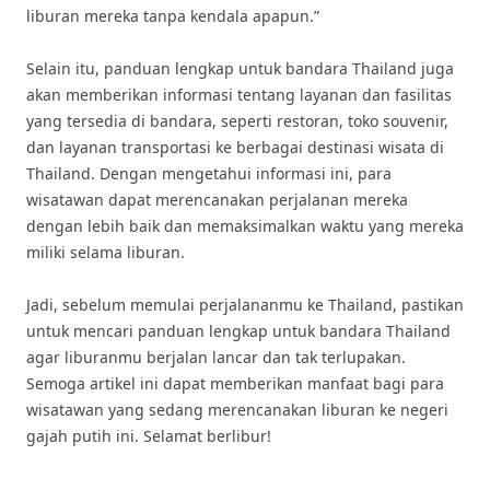
liburan mereka tanpa kendala apapun.”
Selain itu, panduan lengkap untuk bandara Thailand juga
akan memberikan informasi tentang layanan dan fasilitas
yang tersedia di bandara, seperti restoran, toko souvenir,
dan layanan transportasi ke berbagai destinasi wisata di
Thailand. Dengan mengetahui informasi ini, para
wisatawan dapat merencanakan perjalanan mereka
dengan lebih baik dan memaksimalkan waktu yang mereka
miliki selama liburan.
Jadi, sebelum memulai perjalananmu ke Thailand, pastikan
untuk mencari panduan lengkap untuk bandara Thailand
agar liburanmu berjalan lancar dan tak terlupakan.
Semoga artikel ini dapat memberikan manfaat bagi para
wisatawan yang sedang merencanakan liburan ke negeri
gajah putih ini. Selamat berlibur!