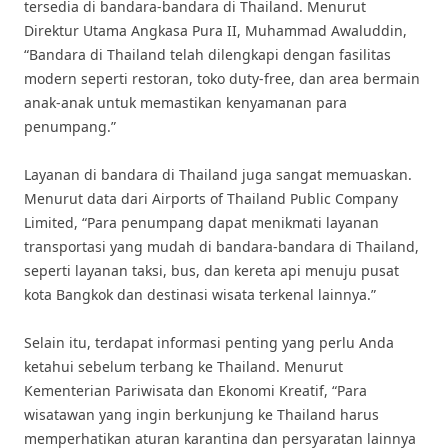
tersedia di bandara-bandara di Thailand. Menurut
Direktur Utama Angkasa Pura II, Muhammad Awaluddin,
“Bandara di Thailand telah dilengkapi dengan fasilitas
modern seperti restoran, toko duty-free, dan area bermain
anak-anak untuk memastikan kenyamanan para
penumpang.”
Layanan di bandara di Thailand juga sangat memuaskan.
Menurut data dari Airports of Thailand Public Company
Limited, “Para penumpang dapat menikmati layanan
transportasi yang mudah di bandara-bandara di Thailand,
seperti layanan taksi, bus, dan kereta api menuju pusat
kota Bangkok dan destinasi wisata terkenal lainnya.”
Selain itu, terdapat informasi penting yang perlu Anda
ketahui sebelum terbang ke Thailand. Menurut
Kementerian Pariwisata dan Ekonomi Kreatif, “Para
wisatawan yang ingin berkunjung ke Thailand harus
memperhatikan aturan karantina dan persyaratan lainnya