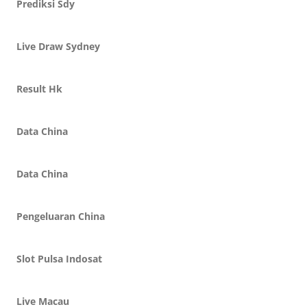
Prediksi Sdy
Live Draw Sydney
Result Hk
Data China
Data China
Pengeluaran China
Slot Pulsa Indosat
Live Macau