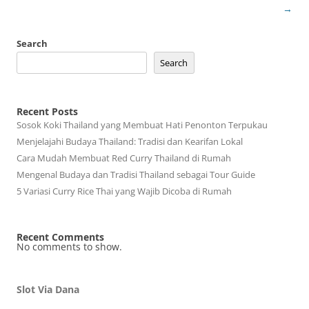
→
Search
Search
Recent Posts
Sosok Koki Thailand yang Membuat Hati Penonton Terpukau
Menjelajahi Budaya Thailand: Tradisi dan Kearifan Lokal
Cara Mudah Membuat Red Curry Thailand di Rumah
Mengenal Budaya dan Tradisi Thailand sebagai Tour Guide
5 Variasi Curry Rice Thai yang Wajib Dicoba di Rumah
Recent Comments
No comments to show.
Slot Via Dana