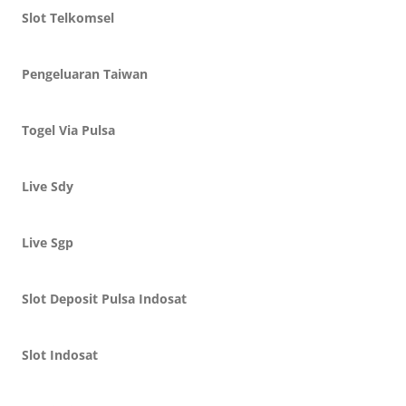
Slot Telkomsel
Pengeluaran Taiwan
Togel Via Pulsa
Live Sdy
Live Sgp
Slot Deposit Pulsa Indosat
Slot Indosat