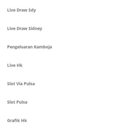
Live Draw Sdy
Live Draw Sidney
Pengeluaran Kamboja
Live Hk
Slot Via Pulsa
Slot Pulsa
Grafik Hk