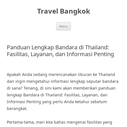
Skip
to
Travel Bangkok
content
Menu
Panduan Lengkap Bandara di Thailand:
Fasilitas, Layanan, dan Informasi Penting
Apakah Anda sedang merencanakan liburan ke Thailand
dan ingin mengetahui informasi lengkap seputar bandara
di sana? Tenang, di sini kami akan memberikan panduan
lengkap Bandara di Thailand: Fasilitas, Layanan, dan
Informasi Penting yang perlu Anda ketahui sebelum
berangkat.
Pertama-tama, mari kita bahas mengenai fasilitas yang