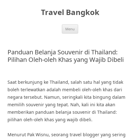
Skip
to
Travel Bangkok
content
Menu
Panduan Belanja Souvenir di Thailand:
Pilihan Oleh-oleh Khas yang Wajib Dibeli
Saat berkunjung ke Thailand, salah satu hal yang tidak
boleh terlewatkan adalah membeli oleh-oleh khas dari
negara tersebut. Namun, seringkali kita bingung dalam
memilih souvenir yang tepat. Nah, kali ini kita akan
memberikan panduan belanja souvenir di Thailand:
pilihan oleh-oleh khas yang wajib dibeli.
Menurut Pak Wisnu, seorang travel blogger yang sering