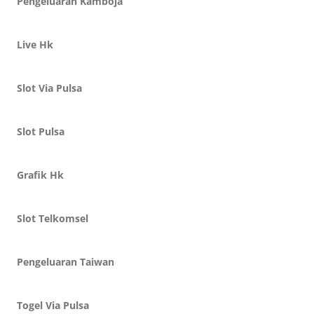
Pengeluaran Kamboja
Live Hk
Slot Via Pulsa
Slot Pulsa
Grafik Hk
Slot Telkomsel
Pengeluaran Taiwan
Togel Via Pulsa