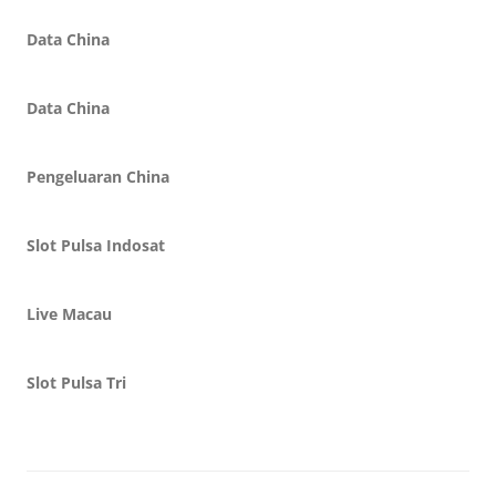
Data China
Data China
Pengeluaran China
Slot Pulsa Indosat
Live Macau
Slot Pulsa Tri