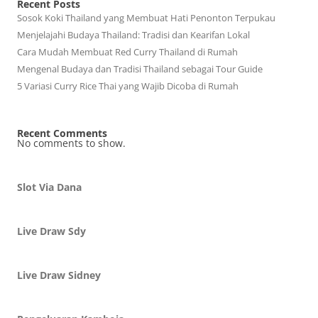
Recent Posts
Sosok Koki Thailand yang Membuat Hati Penonton Terpukau
Menjelajahi Budaya Thailand: Tradisi dan Kearifan Lokal
Cara Mudah Membuat Red Curry Thailand di Rumah
Mengenal Budaya dan Tradisi Thailand sebagai Tour Guide
5 Variasi Curry Rice Thai yang Wajib Dicoba di Rumah
Recent Comments
No comments to show.
Slot Via Dana
Live Draw Sdy
Live Draw Sidney