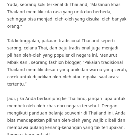
Yuda, seorang koki terkenal di Thailand, “Makanan khas
Thailand memiliki cita rasa yang unik dan berbeda,
sehingga bisa menjadi oleh-oleh yang disukai oleh banyak
orang.”
Tak ketinggalan, pakaian tradisional Thailand seperti
sarong, celana Thai, dan baju tradisional juga menjadi
pilihan oleh-oleh yang populer di negara ini. Menurut
Mbak Rani, seorang fashion blogger, “Pakaian tradisional
Thailand memiliki desain yang unik dan warna yang cerah,
cocok untuk dijadikan oleh-oleh atau dipakai saat acara
tertentu.”
Jadi, jika Anda berkunjung ke Thailand, jangan lupa untuk
membeli oleh-oleh khas dari negara tersebut. Dengan
mengikuti panduan belanja souvenir di Thailand ini, Anda
bisa mendapatkan pilihan oleh-oleh yang wajib dibeli dan
membawa pulang kenang-kenangan yang tak terlupakan.
Semoga bermanfaat!