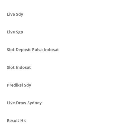
Live Sdy
Live Sgp
Slot Deposit Pulsa Indosat
Slot Indosat
Prediksi Sdy
Live Draw Sydney
Result Hk