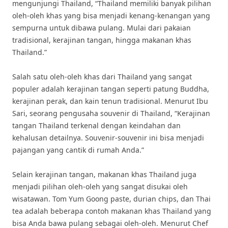
mengunjungi Thailand, “Thailand memiliki banyak pilihan
oleh-oleh khas yang bisa menjadi kenang-kenangan yang
sempurna untuk dibawa pulang. Mulai dari pakaian
tradisional, kerajinan tangan, hingga makanan khas
Thailand.”
Salah satu oleh-oleh khas dari Thailand yang sangat
populer adalah kerajinan tangan seperti patung Buddha,
kerajinan perak, dan kain tenun tradisional. Menurut Ibu
Sari, seorang pengusaha souvenir di Thailand, “Kerajinan
tangan Thailand terkenal dengan keindahan dan
kehalusan detailnya. Souvenir-souvenir ini bisa menjadi
pajangan yang cantik di rumah Anda.”
Selain kerajinan tangan, makanan khas Thailand juga
menjadi pilihan oleh-oleh yang sangat disukai oleh
wisatawan. Tom Yum Goong paste, durian chips, dan Thai
tea adalah beberapa contoh makanan khas Thailand yang
bisa Anda bawa pulang sebagai oleh-oleh. Menurut Chef