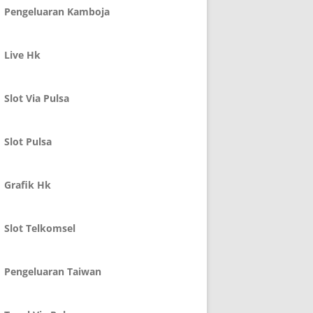
Pengeluaran Kamboja
Live Hk
Slot Via Pulsa
Slot Pulsa
Grafik Hk
Slot Telkomsel
Pengeluaran Taiwan