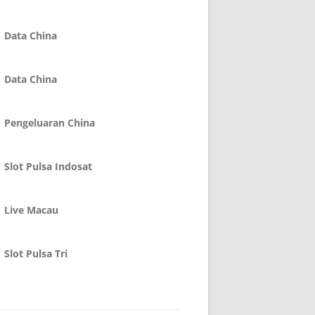
Data China
Data China
Pengeluaran China
Slot Pulsa Indosat
Live Macau
Slot Pulsa Tri