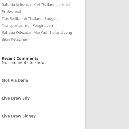
Rahasia Kelezatan Kari Thailand ala Koki
Profesional
Tips Berlibur di Thailand: Budget,
Transportasi, dan Penginapan
Rahasia Kelezatan Mie Pad Thailand yang
Bikin Ketagihan
Recent Comments
No comments to show.
Slot Via Dana
Live Draw Sdy
Live Draw Sidney