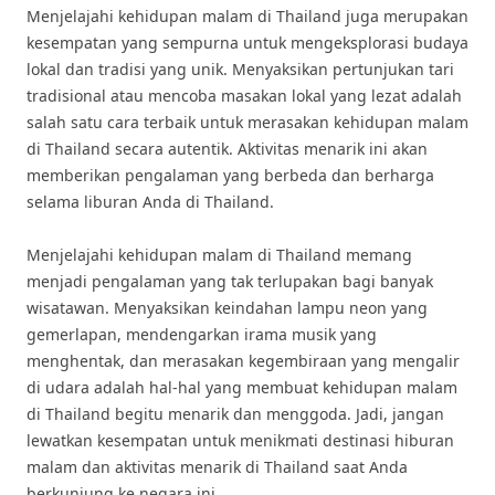
Menjelajahi kehidupan malam di Thailand juga merupakan
kesempatan yang sempurna untuk mengeksplorasi budaya
lokal dan tradisi yang unik. Menyaksikan pertunjukan tari
tradisional atau mencoba masakan lokal yang lezat adalah
salah satu cara terbaik untuk merasakan kehidupan malam
di Thailand secara autentik. Aktivitas menarik ini akan
memberikan pengalaman yang berbeda dan berharga
selama liburan Anda di Thailand.
Menjelajahi kehidupan malam di Thailand memang
menjadi pengalaman yang tak terlupakan bagi banyak
wisatawan. Menyaksikan keindahan lampu neon yang
gemerlapan, mendengarkan irama musik yang
menghentak, dan merasakan kegembiraan yang mengalir
di udara adalah hal-hal yang membuat kehidupan malam
di Thailand begitu menarik dan menggoda. Jadi, jangan
lewatkan kesempatan untuk menikmati destinasi hiburan
malam dan aktivitas menarik di Thailand saat Anda
berkunjung ke negara ini.