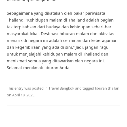
Sebagaimana yang dikatakan oleh pakar pariwisata
Thailand, “Kehidupan malam di Thailand adalah bagian
tak terpisahkan dari budaya dan kehidupan sehari-hari
masyarakat lokal. Destinasi hiburan malam dan aktivitas
menarik di negara ini adalah cerminan dari keberagaman
dan kegembiraan yang ada di sini.” Jadi, jangan ragu
untuk menjelajahi kehidupan malam di Thailand dan
menikmati semua yang ditawarkan oleh negara ini.
Selamat menikmati liburan Anda!
This entry was posted in
Travel Bangkok
and tagged
liburan thailan
on
April 18, 2025
.