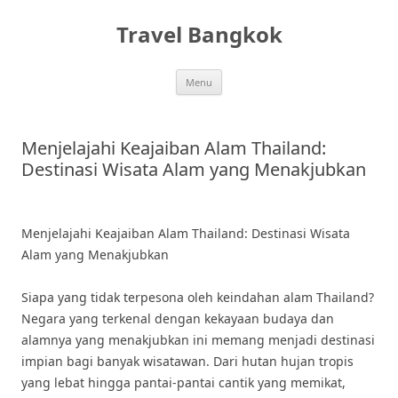
Skip
to
Travel Bangkok
content
Menu
Menjelajahi Keajaiban Alam Thailand:
Destinasi Wisata Alam yang Menakjubkan
Menjelajahi Keajaiban Alam Thailand: Destinasi Wisata
Alam yang Menakjubkan
Siapa yang tidak terpesona oleh keindahan alam Thailand?
Negara yang terkenal dengan kekayaan budaya dan
alamnya yang menakjubkan ini memang menjadi destinasi
impian bagi banyak wisatawan. Dari hutan hujan tropis
yang lebat hingga pantai-pantai cantik yang memikat,