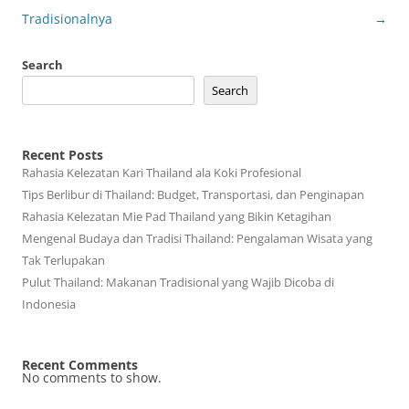
Tradisionalnya
→
Search
Search
Recent Posts
Rahasia Kelezatan Kari Thailand ala Koki Profesional
Tips Berlibur di Thailand: Budget, Transportasi, dan Penginapan
Rahasia Kelezatan Mie Pad Thailand yang Bikin Ketagihan
Mengenal Budaya dan Tradisi Thailand: Pengalaman Wisata yang
Tak Terlupakan
Pulut Thailand: Makanan Tradisional yang Wajib Dicoba di
Indonesia
Recent Comments
No comments to show.