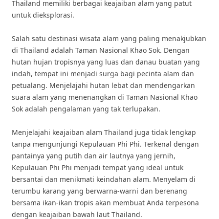
Thailand memiliki berbagai keajaiban alam yang patut
untuk dieksplorasi.
Salah satu destinasi wisata alam yang paling menakjubkan
di Thailand adalah Taman Nasional Khao Sok. Dengan
hutan hujan tropisnya yang luas dan danau buatan yang
indah, tempat ini menjadi surga bagi pecinta alam dan
petualang. Menjelajahi hutan lebat dan mendengarkan
suara alam yang menenangkan di Taman Nasional Khao
Sok adalah pengalaman yang tak terlupakan.
Menjelajahi keajaiban alam Thailand juga tidak lengkap
tanpa mengunjungi Kepulauan Phi Phi. Terkenal dengan
pantainya yang putih dan air lautnya yang jernih,
Kepulauan Phi Phi menjadi tempat yang ideal untuk
bersantai dan menikmati keindahan alam. Menyelam di
terumbu karang yang berwarna-warni dan berenang
bersama ikan-ikan tropis akan membuat Anda terpesona
dengan keajaiban bawah laut Thailand.