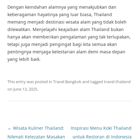
Dengan keindahan alamnya yang menakjubkan dan
keberagaman hayatinya yang luar biasa, Thailand
memang menjadi destinasi wisata alam yang tidak boleh
dilewatkan. Menjelajahi keajaiban alam Thailand bukan
hanya akan memberikan pengalaman yang tak terlupakan,
tetapi juga menjadi pengingat bagi kita semua akan
pentingnya menjaga kelestarian alam demi masa depan
yang lebih baik.
This entry was posted in
Travel Bangkok
and tagged
travel thailand
on
June 13, 2025
.
Post
←
Wisata Kuliner Thailand:
Inspirasi Menu Koki Thailand
navigation
Nikmati Kelezatan Masakan
untuk Restoran di Indonesia