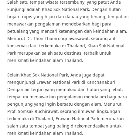
Salah satu tempat wisata tersembunyi yang patut Anda
kunjungi adalah Khao Sok National Park. Dengan hutan
hujan tropis yang hijau dan danau yang tenang, tempat ini
menawarkan pengalaman mendebarkan bagi para
petualang yang mencari ketenangan dan keindahan alam.
Menurut Dr. Thon Thamrongnawasawat, seorang ahli
konservasi laut terkemuka di Thailand, Khao Sok National
Park merupakan salah satu destinasi terbaik untuk
menikmati keindahan alam Thailand.
Selain Khao Sok National Park, Anda juga dapat
mengunjungi Erawan National Park di Kanchanaburi.
Dengan air terjun yang memukau dan hutan yang lebat,
tempat ini menawarkan pengalaman mendalam bagi para
pengunjung yang ingin bersatu dengan alam. Menurut
Prof. Somsak Ruchirawat, seorang ilmuwan lingkungan
terkemuka di Thailand, Erawan National Park merupakan
salah satu tempat yang paling direkomendasikan untuk
menikmati keindahan alam Thailand.