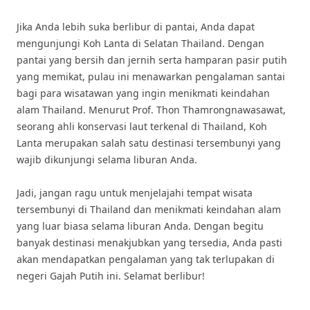
Jika Anda lebih suka berlibur di pantai, Anda dapat
mengunjungi Koh Lanta di Selatan Thailand. Dengan
pantai yang bersih dan jernih serta hamparan pasir putih
yang memikat, pulau ini menawarkan pengalaman santai
bagi para wisatawan yang ingin menikmati keindahan
alam Thailand. Menurut Prof. Thon Thamrongnawasawat,
seorang ahli konservasi laut terkenal di Thailand, Koh
Lanta merupakan salah satu destinasi tersembunyi yang
wajib dikunjungi selama liburan Anda.
Jadi, jangan ragu untuk menjelajahi tempat wisata
tersembunyi di Thailand dan menikmati keindahan alam
yang luar biasa selama liburan Anda. Dengan begitu
banyak destinasi menakjubkan yang tersedia, Anda pasti
akan mendapatkan pengalaman yang tak terlupakan di
negeri Gajah Putih ini. Selamat berlibur!