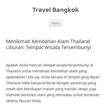
Skip
to
Travel Bangkok
content
Menu
Menikmati Keindahan Alam Thailand
Liburan: Tempat Wisata Tersembunyi
Apakah Anda mencari tempat wisata tersembunyi di
Thailand untuk menikmati keindahan alam yang
spektakuler? Jika iya, Anda berada di tempat yang tepat!
Thailand tidak hanya terkenal dengan pantainya yang
indah dan kehidupan malam yang meriah, tetapi juga
memiliki destinasi alam yang memukau untuk dinikmati
selama liburan Anda.