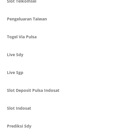
Slot Telkomsel
Pengeluaran Taiwan
Togel Via Pulsa
Live Sdy
Live Sgp
Slot Deposit Pulsa Indosat
Slot Indosat
Prediksi Sdy