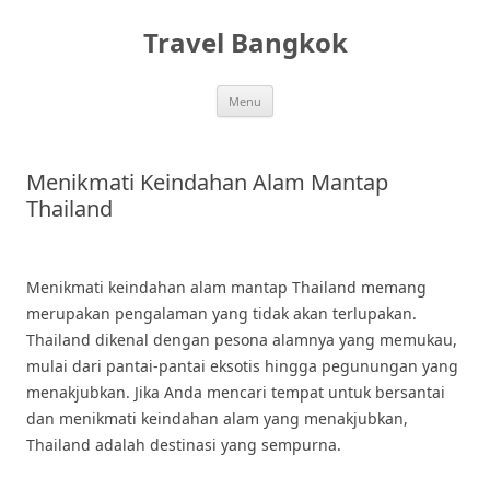
Skip
to
Travel Bangkok
content
Menu
Menikmati Keindahan Alam Mantap
Thailand
Menikmati keindahan alam mantap Thailand memang
merupakan pengalaman yang tidak akan terlupakan.
Thailand dikenal dengan pesona alamnya yang memukau,
mulai dari pantai-pantai eksotis hingga pegunungan yang
menakjubkan. Jika Anda mencari tempat untuk bersantai
dan menikmati keindahan alam yang menakjubkan,
Thailand adalah destinasi yang sempurna.