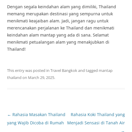
Dengan segala keindahan alam yang dimiliki, Thailand
memang merupakan destinasi yang sempurna untuk
menikmati keajaiban alam. Jadi, jangan ragu untuk
merencanakan perjalanan ke Thailand dan menikmati
keindahan alam mantap yang ada di sana. Selamat
menikmati petualangan alam yang menakjubkan di
Thailand!
This entry was posted in
Travel Bangkok
and tagged
mantap
thailand
on
March 29, 2025
.
Post
←
Rahasia Masakan Thailand
Rahasia Koki Thailand yang
navigation
yang Wajib Dicoba di Rumah
Menjadi Sensasi di Tanah Air
→