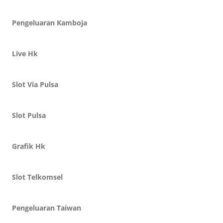
Pengeluaran Kamboja
Live Hk
Slot Via Pulsa
Slot Pulsa
Grafik Hk
Slot Telkomsel
Pengeluaran Taiwan