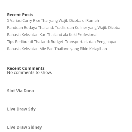
Recent Posts
5 Variasi Curry Rice Thai yang Wajib Dicoba di Rumah
Panduan Budaya Thailand: Tradisi dan Kuliner yang Wajib Dicoba
Rahasia Kelezatan Kari Thailand ala Koki Profesional
Tips Berlibur di Thailand: Budget, Transportasi, dan Penginapan
Rahasia Kelezatan Mie Pad Thailand yang Bikin Ketagihan
Recent Comments
No comments to show.
Slot Via Dana
Live Draw Sdy
Live Draw Sidney