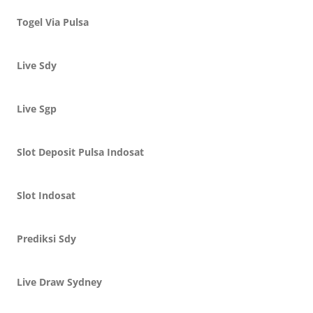
Togel Via Pulsa
Live Sdy
Live Sgp
Slot Deposit Pulsa Indosat
Slot Indosat
Prediksi Sdy
Live Draw Sydney