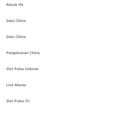
Result Hk
Data China
Data China
Pengeluaran China
Slot Pulsa Indosat
Live Macau
Slot Pulsa Tri