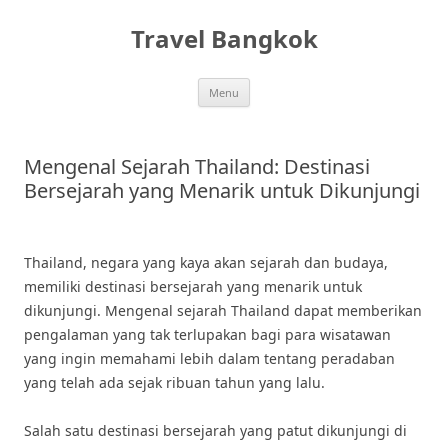
Skip
to
Travel Bangkok
content
Menu
Mengenal Sejarah Thailand: Destinasi
Bersejarah yang Menarik untuk Dikunjungi
Thailand, negara yang kaya akan sejarah dan budaya,
memiliki destinasi bersejarah yang menarik untuk
dikunjungi. Mengenal sejarah Thailand dapat memberikan
pengalaman yang tak terlupakan bagi para wisatawan
yang ingin memahami lebih dalam tentang peradaban
yang telah ada sejak ribuan tahun yang lalu.
Salah satu destinasi bersejarah yang patut dikunjungi di