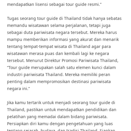
mendapatkan lisensi sebagai tour guide resmi.”
Tugas seorang tour guide di Thailand tidak hanya sebatas
memandu wisatawan selama perjalanan, tetapi juga
sebagai duta pariwisata negara tersebut. Mereka harus
mampu memberikan informasi yang akurat dan menarik
tentang tempat-tempat wisata di Thailand agar para
wisatawan merasa puas dan kembali lagi ke negara
tersebut. Menurut Direktur Promosi Pariwisata Thailand,
“Tour guide merupakan salah satu elemen kunci dalam
industri pariwisata Thailand. Mereka memiliki peran
penting dalam mempromosikan destinasi pariwisata
negara ini.”
Jika kamu tertarik untuk menjadi seorang tour guide di
Thailand, pastikan untuk mendapatkan pendidikan dan
pelatihan yang memadai dalam bidang pariwisata.
Persiapkan diri kamu dengan pengetahuan yang luas
tentang sejarah, budaya, dan tradisi Thailand. Siapkan