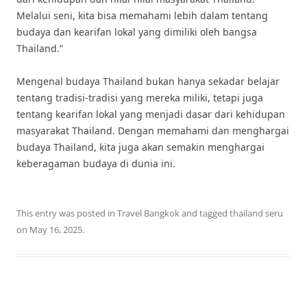
Melalui seni, kita bisa memahami lebih dalam tentang
budaya dan kearifan lokal yang dimiliki oleh bangsa
Thailand.”
Mengenal budaya Thailand bukan hanya sekadar belajar
tentang tradisi-tradisi yang mereka miliki, tetapi juga
tentang kearifan lokal yang menjadi dasar dari kehidupan
masyarakat Thailand. Dengan memahami dan menghargai
budaya Thailand, kita juga akan semakin menghargai
keberagaman budaya di dunia ini.
This entry was posted in
Travel Bangkok
and tagged
thailand seru
on
May 16, 2025
.