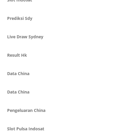
Prediksi Sdy
Live Draw Sydney
Result Hk
Data China
Data China
Pengeluaran China
Slot Pulsa Indosat