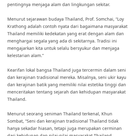
pentingnya menjaga alam dan lingkungan sekitar.
Menurut sejarawan budaya Thailand, Prof. Somchai, “Loy
Krathong adalah contoh nyata dari bagaimana masyarakat
Thailand memiliki kedekatan yang erat dengan alam dan
menghargai segala yang ada di sekitarnya. Tradisi ini
mengajarkan kita untuk selalu bersyukur dan menjaga
kelestarian alam.”
Kearifan lokal bangsa Thailand juga tercermin dalam seni
dan kerajinan tradisional mereka. Misalnya, seni ukir kayu
dan kerajinan batik yang memiliki nilai estetika tinggi dan
menceritakan tentang sejarah dan kehidupan masyarakat
Thailand.
Menurut seorang seniman Thailand terkenal, Khun
Sombat, “Seni dan kerajinan tradisional Thailand tidak
hanya sekadar hiasan, tetapi juga merupakan cerminan
dari kehidupan dan nilai-nilai masyarakat Thailand.