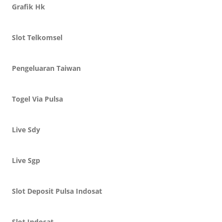
Grafik Hk
Slot Telkomsel
Pengeluaran Taiwan
Togel Via Pulsa
Live Sdy
Live Sgp
Slot Deposit Pulsa Indosat
Slot Indosat