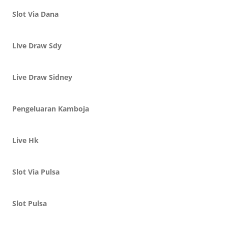
Slot Via Dana
Live Draw Sdy
Live Draw Sidney
Pengeluaran Kamboja
Live Hk
Slot Via Pulsa
Slot Pulsa