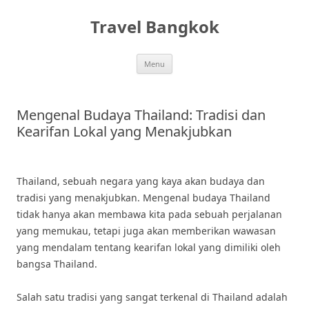
Skip
to
Travel Bangkok
content
Menu
Mengenal Budaya Thailand: Tradisi dan
Kearifan Lokal yang Menakjubkan
Thailand, sebuah negara yang kaya akan budaya dan
tradisi yang menakjubkan. Mengenal budaya Thailand
tidak hanya akan membawa kita pada sebuah perjalanan
yang memukau, tetapi juga akan memberikan wawasan
yang mendalam tentang kearifan lokal yang dimiliki oleh
bangsa Thailand.
Salah satu tradisi yang sangat terkenal di Thailand adalah