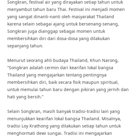
Songkran, festival air yang dirayakan setiap tahun untuk
menyambut tahun baru Thai. Festival ini menjadi momen
yang sangat dinanti-nanti oleh masyarakat Thailand
karena selain sebagai ajang untuk bersenang-senang,
Songkran juga dianggap sebagai momen untuk
membersihkan diri dari dosa-dosa yang dilakukan
sepanjang tahun.
Menurut seorang ahli budaya Thailand, Khun Narong,
“Songkran adalah cermin dari kearifan lokal bangsa
Thailand yang mengajarkan tentang pentingnya
membersihkan diri, baik secara fisik maupun spiritual,
untuk memulai tahun baru dengan pikiran yang jernih dan
hati yang bersih.”
Selain Songkran, masih banyak tradisi-tradisi lain yang
menunjukkan kearifan lokal bangsa Thailand. Misalnya,
tradisi Loy Krathong yang dilakukan setiap tahun untuk
menghormati dewi sungai. Tradisi ini mengajarkan