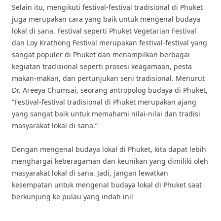
Selain itu, mengikuti festival-festival tradisional di Phuket
juga merupakan cara yang baik untuk mengenal budaya
lokal di sana. Festival seperti Phuket Vegetarian Festival
dan Loy Krathong Festival merupakan festival-festival yang
sangat populer di Phuket dan menampilkan berbagai
kegiatan tradisional seperti prosesi keagamaan, pesta
makan-makan, dan pertunjukan seni tradisional. Menurut
Dr. Areeya Chumsai, seorang antropolog budaya di Phuket,
“Festival-festival tradisional di Phuket merupakan ajang
yang sangat baik untuk memahami nilai-nilai dan tradisi
masyarakat lokal di sana.”
Dengan mengenal budaya lokal di Phuket, kita dapat lebih
menghargai keberagaman dan keunikan yang dimiliki oleh
masyarakat lokal di sana. Jadi, jangan lewatkan
kesempatan untuk mengenal budaya lokal di Phuket saat
berkunjung ke pulau yang indah ini!