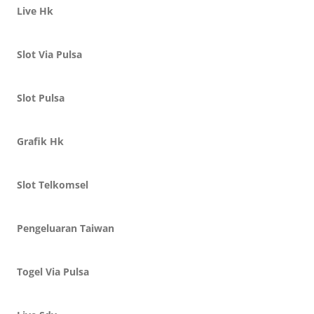
Live Hk
Slot Via Pulsa
Slot Pulsa
Grafik Hk
Slot Telkomsel
Pengeluaran Taiwan
Togel Via Pulsa