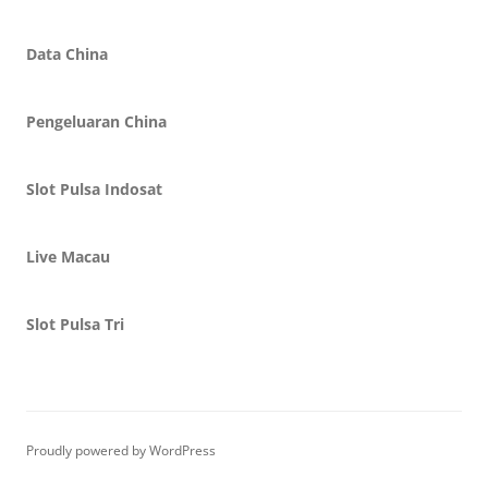
Data China
Pengeluaran China
Slot Pulsa Indosat
Live Macau
Slot Pulsa Tri
Proudly powered by WordPress