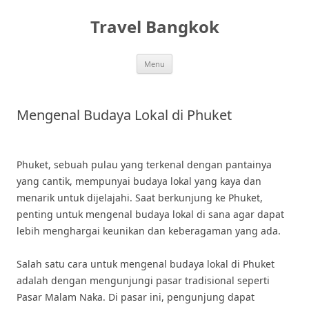
Skip
to
Travel Bangkok
content
Menu
Mengenal Budaya Lokal di Phuket
Phuket, sebuah pulau yang terkenal dengan pantainya
yang cantik, mempunyai budaya lokal yang kaya dan
menarik untuk dijelajahi. Saat berkunjung ke Phuket,
penting untuk mengenal budaya lokal di sana agar dapat
lebih menghargai keunikan dan keberagaman yang ada.
Salah satu cara untuk mengenal budaya lokal di Phuket
adalah dengan mengunjungi pasar tradisional seperti
Pasar Malam Naka. Di pasar ini, pengunjung dapat