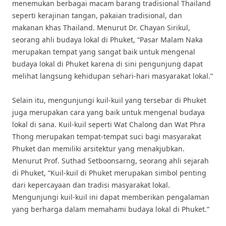
menemukan berbagai macam barang tradisional Thailand
seperti kerajinan tangan, pakaian tradisional, dan
makanan khas Thailand. Menurut Dr. Chayan Sirikul,
seorang ahli budaya lokal di Phuket, “Pasar Malam Naka
merupakan tempat yang sangat baik untuk mengenal
budaya lokal di Phuket karena di sini pengunjung dapat
melihat langsung kehidupan sehari-hari masyarakat lokal.”
Selain itu, mengunjungi kuil-kuil yang tersebar di Phuket
juga merupakan cara yang baik untuk mengenal budaya
lokal di sana. Kuil-kuil seperti Wat Chalong dan Wat Phra
Thong merupakan tempat-tempat suci bagi masyarakat
Phuket dan memiliki arsitektur yang menakjubkan.
Menurut Prof. Suthad Setboonsarng, seorang ahli sejarah
di Phuket, “Kuil-kuil di Phuket merupakan simbol penting
dari kepercayaan dan tradisi masyarakat lokal.
Mengunjungi kuil-kuil ini dapat memberikan pengalaman
yang berharga dalam memahami budaya lokal di Phuket.”