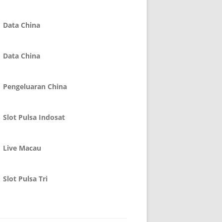
Data China
Data China
Pengeluaran China
Slot Pulsa Indosat
Live Macau
Slot Pulsa Tri