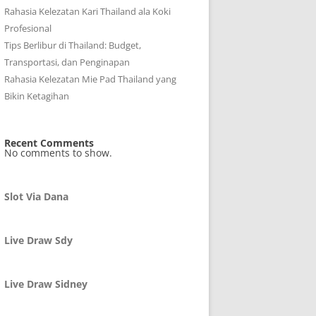
Rahasia Kelezatan Kari Thailand ala Koki
Profesional
Tips Berlibur di Thailand: Budget,
Transportasi, dan Penginapan
Rahasia Kelezatan Mie Pad Thailand yang
Bikin Ketagihan
Recent Comments
No comments to show.
Slot Via Dana
Live Draw Sdy
Live Draw Sidney