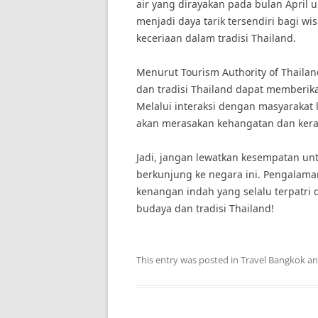
air yang dirayakan pada bulan April 
menjadi daya tarik tersendiri bagi 
keceriaan dalam tradisi Thailand.
Menurut Tourism Authority of Thaila
dan tradisi Thailand dapat memberik
Melalui interaksi dengan masyarakat l
akan merasakan kehangatan dan keram
Jadi, jangan lewatkan kesempatan un
berkunjung ke negara ini. Pengalama
kenangan indah yang selalu terpatri
budaya dan tradisi Thailand!
This entry was posted in
Travel Bangkok
an