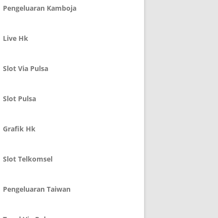
Pengeluaran Kamboja
Live Hk
Slot Via Pulsa
Slot Pulsa
Grafik Hk
Slot Telkomsel
Pengeluaran Taiwan