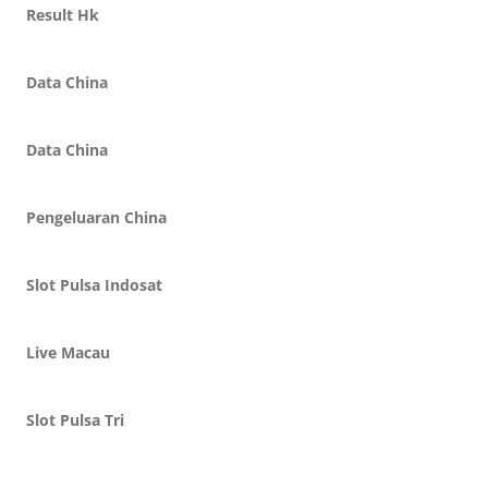
Result Hk
Data China
Data China
Pengeluaran China
Slot Pulsa Indosat
Live Macau
Slot Pulsa Tri