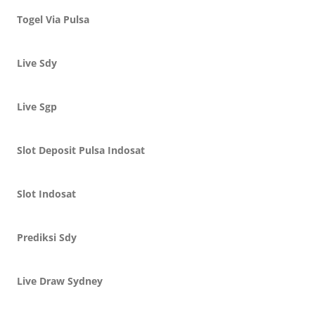
Togel Via Pulsa
Live Sdy
Live Sgp
Slot Deposit Pulsa Indosat
Slot Indosat
Prediksi Sdy
Live Draw Sydney