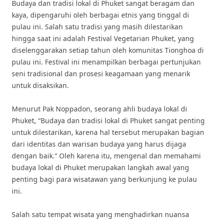
Budaya dan tradisi lokal di Phuket sangat beragam dan
kaya, dipengaruhi oleh berbagai etnis yang tinggal di
pulau ini. Salah satu tradisi yang masih dilestarikan
hingga saat ini adalah Festival Vegetarian Phuket, yang
diselenggarakan setiap tahun oleh komunitas Tionghoa di
pulau ini. Festival ini menampilkan berbagai pertunjukan
seni tradisional dan prosesi keagamaan yang menarik
untuk disaksikan.
Menurut Pak Noppadon, seorang ahli budaya lokal di
Phuket, “Budaya dan tradisi lokal di Phuket sangat penting
untuk dilestarikan, karena hal tersebut merupakan bagian
dari identitas dan warisan budaya yang harus dijaga
dengan baik.” Oleh karena itu, mengenal dan memahami
budaya lokal di Phuket merupakan langkah awal yang
penting bagi para wisatawan yang berkunjung ke pulau
ini.
Salah satu tempat wisata yang menghadirkan nuansa