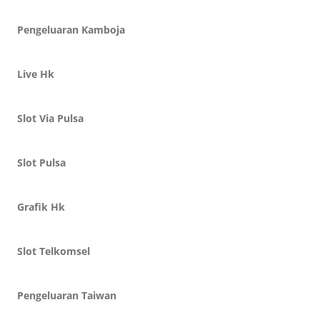
Pengeluaran Kamboja
Live Hk
Slot Via Pulsa
Slot Pulsa
Grafik Hk
Slot Telkomsel
Pengeluaran Taiwan