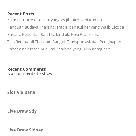
Recent Posts
5 Variasi Curry Rice Thai yang Wajib Dicoba di Rumah
Panduan Budaya Thailand: Tradisi dan Kuliner yang Wajib Dicoba
Rahasia Kelezatan Kari Thailand ala Koki Profesional
Tips Berlibur di Thailand: Budget, Transportasi, dan Penginapan
Rahasia Kelezatan Mie Pad Thailand yang Bikin Ketagihan
Recent Comments
No comments to show.
Slot Via Dana
Live Draw Sdy
Live Draw Sidney