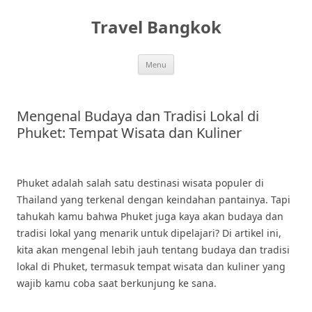
Skip
to
Travel Bangkok
content
Menu
Mengenal Budaya dan Tradisi Lokal di
Phuket: Tempat Wisata dan Kuliner
Phuket adalah salah satu destinasi wisata populer di
Thailand yang terkenal dengan keindahan pantainya. Tapi
tahukah kamu bahwa Phuket juga kaya akan budaya dan
tradisi lokal yang menarik untuk dipelajari? Di artikel ini,
kita akan mengenal lebih jauh tentang budaya dan tradisi
lokal di Phuket, termasuk tempat wisata dan kuliner yang
wajib kamu coba saat berkunjung ke sana.