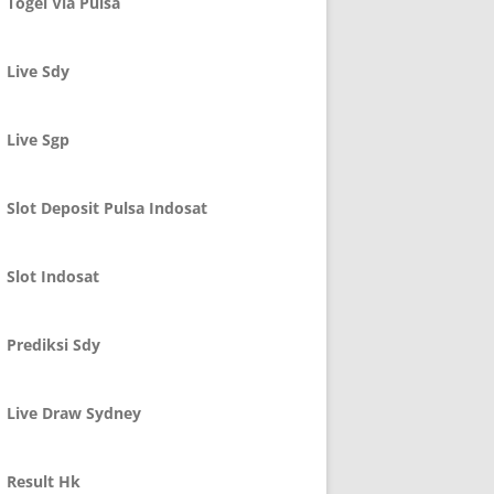
Togel Via Pulsa
Live Sdy
Live Sgp
Slot Deposit Pulsa Indosat
Slot Indosat
Prediksi Sdy
Live Draw Sydney
Result Hk