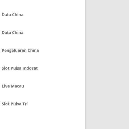
Data China
Data China
Pengeluaran China
Slot Pulsa Indosat
Live Macau
Slot Pulsa Tri