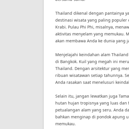
Thailand dikenal dengan pantainya ya
destinasi wisata yang paling populer 
Krabi. Pulau Phi Phi, misalnya, men
aktivitas menyelam yang memukau. Me
akan membawa Anda ke dunia yang jau
Menjelajahi keindahan alam Thailand
di Bangkok. Kuil yang megah ini me
Thailand. Dengan arsitektur yang me
ribuan wisatawan setiap tahunnya. 
Anda rasakan saat menelusuri keindaha
Selain itu, jangan lewatkan juga Ta
hutan hujan tropisnya yang luas da
petualangan alam yang seru. Anda da
bahkan menginap di pondok apung u
memukau.