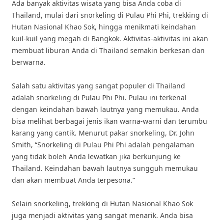
Ada banyak aktivitas wisata yang bisa Anda coba di
Thailand, mulai dari snorkeling di Pulau Phi Phi, trekking di
Hutan Nasional Khao Sok, hingga menikmati keindahan
kuil-kuil yang megah di Bangkok. Aktivitas-aktivitas ini akan
membuat liburan Anda di Thailand semakin berkesan dan
berwarna.
Salah satu aktivitas yang sangat populer di Thailand
adalah snorkeling di Pulau Phi Phi. Pulau ini terkenal
dengan keindahan bawah lautnya yang memukau. Anda
bisa melihat berbagai jenis ikan warna-warni dan terumbu
karang yang cantik. Menurut pakar snorkeling, Dr. John
Smith, “Snorkeling di Pulau Phi Phi adalah pengalaman
yang tidak boleh Anda lewatkan jika berkunjung ke
Thailand. Keindahan bawah lautnya sungguh memukau
dan akan membuat Anda terpesona.”
Selain snorkeling, trekking di Hutan Nasional Khao Sok
juga menjadi aktivitas yang sangat menarik. Anda bisa