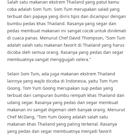
Salah satu makanan ekstrem Thailand yang patut kamu
coba adalah Som Tum. Som Tum merupakan salad yang
terbuat dari papaya yang diiris tipis dan dicampur dengan
bumbu pedas khas Thailand. Rasanya yang segar dan
pedas membuat makanan ini sangat cocok untuk dinikmati
di cuaca panas. Menurut Chef David Thompson, “Som Tum
adalah salah satu makanan favorit di Thailand yang harus
dicoba oleh semua orang. Rasanya yang pedas dan segar
membuatnya sangat menggugah selera.”
Selain Som Tum, ada juga makanan ekstrem Thailand
lainnya yang wajib dicoba di Indonesia, yaitu Tom Yum
Goong. Tom Yum Goong merupakan sup pedas yang
terbuat dari campuran bumbu rempah khas Thailand dan
udang segar. Rasanya yang pedas dan segar membuat
makanan ini sangat digemari oleh banyak orang. Menurut
Chef McDang, “Tom Yum Goong adalah salah satu
makanan khas Thailand yang paling terkenal. Rasanya
yang pedas dan segar membuatnya menjadi favorit