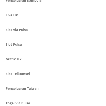
Pengeluaran Kamboja
Live Hk
Slot Via Pulsa
Slot Pulsa
Grafik Hk
Slot Telkomsel
Pengeluaran Taiwan
Togel Via Pulsa