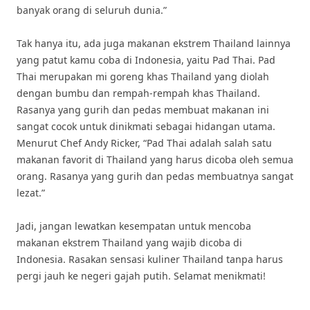
banyak orang di seluruh dunia.”
Tak hanya itu, ada juga makanan ekstrem Thailand lainnya
yang patut kamu coba di Indonesia, yaitu Pad Thai. Pad
Thai merupakan mi goreng khas Thailand yang diolah
dengan bumbu dan rempah-rempah khas Thailand.
Rasanya yang gurih dan pedas membuat makanan ini
sangat cocok untuk dinikmati sebagai hidangan utama.
Menurut Chef Andy Ricker, “Pad Thai adalah salah satu
makanan favorit di Thailand yang harus dicoba oleh semua
orang. Rasanya yang gurih dan pedas membuatnya sangat
lezat.”
Jadi, jangan lewatkan kesempatan untuk mencoba
makanan ekstrem Thailand yang wajib dicoba di
Indonesia. Rasakan sensasi kuliner Thailand tanpa harus
pergi jauh ke negeri gajah putih. Selamat menikmati!