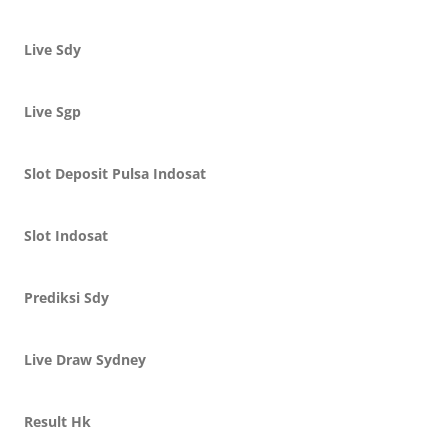
Live Sdy
Live Sgp
Slot Deposit Pulsa Indosat
Slot Indosat
Prediksi Sdy
Live Draw Sydney
Result Hk