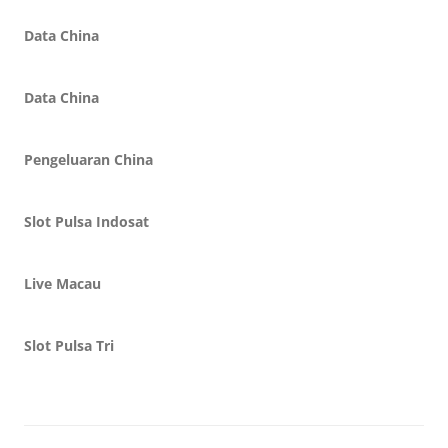
Data China
Data China
Pengeluaran China
Slot Pulsa Indosat
Live Macau
Slot Pulsa Tri