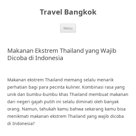
Skip
to
Travel Bangkok
content
Menu
Makanan Ekstrem Thailand yang Wajib
Dicoba di Indonesia
Makanan ekstrem Thailand memang selalu menarik
perhatian bagi para pecinta kuliner. Kombinasi rasa yang
unik dan bumbu-bumbu khas Thailand membuat makanan
dari negeri gajah putih ini selalu diminati oleh banyak
orang. Namun, tahukah kamu bahwa sekarang kamu bisa
menikmati makanan ekstrem Thailand yang wajib dicoba
di Indonesia?