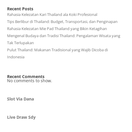
Recent Posts
Rahasia Kelezatan Kari Thailand ala Koki Profesional
Tips Berlibur di Thailand: Budget, Transportasi, dan Penginapan
Rahasia Kelezatan Mie Pad Thailand yang Bikin Ketagihan
Mengenal Budaya dan Tradisi Thailand: Pengalaman Wisata yang
Tak Terlupakan
Pulut Thailand: Makanan Tradisional yang Wajib Dicoba di
Indonesia
Recent Comments
No comments to show.
Slot Via Dana
Live Draw Sdy