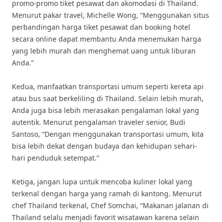
promo-promo tiket pesawat dan akomodasi di Thailand.
Menurut pakar travel, Michelle Wong, “Menggunakan situs
perbandingan harga tiket pesawat dan booking hotel
secara online dapat membantu Anda menemukan harga
yang lebih murah dan menghemat uang untuk liburan
Anda.”
Kedua, manfaatkan transportasi umum seperti kereta api
atau bus saat berkeliling di Thailand. Selain lebih murah,
Anda juga bisa lebih merasakan pengalaman lokal yang
autentik. Menurut pengalaman traveler senior, Budi
Santoso, “Dengan menggunakan transportasi umum, kita
bisa lebih dekat dengan budaya dan kehidupan sehari-
hari penduduk setempat.”
Ketiga, jangan lupa untuk mencoba kuliner lokal yang
terkenal dengan harga yang ramah di kantong. Menurut
chef Thailand terkenal, Chef Somchai, “Makanan jalanan di
Thailand selalu menjadi favorit wisatawan karena selain