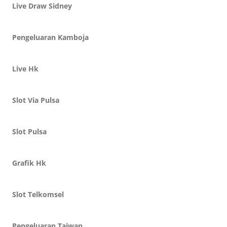
Live Draw Sidney
Pengeluaran Kamboja
Live Hk
Slot Via Pulsa
Slot Pulsa
Grafik Hk
Slot Telkomsel
Pengeluaran Taiwan