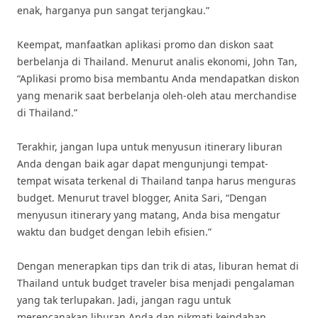
enak, harganya pun sangat terjangkau.”
Keempat, manfaatkan aplikasi promo dan diskon saat
berbelanja di Thailand. Menurut analis ekonomi, John Tan,
“Aplikasi promo bisa membantu Anda mendapatkan diskon
yang menarik saat berbelanja oleh-oleh atau merchandise
di Thailand.”
Terakhir, jangan lupa untuk menyusun itinerary liburan
Anda dengan baik agar dapat mengunjungi tempat-
tempat wisata terkenal di Thailand tanpa harus menguras
budget. Menurut travel blogger, Anita Sari, “Dengan
menyusun itinerary yang matang, Anda bisa mengatur
waktu dan budget dengan lebih efisien.”
Dengan menerapkan tips dan trik di atas, liburan hemat di
Thailand untuk budget traveler bisa menjadi pengalaman
yang tak terlupakan. Jadi, jangan ragu untuk
merencanakan liburan Anda dan nikmati keindahan