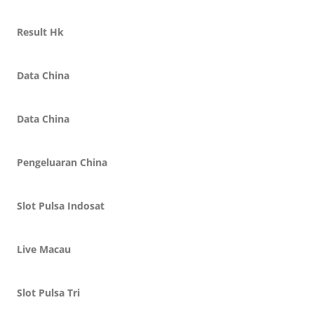
Result Hk
Data China
Data China
Pengeluaran China
Slot Pulsa Indosat
Live Macau
Slot Pulsa Tri