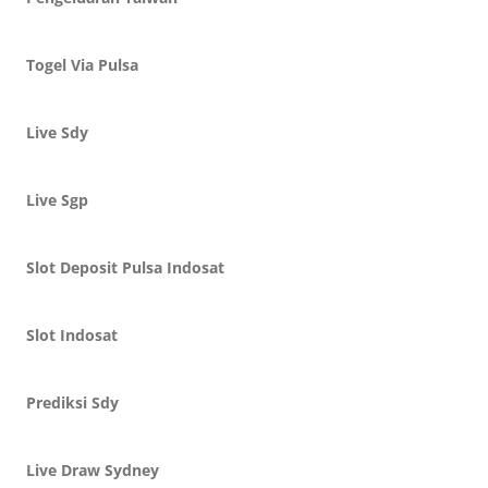
Togel Via Pulsa
Live Sdy
Live Sgp
Slot Deposit Pulsa Indosat
Slot Indosat
Prediksi Sdy
Live Draw Sydney