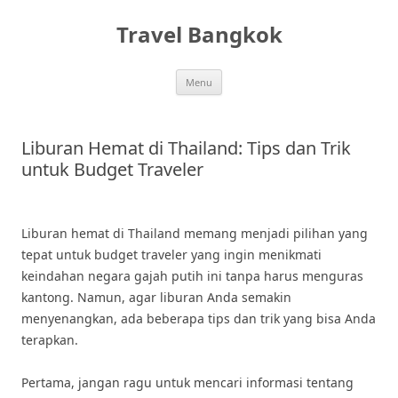
Skip
to
Travel Bangkok
content
Menu
Liburan Hemat di Thailand: Tips dan Trik
untuk Budget Traveler
Liburan hemat di Thailand memang menjadi pilihan yang
tepat untuk budget traveler yang ingin menikmati
keindahan negara gajah putih ini tanpa harus menguras
kantong. Namun, agar liburan Anda semakin
menyenangkan, ada beberapa tips dan trik yang bisa Anda
terapkan.
Pertama, jangan ragu untuk mencari informasi tentang