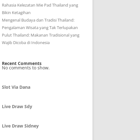
Rahasia Kelezatan Mie Pad Thailand yang
Bikin Ketagihan
Mengenal Budaya dan Tradisi Thailand:
Pengalaman Wisata yang Tak Terlupakan
Pulut Thailand: Makanan Tradisional yang
Wajib Dicoba di Indonesia
Recent Comments
No comments to show.
Slot Via Dana
Live Draw Sdy
Live Draw Sidney