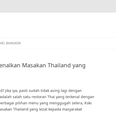
VEL BANGKOK
enalkan Masakan Thailand yang
? Jika iya, pasti sudah tidak asing lagi dengan
 adalah salah satu restoran Thai yang terkenal dengan
berbagai pilihan menu yang menggugah selera, Koki
asakan Thailand yang lezat kepada masyarakat