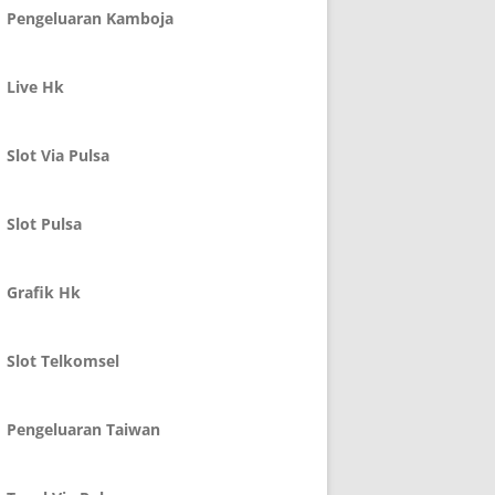
Pengeluaran Kamboja
Live Hk
Slot Via Pulsa
Slot Pulsa
Grafik Hk
Slot Telkomsel
Pengeluaran Taiwan