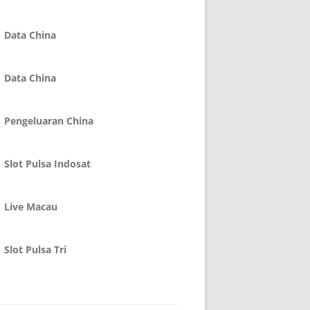
Data China
Data China
Pengeluaran China
Slot Pulsa Indosat
Live Macau
Slot Pulsa Tri