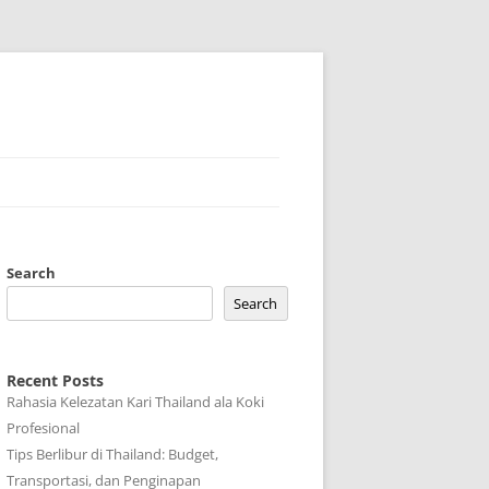
Search
Search
Recent Posts
Rahasia Kelezatan Kari Thailand ala Koki
Profesional
Tips Berlibur di Thailand: Budget,
Transportasi, dan Penginapan