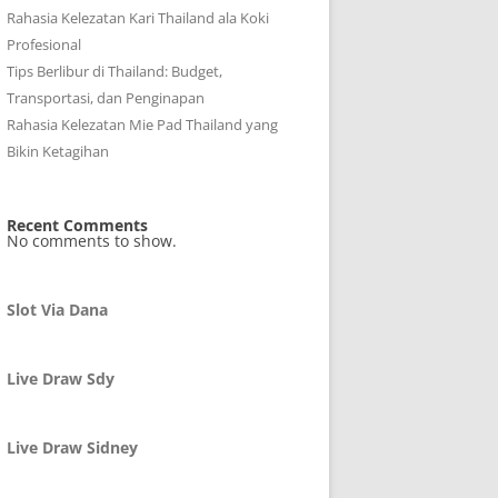
Rahasia Kelezatan Kari Thailand ala Koki
Profesional
Tips Berlibur di Thailand: Budget,
Transportasi, dan Penginapan
Rahasia Kelezatan Mie Pad Thailand yang
Bikin Ketagihan
Recent Comments
No comments to show.
Slot Via Dana
Live Draw Sdy
Live Draw Sidney