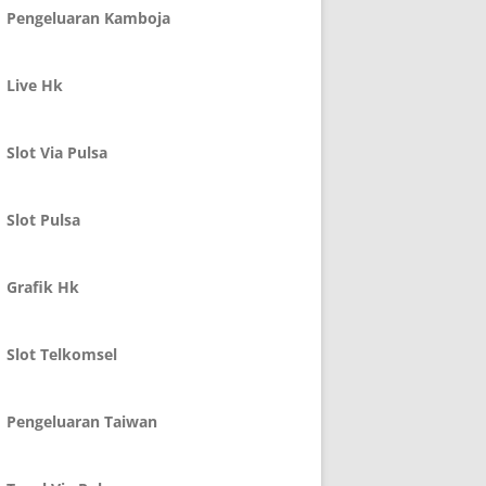
Pengeluaran Kamboja
Live Hk
Slot Via Pulsa
Slot Pulsa
Grafik Hk
Slot Telkomsel
Pengeluaran Taiwan