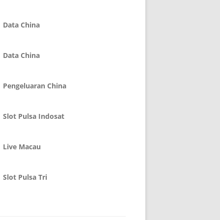
Data China
Data China
Pengeluaran China
Slot Pulsa Indosat
Live Macau
Slot Pulsa Tri