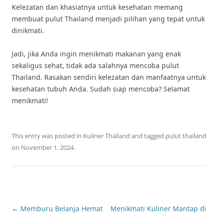
Kelezatan dan khasiatnya untuk kesehatan memang
membuat pulut Thailand menjadi pilihan yang tepat untuk
dinikmati.
Jadi, jika Anda ingin menikmati makanan yang enak
sekaligus sehat, tidak ada salahnya mencoba pulut
Thailand. Rasakan sendiri kelezatan dan manfaatnya untuk
kesehatan tubuh Anda. Sudah siap mencoba? Selamat
menikmati!
This entry was posted in
Kuliner Thailand
and tagged
pulut thailand
on
November 1, 2024
.
Post
←
Memburu Belanja Hemat
Menikmati Kuliner Mantap di