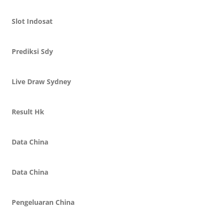
Slot Indosat
Prediksi Sdy
Live Draw Sydney
Result Hk
Data China
Data China
Pengeluaran China