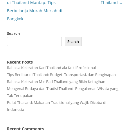
navigation
di Thailand Mantap: Tips
Thailand
→
Berbelanja Murah Meriah di
Bangkok
Search
Search
Recent Posts
Rahasia Kelezatan Kari Thailand ala Koki Profesional
Tips Berlibur di Thailand: Budget, Transportasi, dan Penginapan
Rahasia Kelezatan Mie Pad Thailand yang Bikin Ketagihan
Mengenal Budaya dan Tradisi Thailand: Pengalaman Wisata yang
Tak Terlupakan
Pulut Thailand: Makanan Tradisional yang Wajib Dicoba di
Indonesia
Recent Comments