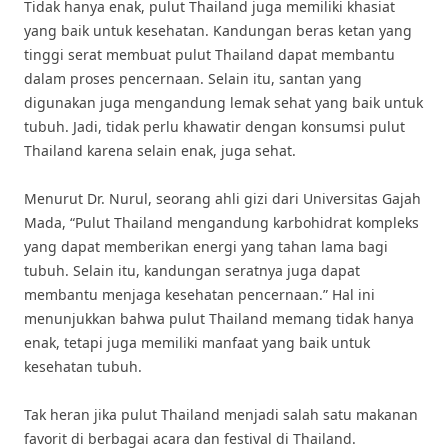
Tidak hanya enak, pulut Thailand juga memiliki khasiat
yang baik untuk kesehatan. Kandungan beras ketan yang
tinggi serat membuat pulut Thailand dapat membantu
dalam proses pencernaan. Selain itu, santan yang
digunakan juga mengandung lemak sehat yang baik untuk
tubuh. Jadi, tidak perlu khawatir dengan konsumsi pulut
Thailand karena selain enak, juga sehat.
Menurut Dr. Nurul, seorang ahli gizi dari Universitas Gajah
Mada, “Pulut Thailand mengandung karbohidrat kompleks
yang dapat memberikan energi yang tahan lama bagi
tubuh. Selain itu, kandungan seratnya juga dapat
membantu menjaga kesehatan pencernaan.” Hal ini
menunjukkan bahwa pulut Thailand memang tidak hanya
enak, tetapi juga memiliki manfaat yang baik untuk
kesehatan tubuh.
Tak heran jika pulut Thailand menjadi salah satu makanan
favorit di berbagai acara dan festival di Thailand.