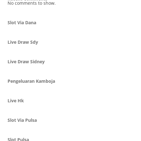
No comments to show.
Slot Via Dana
Live Draw Sdy
Live Draw Sidney
Pengeluaran Kamboja
Live Hk
Slot Via Pulsa
Slot Pulsa