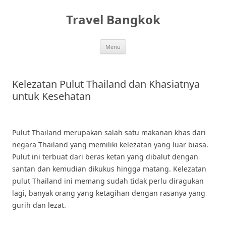
Skip
to
Travel Bangkok
content
Menu
Kelezatan Pulut Thailand dan Khasiatnya
untuk Kesehatan
Pulut Thailand merupakan salah satu makanan khas dari
negara Thailand yang memiliki kelezatan yang luar biasa.
Pulut ini terbuat dari beras ketan yang dibalut dengan
santan dan kemudian dikukus hingga matang. Kelezatan
pulut Thailand ini memang sudah tidak perlu diragukan
lagi, banyak orang yang ketagihan dengan rasanya yang
gurih dan lezat.