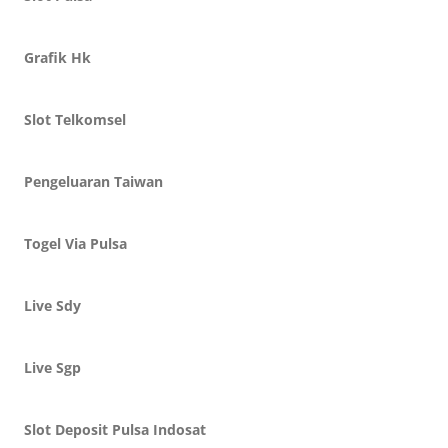
Grafik Hk
Slot Telkomsel
Pengeluaran Taiwan
Togel Via Pulsa
Live Sdy
Live Sgp
Slot Deposit Pulsa Indosat