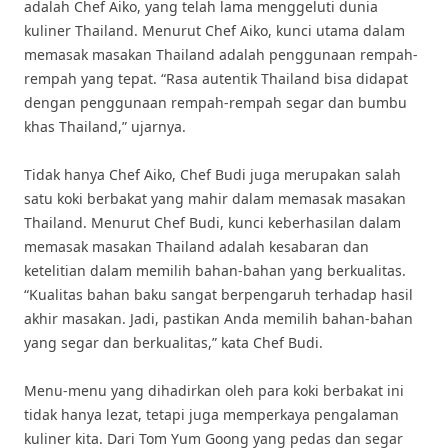
adalah Chef Aiko, yang telah lama menggeluti dunia
kuliner Thailand. Menurut Chef Aiko, kunci utama dalam
memasak masakan Thailand adalah penggunaan rempah-
rempah yang tepat. “Rasa autentik Thailand bisa didapat
dengan penggunaan rempah-rempah segar dan bumbu
khas Thailand,” ujarnya.
Tidak hanya Chef Aiko, Chef Budi juga merupakan salah
satu koki berbakat yang mahir dalam memasak masakan
Thailand. Menurut Chef Budi, kunci keberhasilan dalam
memasak masakan Thailand adalah kesabaran dan
ketelitian dalam memilih bahan-bahan yang berkualitas.
“Kualitas bahan baku sangat berpengaruh terhadap hasil
akhir masakan. Jadi, pastikan Anda memilih bahan-bahan
yang segar dan berkualitas,” kata Chef Budi.
Menu-menu yang dihadirkan oleh para koki berbakat ini
tidak hanya lezat, tetapi juga memperkaya pengalaman
kuliner kita. Dari Tom Yum Goong yang pedas dan segar