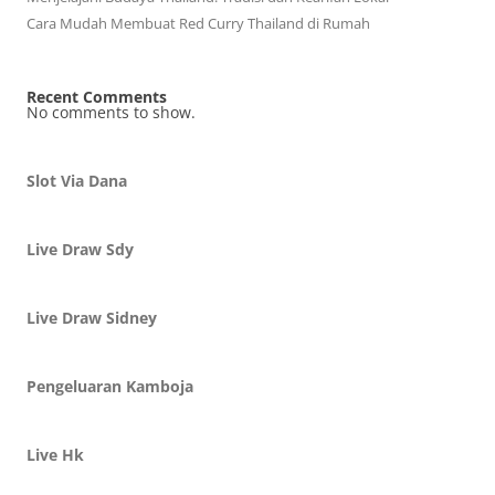
Cara Mudah Membuat Red Curry Thailand di Rumah
Recent Comments
No comments to show.
Slot Via Dana
Live Draw Sdy
Live Draw Sidney
Pengeluaran Kamboja
Live Hk