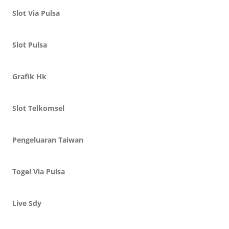
Slot Via Pulsa
Slot Pulsa
Grafik Hk
Slot Telkomsel
Pengeluaran Taiwan
Togel Via Pulsa
Live Sdy