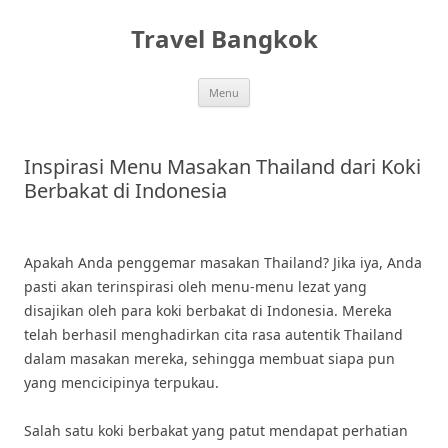
Skip
to
Travel Bangkok
content
Menu
Inspirasi Menu Masakan Thailand dari Koki
Berbakat di Indonesia
Apakah Anda penggemar masakan Thailand? Jika iya, Anda
pasti akan terinspirasi oleh menu-menu lezat yang
disajikan oleh para koki berbakat di Indonesia. Mereka
telah berhasil menghadirkan cita rasa autentik Thailand
dalam masakan mereka, sehingga membuat siapa pun
yang mencicipinya terpukau.
Salah satu koki berbakat yang patut mendapat perhatian