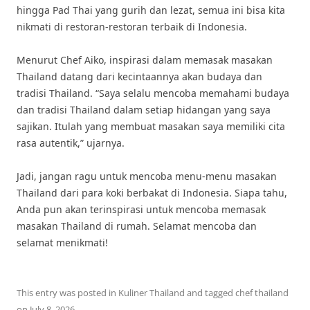
hingga Pad Thai yang gurih dan lezat, semua ini bisa kita
nikmati di restoran-restoran terbaik di Indonesia.
Menurut Chef Aiko, inspirasi dalam memasak masakan
Thailand datang dari kecintaannya akan budaya dan
tradisi Thailand. “Saya selalu mencoba memahami budaya
dan tradisi Thailand dalam setiap hidangan yang saya
sajikan. Itulah yang membuat masakan saya memiliki cita
rasa autentik,” ujarnya.
Jadi, jangan ragu untuk mencoba menu-menu masakan
Thailand dari para koki berbakat di Indonesia. Siapa tahu,
Anda pun akan terinspirasi untuk mencoba memasak
masakan Thailand di rumah. Selamat mencoba dan
selamat menikmati!
This entry was posted in
Kuliner Thailand
and tagged
chef thailand
on
July 8, 2026
.