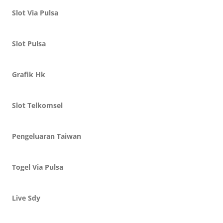
Slot Via Pulsa
Slot Pulsa
Grafik Hk
Slot Telkomsel
Pengeluaran Taiwan
Togel Via Pulsa
Live Sdy