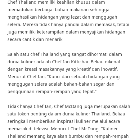
Chef Thailand memiliki keahlian khusus dalam
memadukan berbagai bahan makanan sehingga
menghasilkan hidangan yang lezat dan menggugah
selera. Mereka tidak hanya pandai dalam memasak, tetapi
juga memiliki keterampilan dalam menyajikan hidangan
secara cantik dan menarik.
Salah satu chef Thailand yang sangat dihormati dalam
dunia kuliner adalah Chef Ian Kittichai. Beliau dikenal
dengan kreasi masakannya yang kreatif dan inovatif.
Menurut Chef Ian, “Kunci dari sebuah hidangan yang
menggugah selera adalah bahan-bahan segar dan
penggunaan rempah-rempah yang tepat.”
Tidak hanya Chef Ian, Chef McDang juga merupakan salah
satu tokoh penting dalam dunia kuliner Thailand. Beliau
seringkali memberikan inspirasi kuliner melalui acara
memasak di televisi. Menurut Chef McDang, “Kuliner
Thailand memang kaya akan bumbu dan rempah-rempah