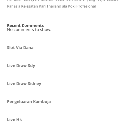
Rahasia Kelezatan Kari Thailand ala Koki Profesional
Recent Comments
No comments to show.
Slot Via Dana
Live Draw Sdy
Live Draw Sidney
Pengeluaran Kamboja
Live Hk