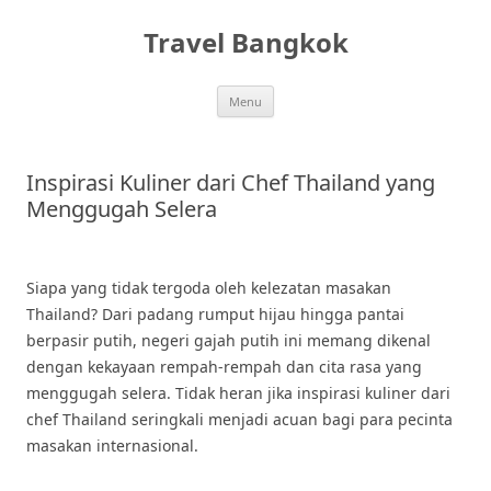
Skip
to
Travel Bangkok
content
Menu
Inspirasi Kuliner dari Chef Thailand yang
Menggugah Selera
Siapa yang tidak tergoda oleh kelezatan masakan
Thailand? Dari padang rumput hijau hingga pantai
berpasir putih, negeri gajah putih ini memang dikenal
dengan kekayaan rempah-rempah dan cita rasa yang
menggugah selera. Tidak heran jika inspirasi kuliner dari
chef Thailand seringkali menjadi acuan bagi para pecinta
masakan internasional.