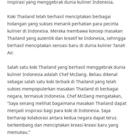
inspirasi yang menggebrak dunia kuliner Indonesia.
Koki Thailand telah berhasil menciptakan berbagai
hidangan yang sukses menarik perhatian para pecinta
kuliner di Indonesia. Mereka membawa konsep masakan
Thailand yang autentik dan kreatif ke Indonesia, sehingga
berhasil menciptakan sensasi baru di dunia kuliner Tanah
Air.
Salah satu koki Thailand yang berhasil menggebrak dunia
kuliner Indonesia adalah Chef McDang. Beliau dikenal
sebagai salah satu koki terbaik di Thailand yang telah
sukses mempopulerkan masakan Thailand di berbagai
negara, termasuk Indonesia. Chef McDang mengatakan,
“Saya senang melihat bagaimana masakan Thailand dapat
menjadi inspirasi bagi para koki di Indonesia. Saya
berharap kolaborasi antara kedua negara dapat terus
berkembang dan menciptakan kreasi-kreasi baru yang
memukau.”