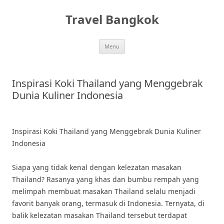
Skip
to
Travel Bangkok
content
Menu
Inspirasi Koki Thailand yang Menggebrak
Dunia Kuliner Indonesia
Inspirasi Koki Thailand yang Menggebrak Dunia Kuliner
Indonesia
Siapa yang tidak kenal dengan kelezatan masakan
Thailand? Rasanya yang khas dan bumbu rempah yang
melimpah membuat masakan Thailand selalu menjadi
favorit banyak orang, termasuk di Indonesia. Ternyata, di
balik kelezatan masakan Thailand tersebut terdapat