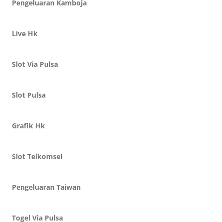
Pengeluaran Kamboja
Live Hk
Slot Via Pulsa
Slot Pulsa
Grafik Hk
Slot Telkomsel
Pengeluaran Taiwan
Togel Via Pulsa