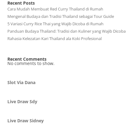
Recent Posts
Cara Mudah Membuat Red Curry Thailand di Rumah
Mengenal Budaya dan Tradisi Thailand sebagai Tour Guide
5 Variasi Curry Rice Thai yang Wajib Dicoba di Rumah
Panduan Budaya Thailand: Tradisi dan Kuliner yang Wajib Dicoba
Rahasia Kelezatan Kari Thailand ala Koki Profesional
Recent Comments
No comments to show.
Slot Via Dana
Live Draw Sdy
Live Draw Sidney