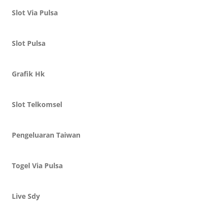
Slot Via Pulsa
Slot Pulsa
Grafik Hk
Slot Telkomsel
Pengeluaran Taiwan
Togel Via Pulsa
Live Sdy