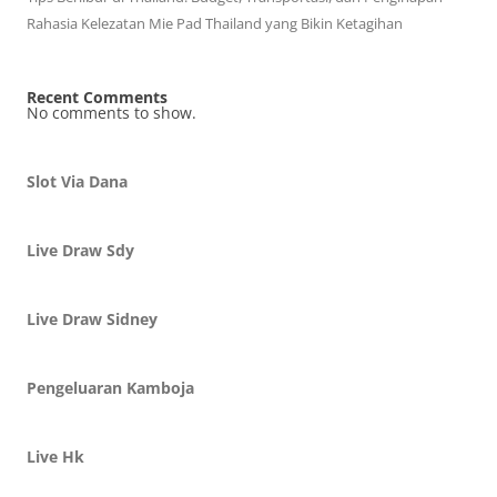
Rahasia Kelezatan Mie Pad Thailand yang Bikin Ketagihan
Recent Comments
No comments to show.
Slot Via Dana
Live Draw Sdy
Live Draw Sidney
Pengeluaran Kamboja
Live Hk