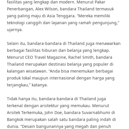
fasilitas yang lengkap dan modern. Menurut Pakar
Penerbangan, Alex Wilson, bandara Thailand termasuk
yang paling maju di Asia Tenggara. “Mereka memiliki
teknologi canggih dan layanan yang ramah pengunjung,”
ujarnya.
Selain itu, bandara-bandara di Thailand juga menawarkan
berbagai fasilitas hiburan dan belanja yang lengkap.
Menurut CEO Travel Magazine, Rachel Smith, bandara
Thailand merupakan destinasi belanja yang populer di
kalangan wisatawan. “Anda bisa menemukan berbagai
produk lokal maupun internasional dengan harga yang
terjangkau,” katanya.
Tidak hanya itu, bandara-bandara di Thailand juga
terkenal dengan arsitektur yang memukau. Menurut
Arsitek Terkemuka, John Doe, bandara Suvarnabhumi di
Bangkok merupakan salah satu bandara paling indah di
dunia. “Desain bangunannya yang megah dan penuh