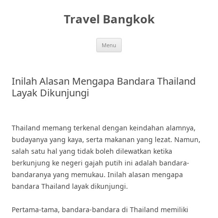
Skip
to
Travel Bangkok
content
Menu
Inilah Alasan Mengapa Bandara Thailand
Layak Dikunjungi
Thailand memang terkenal dengan keindahan alamnya,
budayanya yang kaya, serta makanan yang lezat. Namun,
salah satu hal yang tidak boleh dilewatkan ketika
berkunjung ke negeri gajah putih ini adalah bandara-
bandaranya yang memukau. Inilah alasan mengapa
bandara Thailand layak dikunjungi.
Pertama-tama, bandara-bandara di Thailand memiliki