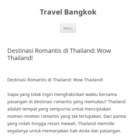
Skip
to
Travel Bangkok
content
Menu
Destinasi Romantis di Thailand: Wow
Thailand!
Destinasi Romantis di Thailand: Wow Thailand!
Siapa yang tidak ingin menghabiskan waktu bersama
pasangan di destinasi romantis yang memukau? Thailand
adalah tempat yang sempurna untuk menciptakan
momen-momen romantis yang tak terlupakan. Dari pantai
yang indah hingga resort mewah, Thailand memiliki
segalanya untuk memanjakan hati Anda dan pasangan.