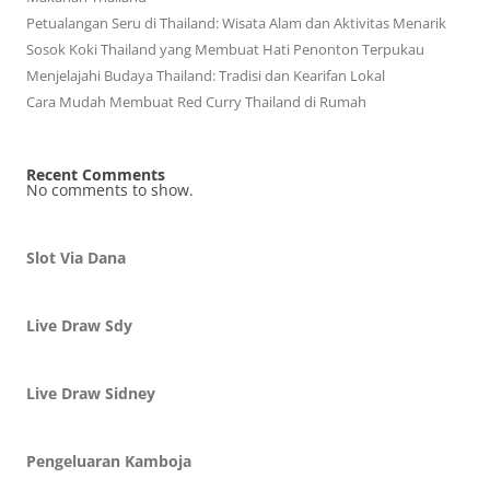
Petualangan Seru di Thailand: Wisata Alam dan Aktivitas Menarik
Sosok Koki Thailand yang Membuat Hati Penonton Terpukau
Menjelajahi Budaya Thailand: Tradisi dan Kearifan Lokal
Cara Mudah Membuat Red Curry Thailand di Rumah
Recent Comments
No comments to show.
Slot Via Dana
Live Draw Sdy
Live Draw Sidney
Pengeluaran Kamboja