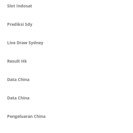
Slot Indosat
Prediksi Sdy
Live Draw Sydney
Result Hk
Data China
Data China
Pengeluaran China