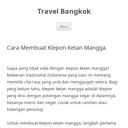
Skip
to
Travel Bangkok
content
Menu
Cara Membuat Klepon Ketan Mangga
Siapa yang tidak suka dengan klepon ketan mangga?
Makanan tradisional Indonesia yang satu ini memang
memiliki cita rasa yang unik dan menggugah selera. Bagi
yang belum tahu, klepon ketan mangga adalah klepon
yang diisi dengan potongan mangga segar di dalamnya.
Rasanya manis dan segar, cocok untuk camilan atau
hidangan penutup.
Untuk membuat klepon ketan mangga, langkah pertama