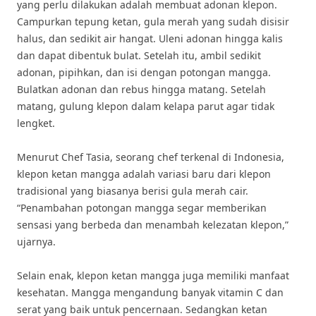
yang perlu dilakukan adalah membuat adonan klepon.
Campurkan tepung ketan, gula merah yang sudah disisir
halus, dan sedikit air hangat. Uleni adonan hingga kalis
dan dapat dibentuk bulat. Setelah itu, ambil sedikit
adonan, pipihkan, dan isi dengan potongan mangga.
Bulatkan adonan dan rebus hingga matang. Setelah
matang, gulung klepon dalam kelapa parut agar tidak
lengket.
Menurut Chef Tasia, seorang chef terkenal di Indonesia,
klepon ketan mangga adalah variasi baru dari klepon
tradisional yang biasanya berisi gula merah cair.
“Penambahan potongan mangga segar memberikan
sensasi yang berbeda dan menambah kelezatan klepon,”
ujarnya.
Selain enak, klepon ketan mangga juga memiliki manfaat
kesehatan. Mangga mengandung banyak vitamin C dan
serat yang baik untuk pencernaan. Sedangkan ketan