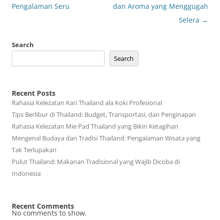
Pengalaman Seru
dan Aroma yang Menggugah
Selera
→
Search
Search
Recent Posts
Rahasia Kelezatan Kari Thailand ala Koki Profesional
Tips Berlibur di Thailand: Budget, Transportasi, dan Penginapan
Rahasia Kelezatan Mie Pad Thailand yang Bikin Ketagihan
Mengenal Budaya dan Tradisi Thailand: Pengalaman Wisata yang
Tak Terlupakan
Pulut Thailand: Makanan Tradisional yang Wajib Dicoba di
Indonesia
Recent Comments
No comments to show.