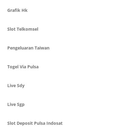
Grafik Hk
Slot Telkomsel
Pengeluaran Taiwan
Togel Via Pulsa
Live Sdy
Live Sgp
Slot Deposit Pulsa Indosat