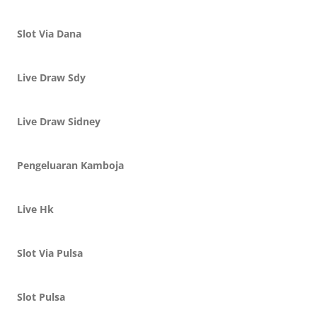
Slot Via Dana
Live Draw Sdy
Live Draw Sidney
Pengeluaran Kamboja
Live Hk
Slot Via Pulsa
Slot Pulsa