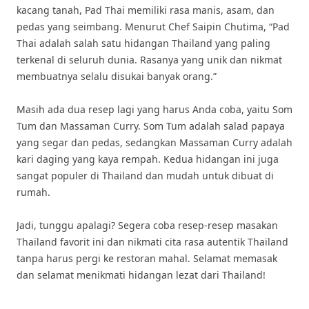
kacang tanah, Pad Thai memiliki rasa manis, asam, dan
pedas yang seimbang. Menurut Chef Saipin Chutima, “Pad
Thai adalah salah satu hidangan Thailand yang paling
terkenal di seluruh dunia. Rasanya yang unik dan nikmat
membuatnya selalu disukai banyak orang.”
Masih ada dua resep lagi yang harus Anda coba, yaitu Som
Tum dan Massaman Curry. Som Tum adalah salad papaya
yang segar dan pedas, sedangkan Massaman Curry adalah
kari daging yang kaya rempah. Kedua hidangan ini juga
sangat populer di Thailand dan mudah untuk dibuat di
rumah.
Jadi, tunggu apalagi? Segera coba resep-resep masakan
Thailand favorit ini dan nikmati cita rasa autentik Thailand
tanpa harus pergi ke restoran mahal. Selamat memasak
dan selamat menikmati hidangan lezat dari Thailand!