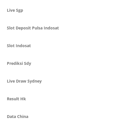
Live Sgp
Slot Deposit Pulsa Indosat
Slot Indosat
Prediksi Sdy
Live Draw Sydney
Result Hk
Data China