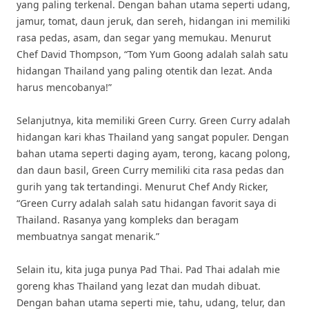
yang paling terkenal. Dengan bahan utama seperti udang,
jamur, tomat, daun jeruk, dan sereh, hidangan ini memiliki
rasa pedas, asam, dan segar yang memukau. Menurut
Chef David Thompson, “Tom Yum Goong adalah salah satu
hidangan Thailand yang paling otentik dan lezat. Anda
harus mencobanya!”
Selanjutnya, kita memiliki Green Curry. Green Curry adalah
hidangan kari khas Thailand yang sangat populer. Dengan
bahan utama seperti daging ayam, terong, kacang polong,
dan daun basil, Green Curry memiliki cita rasa pedas dan
gurih yang tak tertandingi. Menurut Chef Andy Ricker,
“Green Curry adalah salah satu hidangan favorit saya di
Thailand. Rasanya yang kompleks dan beragam
membuatnya sangat menarik.”
Selain itu, kita juga punya Pad Thai. Pad Thai adalah mie
goreng khas Thailand yang lezat dan mudah dibuat.
Dengan bahan utama seperti mie, tahu, udang, telur, dan