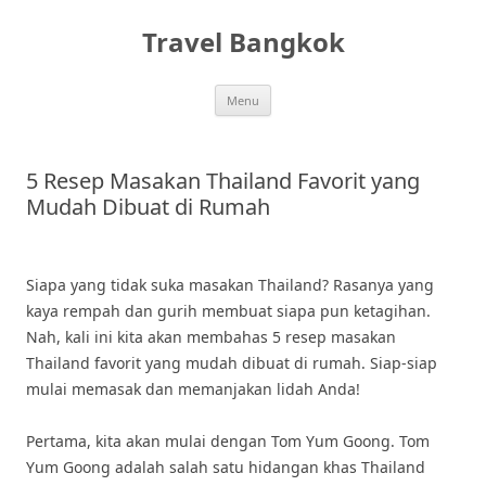
Skip
to
Travel Bangkok
content
Menu
5 Resep Masakan Thailand Favorit yang
Mudah Dibuat di Rumah
Siapa yang tidak suka masakan Thailand? Rasanya yang
kaya rempah dan gurih membuat siapa pun ketagihan.
Nah, kali ini kita akan membahas 5 resep masakan
Thailand favorit yang mudah dibuat di rumah. Siap-siap
mulai memasak dan memanjakan lidah Anda!
Pertama, kita akan mulai dengan Tom Yum Goong. Tom
Yum Goong adalah salah satu hidangan khas Thailand